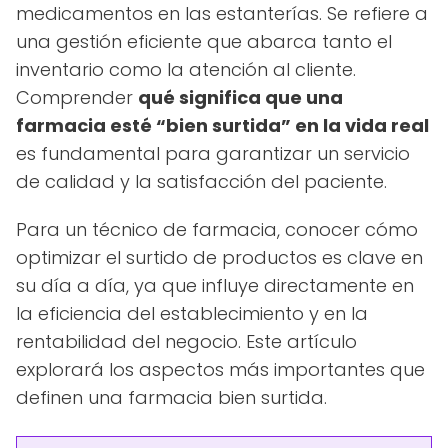
medicamentos en las estanterías. Se refiere a
una gestión eficiente que abarca tanto el
inventario como la atención al cliente.
Comprender
qué significa que una
farmacia esté “bien surtida” en la vida real
es fundamental para garantizar un servicio
de calidad y la satisfacción del paciente.
Para un técnico de farmacia, conocer cómo
optimizar el surtido de productos es clave en
su día a día, ya que influye directamente en
la eficiencia del establecimiento y en la
rentabilidad del negocio. Este artículo
explorará los aspectos más importantes que
definen una farmacia bien surtida.