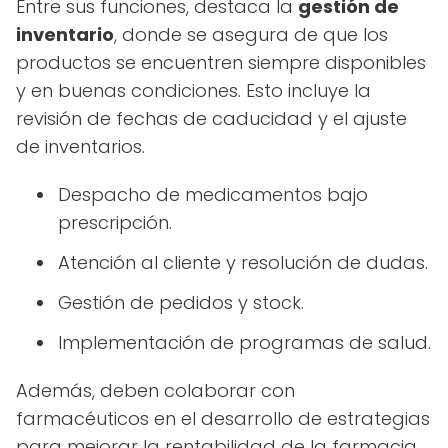
Entre sus funciones, destaca la
gestión de
inventario
, donde se asegura de que los
productos se encuentren siempre disponibles
y en buenas condiciones. Esto incluye la
revisión de fechas de caducidad y el ajuste
de inventarios.
Despacho de medicamentos bajo
prescripción.
Atención al cliente y resolución de dudas.
Gestión de pedidos y stock.
Implementación de programas de salud.
Además, deben colaborar con
farmacéuticos en el desarrollo de estrategias
para mejorar la rentabilidad de la farmacia,