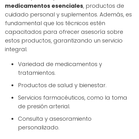
medicamentos esenciales
, productos de
cuidado personal y suplementos. Además, es
fundamental que los técnicos estén
capacitados para ofrecer asesoría sobre
estos productos, garantizando un servicio
integral.
Variedad de medicamentos y
tratamientos.
Productos de salud y bienestar.
Servicios farmacéuticos, como la toma
de presión arterial.
Consulta y asesoramiento
personalizado.