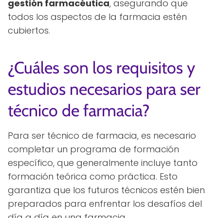
gestión farmacéutica
, asegurando que
todos los aspectos de la farmacia estén
cubiertos.
¿Cuáles son los requisitos y
estudios necesarios para ser
técnico de farmacia?
Para ser técnico de farmacia, es necesario
completar un programa de formación
específico, que generalmente incluye tanto
formación teórica como práctica. Esto
garantiza que los futuros técnicos estén bien
preparados para enfrentar los desafíos del
día a día en una farmacia.