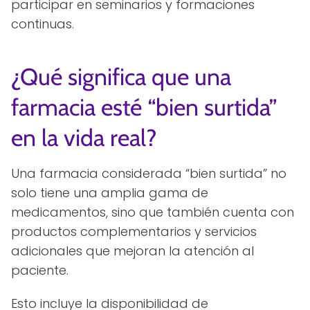
participar en seminarios y formaciones
continuas.
¿Qué significa que una
farmacia esté “bien surtida”
en la vida real?
Una farmacia considerada “bien surtida” no
solo tiene una amplia gama de
medicamentos, sino que también cuenta con
productos complementarios y servicios
adicionales que mejoran la atención al
paciente.
Esto incluye la disponibilidad de