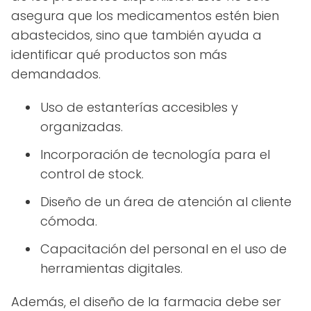
asegura que los medicamentos estén bien
abastecidos, sino que también ayuda a
identificar qué productos son más
demandados.
Uso de estanterías accesibles y
organizadas.
Incorporación de tecnología para el
control de stock.
Diseño de un área de atención al cliente
cómoda.
Capacitación del personal en el uso de
herramientas digitales.
Además, el diseño de la farmacia debe ser