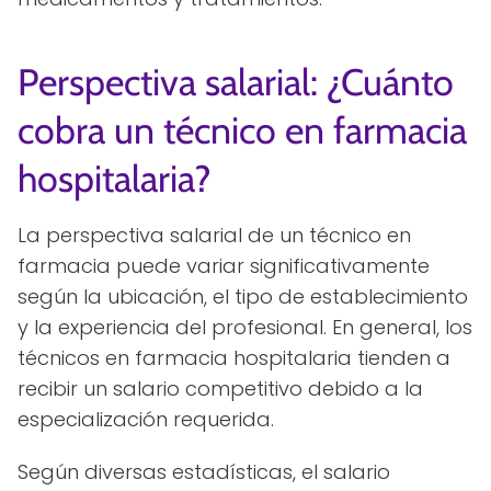
Perspectiva salarial: ¿Cuánto
cobra un técnico en farmacia
hospitalaria?
La perspectiva salarial de un técnico en
farmacia puede variar significativamente
según la ubicación, el tipo de establecimiento
y la experiencia del profesional. En general, los
técnicos en farmacia hospitalaria tienden a
recibir un salario competitivo debido a la
especialización requerida.
Según diversas estadísticas, el salario