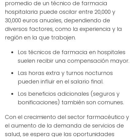
promedio de un técnico de farmacia
hospitalaria puede oscilar entre 20,000 y
30,000 euros anuales, dependiendo de
diversos factores, como la experiencia y la
región en la que trabajen.
Los técnicos de farmacia en hospitales
suelen recibir una compensación mayor.
Las horas extra y turnos nocturnos
pueden influir en el salario final.
Los beneficios adicionales (seguros y
bonificaciones) también son comunes.
Con el crecimiento del sector farmacéutico y
el aumento de la demanda de servicios de
salud, se espera que las oportunidades