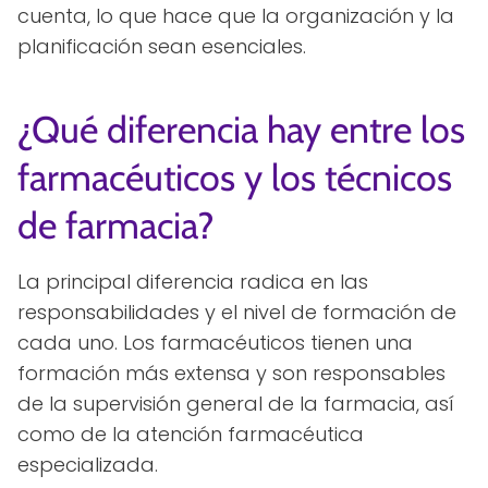
cuenta, lo que hace que la organización y la
planificación sean esenciales.
¿Qué diferencia hay entre los
farmacéuticos y los técnicos
de farmacia?
La principal diferencia radica en las
responsabilidades y el nivel de formación de
cada uno. Los farmacéuticos tienen una
formación más extensa y son responsables
de la supervisión general de la farmacia, así
como de la atención farmacéutica
especializada.