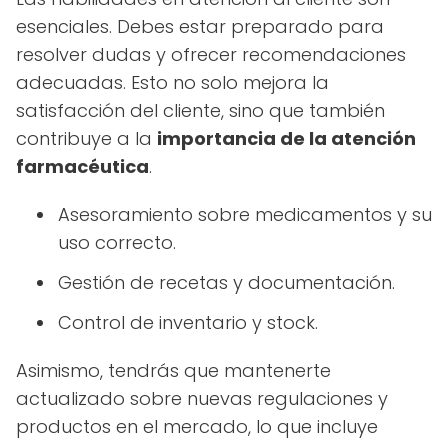
esenciales. Debes estar preparado para
resolver dudas y ofrecer recomendaciones
adecuadas. Esto no solo mejora la
satisfacción del cliente, sino que también
contribuye a la
importancia de la atención
farmacéutica
.
Asesoramiento sobre medicamentos y su
uso correcto.
Gestión de recetas y documentación.
Control de inventario y stock.
Asimismo, tendrás que mantenerte
actualizado sobre nuevas regulaciones y
productos en el mercado, lo que incluye