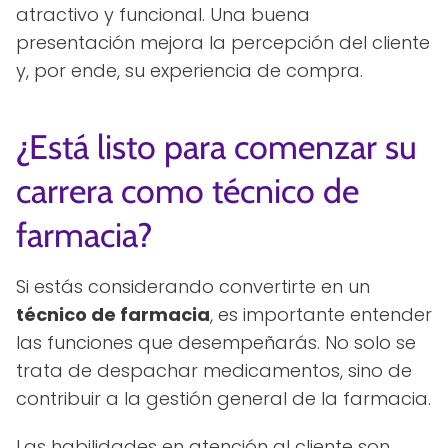
atractivo y funcional. Una buena
presentación mejora la percepción del cliente
y, por ende, su experiencia de compra.
¿Está listo para comenzar su
carrera como técnico de
farmacia?
Si estás considerando convertirte en un
técnico de farmacia
, es importante entender
las funciones que desempeñarás. No solo se
trata de despachar medicamentos, sino de
contribuir a la gestión general de la farmacia.
Las habilidades en atención al cliente son