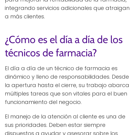
integrando servicios adicionales que atraigan
a más clientes.
¿Cómo es el día a día de los
técnicos de farmacia?
El día a día de un técnico de farmacia es
dinámico y lleno de responsabilidades. Desde
la apertura hasta el cierre, su trabajo abarca
múltiples tareas que son vitales para el buen
funcionamiento del negocio.
El manejo de la atención al cliente es una de
sus prioridades. Deben estar siempre
dispuestos a ayudar y asesorar sobre los