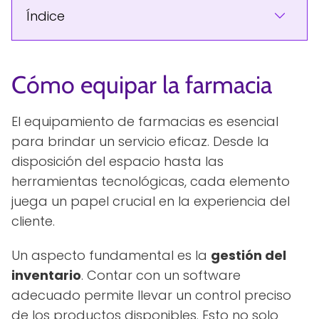
Índice
Cómo equipar la farmacia
El equipamiento de farmacias es esencial
para brindar un servicio eficaz. Desde la
disposición del espacio hasta las
herramientas tecnológicas, cada elemento
juega un papel crucial en la experiencia del
cliente.
Un aspecto fundamental es la
gestión del
inventario
. Contar con un software
adecuado permite llevar un control preciso
de los productos disponibles. Esto no solo