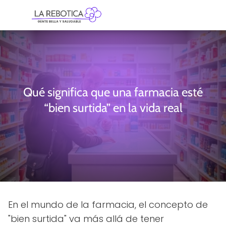
Qué significa que una farmacia esté
“bien surtida” en la vida real
En el mundo de la farmacia, el concepto de
"bien surtida" va más allá de tener