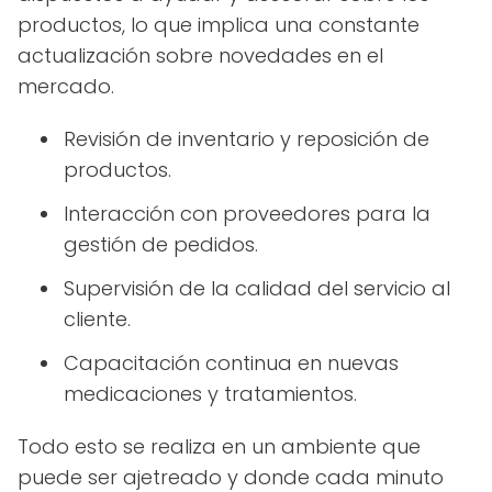
productos, lo que implica una constante
actualización sobre novedades en el
mercado.
Revisión de inventario y reposición de
productos.
Interacción con proveedores para la
gestión de pedidos.
Supervisión de la calidad del servicio al
cliente.
Capacitación continua en nuevas
medicaciones y tratamientos.
Todo esto se realiza en un ambiente que
puede ser ajetreado y donde cada minuto