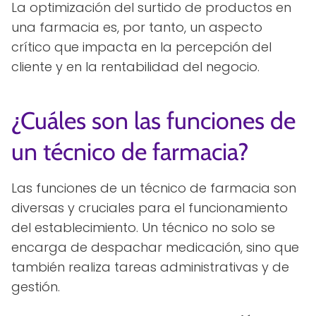
La optimización del surtido de productos en
una farmacia es, por tanto, un aspecto
crítico que impacta en la percepción del
cliente y en la rentabilidad del negocio.
¿Cuáles son las funciones de
un técnico de farmacia?
Las funciones de un técnico de farmacia son
diversas y cruciales para el funcionamiento
del establecimiento. Un técnico no solo se
encarga de despachar medicación, sino que
también realiza tareas administrativas y de
gestión.