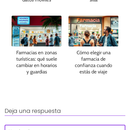
Farmacias en zonas
Cómo elegir una
turísticas: qué suele
farmacia de
cambiar en horarios
confianza cuando
y guardias
estás de viaje
Deja una respuesta