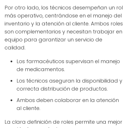
Por otro lado, los técnicos desempeñan un rol
más operativo, centrándose en el manejo del
inventario y la atención al cliente. Ambos roles
son complementarios y necesitan trabajar en
equipo para garantizar un servicio de
calidad.
Los farmacéuticos supervisan el manejo
de medicamentos.
Los técnicos aseguran la disponibilidad y
correcta distribución de productos.
Ambos deben colaborar en la atención
al cliente.
La clara definición de roles permite una mejor