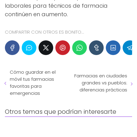
laborales para técnicos de farmacia
continúen en aumento.
COMPARTIR CON OTROS ES BONITO...
Cómo guardar en el
Farmacias en ciudades
móvil tus farmacias
grandes vs pueblos:
favoritas para
diferencias prácticas
emergencias
Otros temas que podrían interesarte