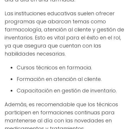
Las instituciones educativas suelen ofrecer
programas que abarcan temas como
farmacología, atención al cliente y gestión de
inventarios. Esto es vital para el éxito en el rol,
ya que asegura que cuentan con las
habilidades necesarias.
Cursos técnicos en farmacia.
Formación en atención al cliente.
Capacitación en gestión de inventario.
Además, es recomendable que los técnicos
participen en formaciones continuas para
mantenerse al día con las novedades en
medicamentos y tratamientos.