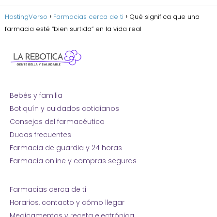
HostingVerso
Farmacias cerca de ti
Qué significa que una
farmacia esté “bien surtida” en la vida real
Bebés y familia
Botiquín y cuidados cotidianos
Consejos del farmacéutico
Dudas frecuentes
Farmacia de guardia y 24 horas
Farmacia online y compras seguras
Farmacias cerca de ti
Horarios, contacto y cómo llegar
Medicamentos y receta electrónica