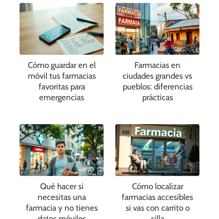
Cómo guardar en el
Farmacias en
móvil tus farmacias
ciudades grandes vs
favoritas para
pueblos: diferencias
emergencias
prácticas
Qué hacer si
Cómo localizar
necesitas una
farmacias accesibles
farmacia y no tienes
si vas con carrito o
datos móviles
silla