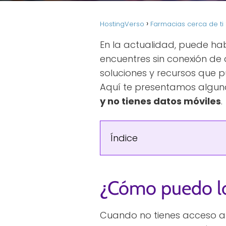
HostingVerso
Farmacias cerca de ti
En la actualidad, puede ha
encuentres sin conexión de 
soluciones y recursos que p
Aquí te presentamos alguna
y no tienes datos móviles
.
Índice
¿Cómo puedo loc
Cuando no tienes acceso a I