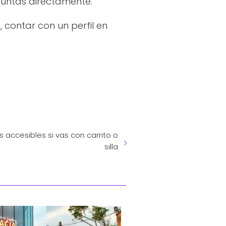
guntas directamente.
contar con un perfil en
 accesibles si vas con carrito o
silla