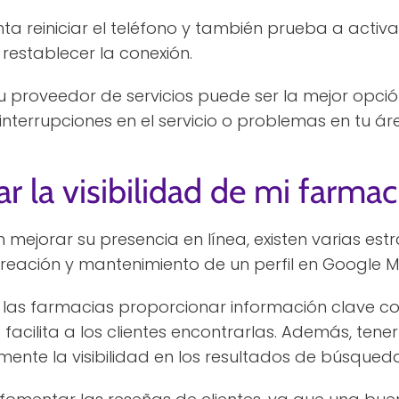
enta reiniciar el teléfono y también prueba a acti
restablecer la conexión.
u proveedor de servicios puede ser la mejor opció
interrupciones en el servicio o problemas en tu ár
la visibilidad de mi farmaci
ejorar su presencia en línea, existen varias estr
reación y mantenimiento de un perfil en Google M
 las farmacias proporcionar información clave co
 facilita a los clientes encontrarlas. Además, tener
mente la visibilidad en los resultados de búsqueda