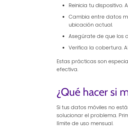
Reinicia tu dispositivo
Cambia entre datos móv
ubicación actual.
Asegúrate de que los d
Verifica la cobertura.
Estas prácticas son especia
efectiva.
¿Qué hacer si m
Si tus datos móviles no es
solucionar el problema. Pri
límite de uso mensual.