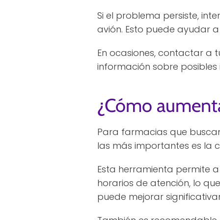
Si el problema persiste, int
avión. Esto puede ayudar a 
En ocasiones, contactar a t
información sobre posibles 
¿Cómo aumentar 
Para farmacias que buscan m
las más importantes es la c
Esta herramienta permite a
horarios de atención, lo que
puede mejorar significativa