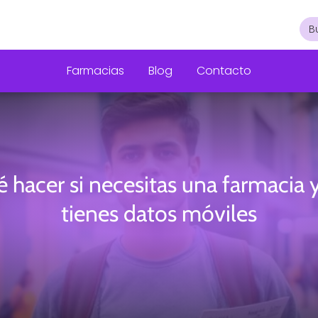
Farmacias
Blog
Contacto
 hacer si necesitas una farmacia 
tienes datos móviles