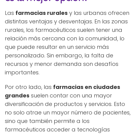
Las
farmacias rurales
y las urbanas ofrecen
distintas ventajas y desventajas. En las zonas
rurales, los farmacéuticos suelen tener una
relación más cercana con la comunidad, lo
que puede resultar en un servicio más
personalizado. Sin embargo, la falta de
recursos y menor demanda son desafíos
importantes.
Por otro lado, las
farmacias en ciudades
grandes
suelen contar con una mayor
diversificación de productos y servicios. Esto
no solo atrae un mayor número de pacientes,
sino que también permite a los
farmacéuticos acceder a tecnologías