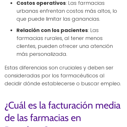
Costos operativos
: Las farmacias
urbanas enfrentan costos más altos, lo
que puede limitar las ganancias.
Relación con los pacientes
: Las
farmacias rurales, al tener menos
clientes, pueden ofrecer una atención
más personalizada.
Estas diferencias son cruciales y deben ser
consideradas por los farmacéuticos al
decidir dónde establecerse o buscar empleo.
¿Cuál es la facturación media
de las farmacias en