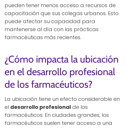
pueden tener menos acceso a recursos de
capacitación que sus colegas urbanos. Esto
puede afectar su capacidad para
mantenerse al día con las prácticas
farmacéuticas más recientes.
¿Cómo impacta la ubicación
en el desarrollo profesional
de los farmacéuticos?
La ubicación tiene un efecto considerable en
el
desarrollo profesional
de los
farmacéuticos. En ciudades grandes, los
farmacéuticos suelen tener acceso a una