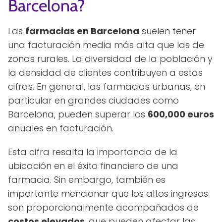
Barcelona?
Las
farmacias en Barcelona
suelen tener
una facturación media más alta que las de
zonas rurales. La diversidad de la población y
la densidad de clientes contribuyen a estas
cifras. En general, las farmacias urbanas, en
particular en grandes ciudades como
Barcelona, pueden superar los
600,000 euros
anuales en facturación.
Esta cifra resalta la importancia de la
ubicación en el éxito financiero de una
farmacia. Sin embargo, también es
importante mencionar que los altos ingresos
son proporcionalmente acompañados de
costos elevados
, que pueden afectar las