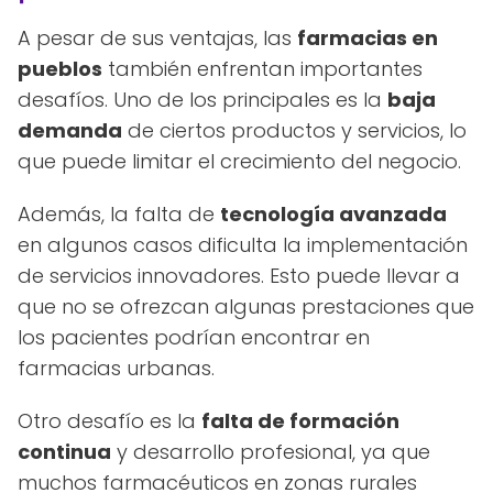
A pesar de sus ventajas, las
farmacias en
pueblos
también enfrentan importantes
desafíos. Uno de los principales es la
baja
demanda
de ciertos productos y servicios, lo
que puede limitar el crecimiento del negocio.
Además, la falta de
tecnología avanzada
en algunos casos dificulta la implementación
de servicios innovadores. Esto puede llevar a
que no se ofrezcan algunas prestaciones que
los pacientes podrían encontrar en
farmacias urbanas.
Otro desafío es la
falta de formación
continua
y desarrollo profesional, ya que
muchos farmacéuticos en zonas rurales