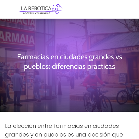
Farmacias en ciudades grandes vs
pueblos: diferencias prácticas
La elección entre farmacias en ciudades
grandes y en pueblos es una decisión que