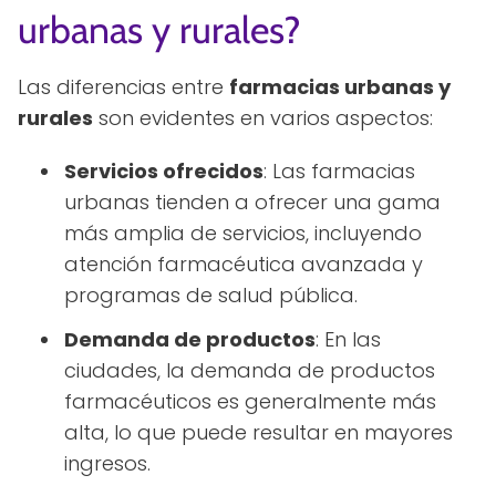
urbanas y rurales?
Las diferencias entre
farmacias urbanas y
rurales
son evidentes en varios aspectos:
Servicios ofrecidos
: Las farmacias
urbanas tienden a ofrecer una gama
más amplia de servicios, incluyendo
atención farmacéutica avanzada y
programas de salud pública.
Demanda de productos
: En las
ciudades, la demanda de productos
farmacéuticos es generalmente más
alta, lo que puede resultar en mayores
ingresos.