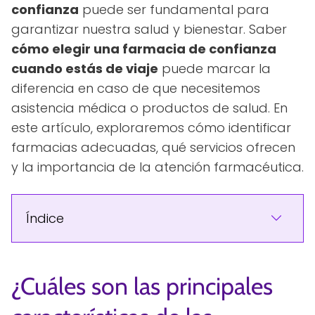
confianza
puede ser fundamental para
garantizar nuestra salud y bienestar. Saber
cómo elegir una farmacia de confianza
cuando estás de viaje
puede marcar la
diferencia en caso de que necesitemos
asistencia médica o productos de salud. En
este artículo, exploraremos cómo identificar
farmacias adecuadas, qué servicios ofrecen
y la importancia de la atención farmacéutica.
Índice
¿Cuáles son las principales