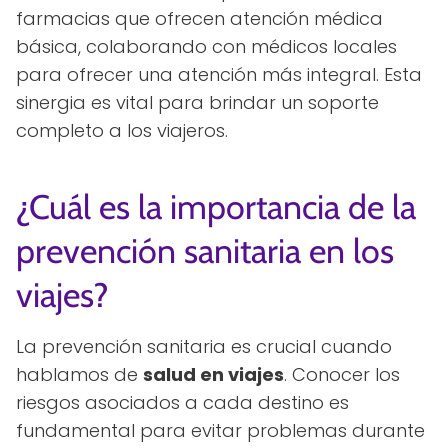
farmacias que ofrecen atención médica
básica, colaborando con médicos locales
para ofrecer una atención más integral. Esta
sinergia es vital para brindar un soporte
completo a los viajeros.
¿Cuál es la importancia de la
prevención sanitaria en los
viajes?
La prevención sanitaria es crucial cuando
hablamos de
salud en viajes
. Conocer los
riesgos asociados a cada destino es
fundamental para evitar problemas durante