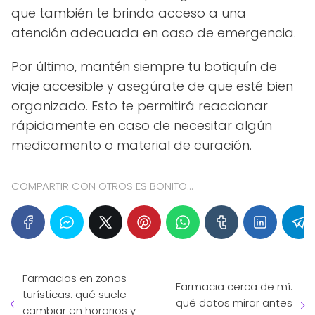
que también te brinda acceso a una
atención adecuada en caso de emergencia.
Por último, mantén siempre tu botiquín de
viaje accesible y asegúrate de que esté bien
organizado. Esto te permitirá reaccionar
rápidamente en caso de necesitar algún
medicamento o material de curación.
COMPARTIR CON OTROS ES BONITO...
Farmacias en zonas
Farmacia cerca de mí:
turísticas: qué suele
qué datos mirar antes
cambiar en horarios y