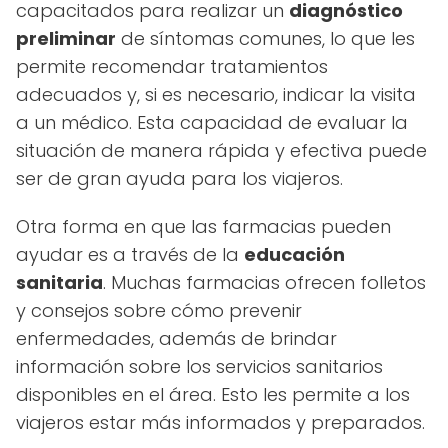
capacitados para realizar un
diagnóstico
preliminar
de síntomas comunes, lo que les
permite recomendar tratamientos
adecuados y, si es necesario, indicar la visita
a un médico. Esta capacidad de evaluar la
situación de manera rápida y efectiva puede
ser de gran ayuda para los viajeros.
Otra forma en que las farmacias pueden
ayudar es a través de la
educación
sanitaria
. Muchas farmacias ofrecen folletos
y consejos sobre cómo prevenir
enfermedades, además de brindar
información sobre los servicios sanitarios
disponibles en el área. Esto les permite a los
viajeros estar más informados y preparados.