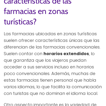
características de las
farmacias en zonas
turísticas?
Las farmacias ubicadas en zonas turísticas
suelen ofrecer características únicas que las
diferencian de las farmacias convencionales.
Suelen contar con
horarios extendidos
, lo
que garantiza que los viajeros puedan
acceder a sus servicios incluso en horarios
poco convencionales. Además, muchas de
estas farmacias tienen personal que habla
varios idiomas, lo que facilita la comunicación
con turistas que no dominan el idioma local.
Otro aspecto importante es la variedad de