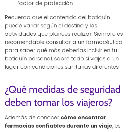
factor de protección.
Recuerda que el contenido del botiquín
puede variar según el destino y las
actividades que planees realizar. Siempre es
recomendable consultar a un farmacéutico
para saber qué más deberías incluir en tu
botiquín personal, sobre todo si viajas a un
lugar con condiciones sanitarias diferentes.
¿Qué medidas de seguridad
deben tomar los viajeros?
Además de conocer
cómo encontrar
farmacias confiables durante un viaje
, es