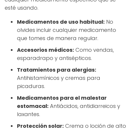
esté usando.
Medicamentos de uso habitual:
No
olvides incluir cualquier medicamento
que tomes de manera regular.
Accesorios médicos:
Como vendas,
esparadrapo y antisépticos.
Tratamientos para alergias:
Antihistamínicos y cremas para
picaduras.
Medicamentos para el malestar
estomacal:
Antiácidos, antidiarreicos y
laxantes.
Protección solar:
Crema o loción de alto