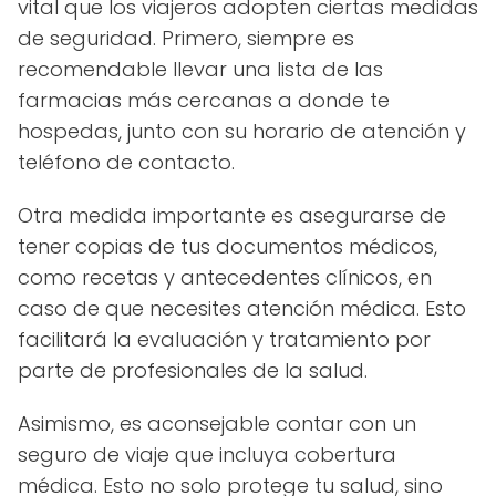
vital que los viajeros adopten ciertas medidas
de seguridad. Primero, siempre es
recomendable llevar una lista de las
farmacias más cercanas a donde te
hospedas, junto con su horario de atención y
teléfono de contacto.
Otra medida importante es asegurarse de
tener copias de tus documentos médicos,
como recetas y antecedentes clínicos, en
caso de que necesites atención médica. Esto
facilitará la evaluación y tratamiento por
parte de profesionales de la salud.
Asimismo, es aconsejable contar con un
seguro de viaje que incluya cobertura
médica. Esto no solo protege tu salud, sino