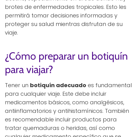
brotes de enfermedades tropicales. Esto les
permitirá tomar decisiones informadas y
proteger su salud mientras disfrutan de su
viaje.
¿Cómo preparar un botiquín
para viajar?
Tener un
botiquín adecuado
es fundamental
para cualquier viaje. Este debe incluir
medicamentos básicos, como analgésicos,
antiinflamatorios y antihistamínicos. También
es recomendable incluir productos para
tratar quemaduras o heridas, así como
cualquier medicamento específico que se