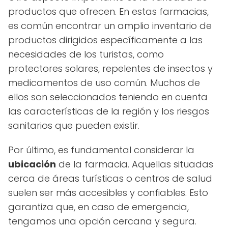
productos que ofrecen. En estas farmacias,
es común encontrar un amplio inventario de
productos dirigidos específicamente a las
necesidades de los turistas, como
protectores solares, repelentes de insectos y
medicamentos de uso común. Muchos de
ellos son seleccionados teniendo en cuenta
las características de la región y los riesgos
sanitarios que pueden existir.
Por último, es fundamental considerar la
ubicación
de la farmacia. Aquellas situadas
cerca de áreas turísticas o centros de salud
suelen ser más accesibles y confiables. Esto
garantiza que, en caso de emergencia,
tengamos una opción cercana y segura.