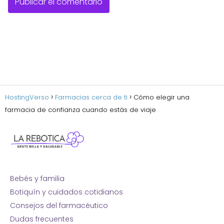
HostingVerso
Farmacias cerca de ti
Cómo elegir una
farmacia de confianza cuando estás de viaje
Bebés y familia
Botiquín y cuidados cotidianos
Consejos del farmacéutico
Dudas frecuentes