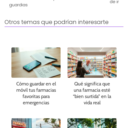
de ir
guardias
Otros temas que podrían interesarte
Cómo guardar en el
Qué significa que
móvil tus farmacias
una farmacia esté
favoritas para
“bien surtida” en la
emergencias
vida real