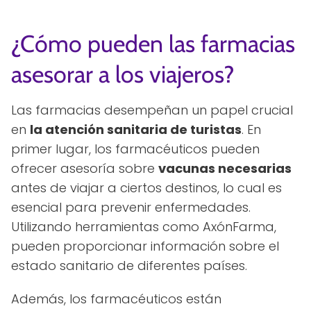
¿Cómo pueden las farmacias
asesorar a los viajeros?
Las farmacias desempeñan un papel crucial
en
la atención sanitaria de turistas
. En
primer lugar, los farmacéuticos pueden
ofrecer asesoría sobre
vacunas necesarias
antes de viajar a ciertos destinos, lo cual es
esencial para prevenir enfermedades.
Utilizando herramientas como AxónFarma,
pueden proporcionar información sobre el
estado sanitario de diferentes países.
Además, los farmacéuticos están