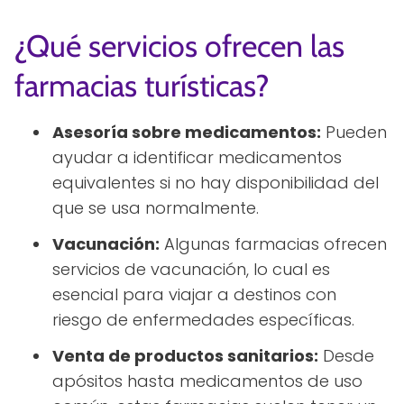
¿Qué servicios ofrecen las
farmacias turísticas?
Asesoría sobre medicamentos:
Pueden
ayudar a identificar medicamentos
equivalentes si no hay disponibilidad del
que se usa normalmente.
Vacunación:
Algunas farmacias ofrecen
servicios de vacunación, lo cual es
esencial para viajar a destinos con
riesgo de enfermedades específicas.
Venta de productos sanitarios:
Desde
apósitos hasta medicamentos de uso