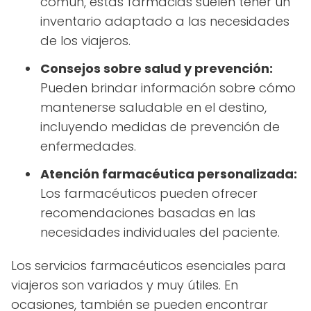
común, estas farmacias suelen tener un
inventario adaptado a las necesidades
de los viajeros.
Consejos sobre salud y prevención:
Pueden brindar información sobre cómo
mantenerse saludable en el destino,
incluyendo medidas de prevención de
enfermedades.
Atención farmacéutica personalizada:
Los farmacéuticos pueden ofrecer
recomendaciones basadas en las
necesidades individuales del paciente.
Los servicios farmacéuticos esenciales para
viajeros son variados y muy útiles. En
ocasiones, también se pueden encontrar