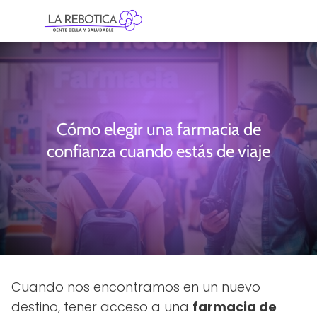
Cómo elegir una farmacia de
confianza cuando estás de viaje
Cuando nos encontramos en un nuevo
destino, tener acceso a una
farmacia de