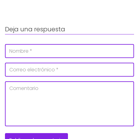
Deja una respuesta