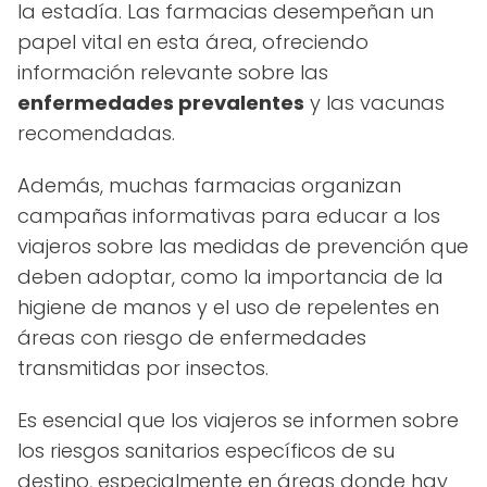
la estadía. Las farmacias desempeñan un
papel vital en esta área, ofreciendo
información relevante sobre las
enfermedades prevalentes
y las vacunas
recomendadas.
Además, muchas farmacias organizan
campañas informativas para educar a los
viajeros sobre las medidas de prevención que
deben adoptar, como la importancia de la
higiene de manos y el uso de repelentes en
áreas con riesgo de enfermedades
transmitidas por insectos.
Es esencial que los viajeros se informen sobre
los riesgos sanitarios específicos de su
destino, especialmente en áreas donde hay