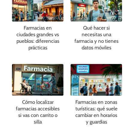
Farmacias en
Qué hacer si
ciudades grandes vs
necesitas una
pueblos: diferencias
farmacia y no tienes
prácticas
datos móviles
Cómo localizar
Farmacias en zonas
farmacias accesibles
turísticas: qué suele
si vas con carrito o
cambiar en horarios
silla
y guardias