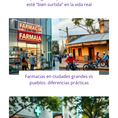
esté “bien surtida” en la vida real
Farmacias en ciudades grandes vs
pueblos: diferencias prácticas