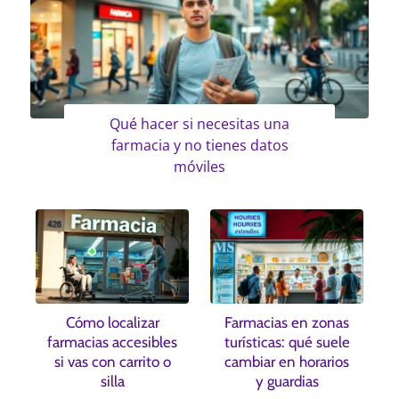
Qué hacer si necesitas una
farmacia y no tienes datos
móviles
Cómo localizar
Farmacias en zonas
farmacias accesibles
turísticas: qué suele
si vas con carrito o
cambiar en horarios
silla
y guardias