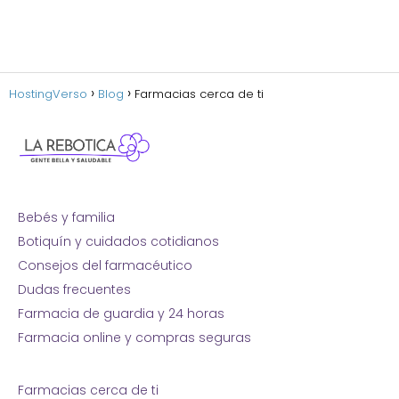
HostingVerso
Blog
Farmacias cerca de ti
Bebés y familia
Botiquín y cuidados cotidianos
Consejos del farmacéutico
Dudas frecuentes
Farmacia de guardia y 24 horas
Farmacia online y compras seguras
Farmacias cerca de ti