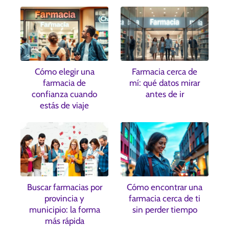
Cómo elegir una
Farmacia cerca de
farmacia de
mí: qué datos mirar
confianza cuando
antes de ir
estás de viaje
Buscar farmacias por
Cómo encontrar una
provincia y
farmacia cerca de ti
municipio: la forma
sin perder tiempo
más rápida