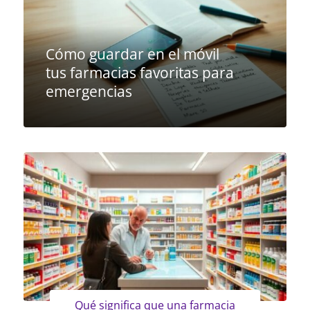
Cómo guardar en el móvil
tus farmacias favoritas para
emergencias
Qué significa que una farmacia