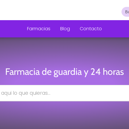
Farmacias
Blog
Contacto
Farmacia de guardia y 24 horas