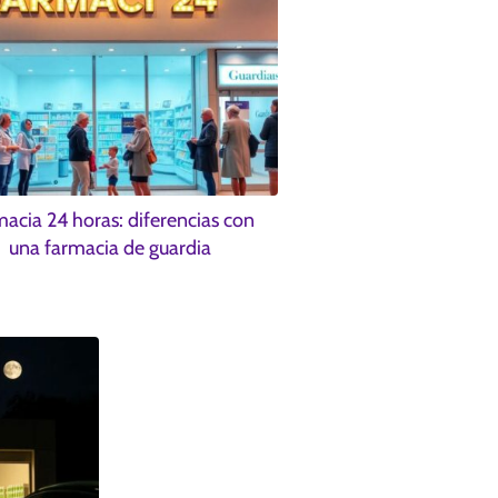
acia 24 horas: diferencias con
una farmacia de guardia