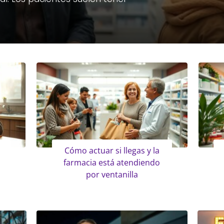
Cómo actuar si llegas y la
farmacia está atendiendo
por ventanilla