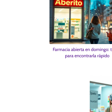
Farmacia abierta en domingo: t
para encontrarla rápido