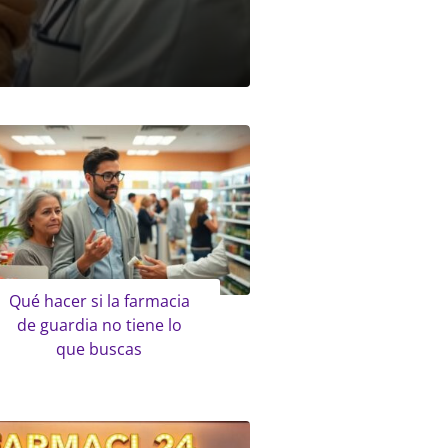
Qué hacer si la farmacia
de guardia no tiene lo
que buscas