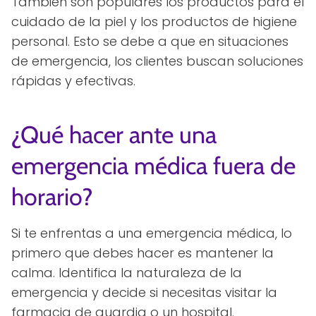
También son populares los productos para el
cuidado de la piel y los productos de higiene
personal. Esto se debe a que en situaciones
de emergencia, los clientes buscan soluciones
rápidas y efectivas.
¿Qué hacer ante una
emergencia médica fuera de
horario?
Si te enfrentas a una emergencia médica, lo
primero que debes hacer es mantener la
calma. Identifica la naturaleza de la
emergencia y decide si necesitas visitar la
farmacia de guardia o un hospital.