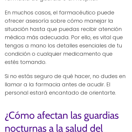
En muchos casos, el farmacéutico puede
ofrecer asesoría sobre cómo manejar la
situación hasta que puedas recibir atención
médica más adecuada. Por ello, es vital que
tengas a mano los detalles esenciales de tu
condición o cualquier medicamento que
estés tomando.
Si no estás seguro de qué hacer, no dudes en
llamar a la farmacia antes de acudir. El
personal estará encantado de orientarte.
¿Cómo afectan las guardias
nocturnas a la salud del