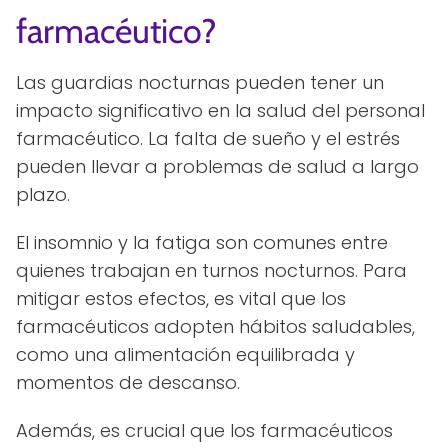
farmacéutico?
Las guardias nocturnas pueden tener un
impacto significativo en la salud del personal
farmacéutico. La falta de sueño y el estrés
pueden llevar a problemas de salud a largo
plazo.
El insomnio y la fatiga son comunes entre
quienes trabajan en turnos nocturnos. Para
mitigar estos efectos, es vital que los
farmacéuticos adopten hábitos saludables,
como una alimentación equilibrada y
momentos de descanso.
Además, es crucial que los farmacéuticos