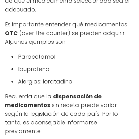
de que el medicamento seleccionado sea el
adecuado.
Es importante entender qué medicamentos
OTC
(over the counter) se pueden adquirir.
Algunos ejemplos son:
Paracetamol
Ibuprofeno
Alergias: loratadina
Recuerda que la
dispensación de
medicamentos
sin receta puede variar
según la legislación de cada país. Por lo
tanto, es aconsejable informarse
previamente.