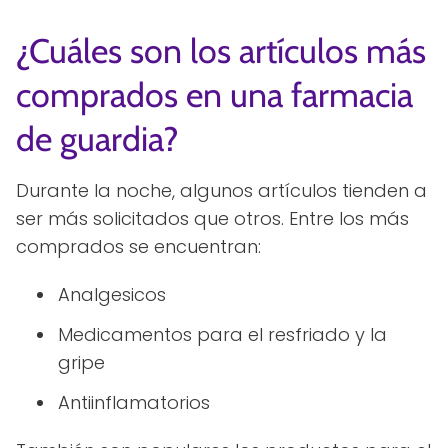
¿Cuáles son los artículos más
comprados en una farmacia
de guardia?
Durante la noche, algunos artículos tienden a
ser más solicitados que otros. Entre los más
comprados se encuentran:
Analgesicos
Medicamentos para el resfriado y la
gripe
Antiinflamatorios