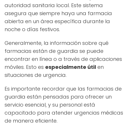
autoridad sanitaria local. Este sistema
asegura que siempre haya una farmacia
abierta en un área específica durante la
noche o días festivos.
Generalmente, la información sobre qué
farmacias están de guardia se puede
encontrar en línea o a través de aplicaciones
móviles. Esto es
especialmente útil
en
situaciones de urgencia.
Es importante recordar que las farmacias de
guardia están pensadas para ofrecer un
servicio esencial, y su personal está
capacitado para atender urgencias médicas
de manera eficiente.