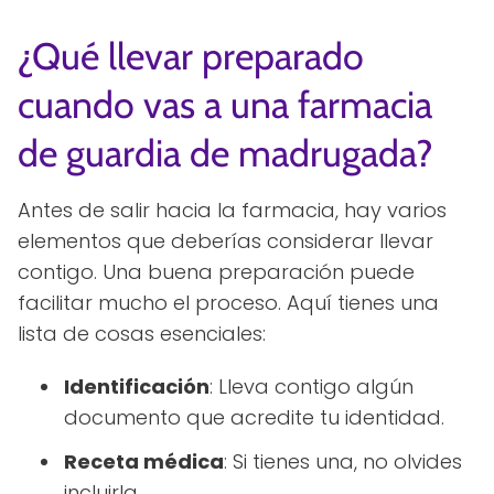
¿Qué llevar preparado
cuando vas a una farmacia
de guardia de madrugada?
Antes de salir hacia la farmacia, hay varios
elementos que deberías considerar llevar
contigo. Una buena preparación puede
facilitar mucho el proceso. Aquí tienes una
lista de cosas esenciales:
Identificación
: Lleva contigo algún
documento que acredite tu identidad.
Receta médica
: Si tienes una, no olvides
incluirla.