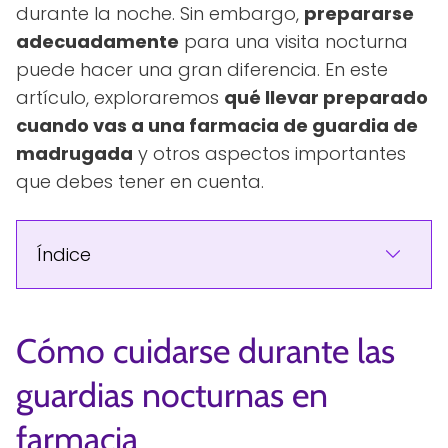
durante la noche. Sin embargo,
prepararse
adecuadamente
para una visita nocturna
puede hacer una gran diferencia. En este
artículo, exploraremos
qué llevar preparado
cuando vas a una farmacia de guardia de
madrugada
y otros aspectos importantes
que debes tener en cuenta.
Índice
Cómo cuidarse durante las
guardias nocturnas en
farmacia