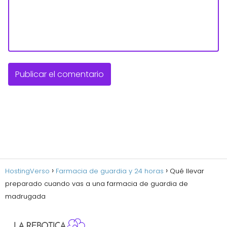
HostingVerso
Farmacia de guardia y 24 horas
Qué llevar
preparado cuando vas a una farmacia de guardia de
madrugada