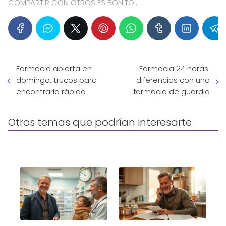
COMPARTIR CON OTROS ES BONITO...
Farmacia abierta en
Farmacia 24 horas:
domingo: trucos para
diferencias con una
encontrarla rápido
farmacia de guardia
Otros temas que podrían interesarte