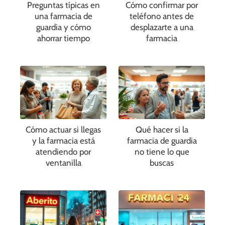
Preguntas típicas en
Cómo confirmar por
una farmacia de
teléfono antes de
guardia y cómo
desplazarte a una
ahorrar tiempo
farmacia
Cómo actuar si llegas
Qué hacer si la
y la farmacia está
farmacia de guardia
atendiendo por
no tiene lo que
ventanilla
buscas