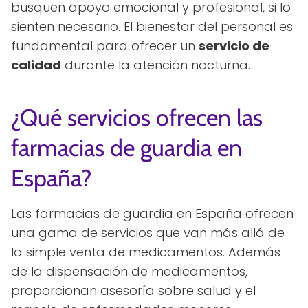
busquen apoyo emocional y profesional, si lo
sienten necesario. El bienestar del personal es
fundamental para ofrecer un
servicio de
calidad
durante la atención nocturna.
¿Qué servicios ofrecen las
farmacias de guardia en
España?
Las farmacias de guardia en España ofrecen
una gama de servicios que van más allá de
la simple venta de medicamentos. Además
de la dispensación de medicamentos,
proporcionan asesoría sobre salud y el