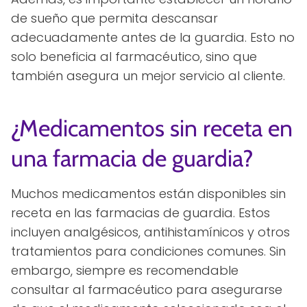
de sueño que permita descansar
adecuadamente antes de la guardia. Esto no
solo beneficia al farmacéutico, sino que
también asegura un mejor servicio al cliente.
¿Medicamentos sin receta en
una farmacia de guardia?
Muchos medicamentos están disponibles sin
receta en las farmacias de guardia. Estos
incluyen analgésicos, antihistamínicos y otros
tratamientos para condiciones comunes. Sin
embargo, siempre es recomendable
consultar al farmacéutico para asegurarse