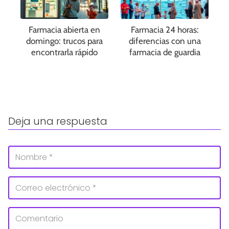
Farmacia abierta en
Farmacia 24 horas:
domingo: trucos para
diferencias con una
encontrarla rápido
farmacia de guardia
Deja una respuesta