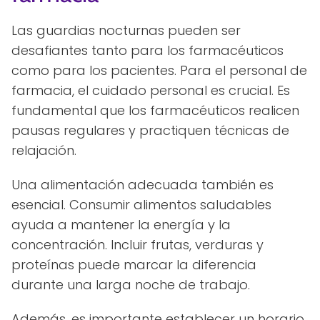
Las guardias nocturnas pueden ser
desafiantes tanto para los farmacéuticos
como para los pacientes. Para el personal de
farmacia, el cuidado personal es crucial. Es
fundamental que los farmacéuticos realicen
pausas regulares y practiquen técnicas de
relajación.
Una alimentación adecuada también es
esencial. Consumir alimentos saludables
ayuda a mantener la energía y la
concentración. Incluir frutas, verduras y
proteínas puede marcar la diferencia
durante una larga noche de trabajo.
Además, es importante establecer un horario