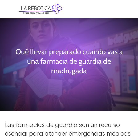
Qué llevar preparado cuando vas a
una farmacia de guardia de
madrugada
Las farmacias de guardia son un recurso
esencial para atender emergencias médicas