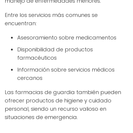
manejo de enfermedades menores.
Entre los servicios más comunes se
encuentran:
Asesoramiento sobre medicamentos
Disponibilidad de productos
farmacéuticos
Información sobre servicios médicos
cercanos
Las farmacias de guardia también pueden
ofrecer productos de higiene y cuidado
personal, siendo un recurso valioso en
situaciones de emergencia.