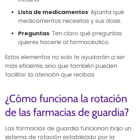
Lista de medicamentos
: Apunta qué
medicamentos necesitas y sus dosis.
Preguntas
: Ten claro qué preguntas
quieres hacerle al farmacéutico.
Estos elementos no solo te ayudarán a ser
más eficiente, sino que también pueden
facilitar la atención que recibas.
¿Cómo funciona la rotación
de las farmacias de guardia?
Las farmacias de guardia funcionan bajo un
sistema de rotación establecido por la