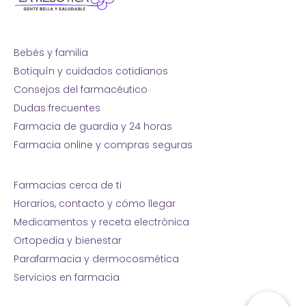
Bebés y familia
Botiquín y cuidados cotidianos
Consejos del farmacéutico
Dudas frecuentes
Farmacia de guardia y 24 horas
Farmacia online y compras seguras
Farmacias cerca de ti
Horarios, contacto y cómo llegar
Medicamentos y receta electrónica
Ortopedia y bienestar
Parafarmacia y dermocosmética
Servicios en farmacia