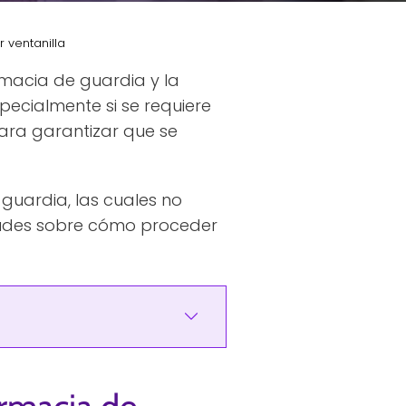
 ventanilla
rmacia de guardia y la
specialmente si se requiere
ara garantizar que se
guardia, las cuales no
etudes sobre cómo proceder