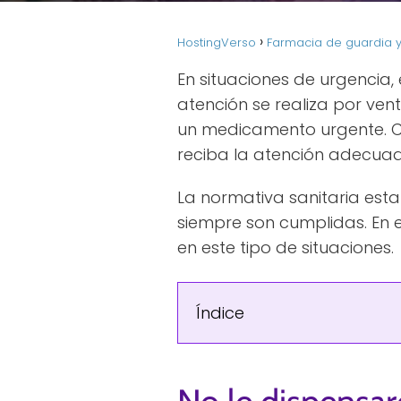
HostingVerso
Farmacia de guardia y
En situaciones de urgencia,
atención se realiza por vent
un medicamento urgente. Co
reciba la atención adecua
La normativa sanitaria esta
siempre son cumplidas. En 
en este tipo de situaciones.
Índice