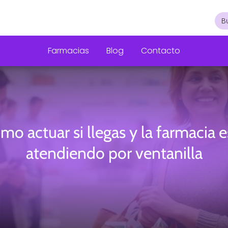
Farmacias
Blog
Contacto
mo actuar si llegas y la farmacia e
atendiendo por ventanilla