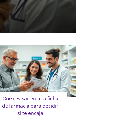
Qué revisar en una ficha
de farmacia para decidir
si te encaja