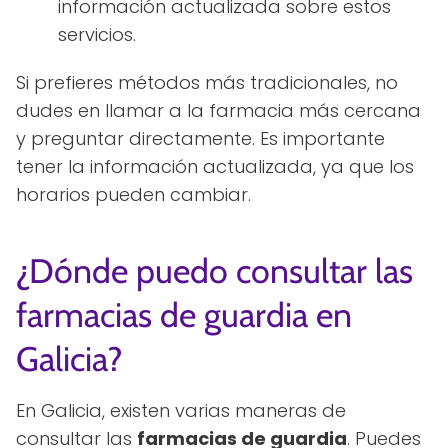
información actualizada sobre estos
servicios.
Si prefieres métodos más tradicionales, no
dudes en llamar a la farmacia más cercana
y preguntar directamente. Es importante
tener la información actualizada, ya que los
horarios pueden cambiar.
¿Dónde puedo consultar las
farmacias de guardia en
Galicia?
En Galicia, existen varias maneras de
consultar las
farmacias de guardia
. Puedes