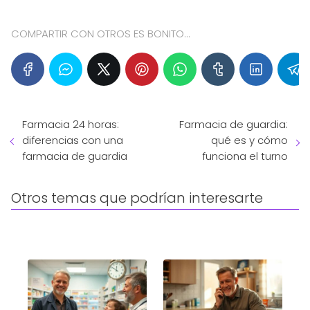
COMPARTIR CON OTROS ES BONITO...
Farmacia 24 horas:
Farmacia de guardia:
diferencias con una
qué es y cómo
farmacia de guardia
funciona el turno
Otros temas que podrían interesarte