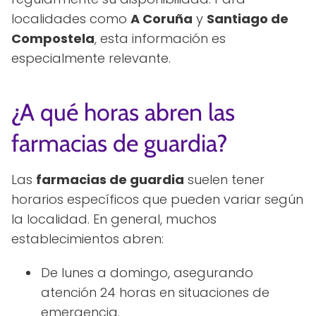
localidades como
A Coruña
y
Santiago de
Compostela
, esta información es
especialmente relevante.
¿A qué horas abren las
farmacias de guardia?
Las
farmacias de guardia
suelen tener
horarios específicos que pueden variar según
la localidad. En general, muchos
establecimientos abren:
De lunes a domingo, asegurando
atención 24 horas en situaciones de
emergencia.