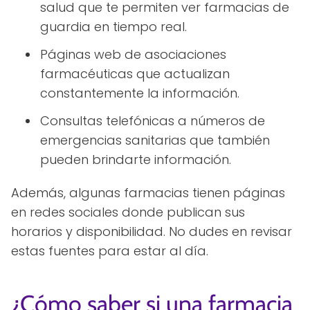
salud que te permiten ver farmacias de
guardia en tiempo real.
Páginas web de asociaciones
farmacéuticas que actualizan
constantemente la información.
Consultas telefónicas a números de
emergencias sanitarias que también
pueden brindarte información.
Además, algunas farmacias tienen páginas
en redes sociales donde publican sus
horarios y disponibilidad. No dudes en revisar
estas fuentes para estar al día.
¿Cómo saber si una farmacia