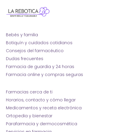
Bebés y familia
Botiquín y cuidados cotidianos
Consejos del farmacéutico
Dudas frecuentes
Farmacia de guardia y 24 horas
Farmacia online y compras seguras
Farmacias cerca de ti
Horarios, contacto y cómo llegar
Medicamentos y receta electrónica
Ortopedia y bienestar
Parafarmacia y dermocosmética
Servicios en farmacia