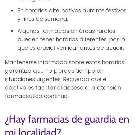
En horarios alternativos durante festivos
y fines de semana.
Algunas farmacias en áreas rurales
pueden tener horarios diferentes, por lo
que es crucial verificar antes de acudir.
Mantenerse informado sobre estos horarios
garantiza que no pierdas tiempo en
situaciones urgentes. Recuerda que el
objetivo es facilitar el acceso a la atención
farmacéutica continua.
¿Hay farmacias de guardia en
mi localidad?