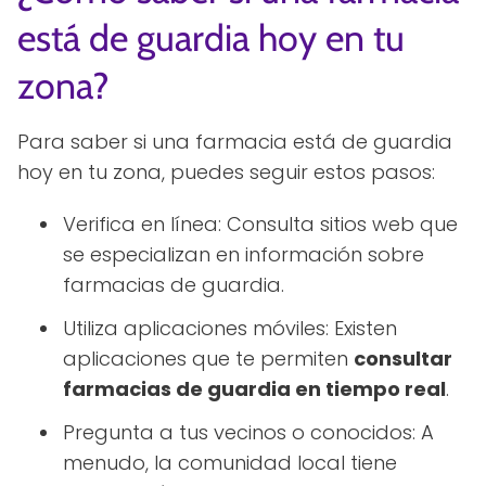
está de guardia hoy en tu
zona?
Para saber si una farmacia está de guardia
hoy en tu zona, puedes seguir estos pasos:
Verifica en línea: Consulta sitios web que
se especializan en información sobre
farmacias de guardia.
Utiliza aplicaciones móviles: Existen
aplicaciones que te permiten
consultar
farmacias de guardia en tiempo real
.
Pregunta a tus vecinos o conocidos: A
menudo, la comunidad local tiene