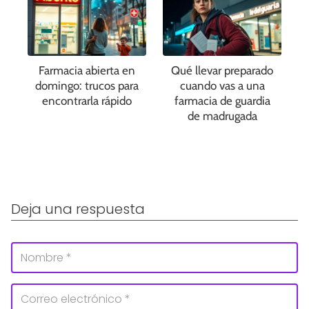
Farmacia abierta en
Qué llevar preparado
domingo: trucos para
cuando vas a una
encontrarla rápido
farmacia de guardia
de madrugada
Deja una respuesta