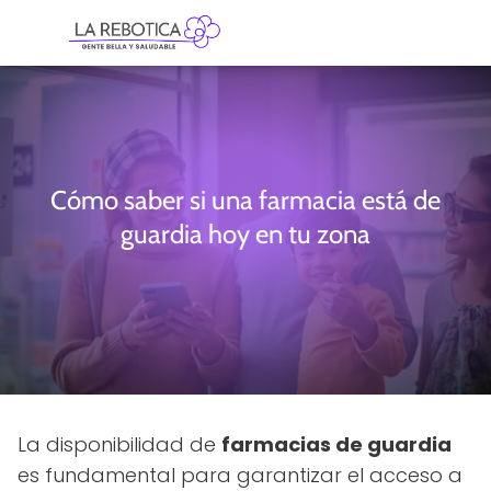
Cómo saber si una farmacia está de
guardia hoy en tu zona
La disponibilidad de
farmacias de guardia
es fundamental para garantizar el acceso a