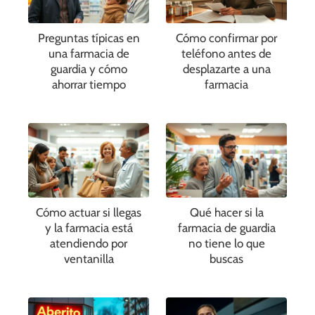
Preguntas típicas en
Cómo confirmar por
una farmacia de
teléfono antes de
guardia y cómo
desplazarte a una
ahorrar tiempo
farmacia
Cómo actuar si llegas
Qué hacer si la
y la farmacia está
farmacia de guardia
atendiendo por
no tiene lo que
ventanilla
buscas