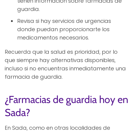
tienen información sobre farmacias de
guardia.
Revisa si hay servicios de urgencias
donde puedan proporcionarte los
medicamentos necesarios.
Recuerda que la salud es prioridad, por lo
que siempre hay alternativas disponibles,
incluso si no encuentras inmediatamente una
farmacia de guardia.
¿Farmacias de guardia hoy en
Sada?
En Sada, como en otras localidades de