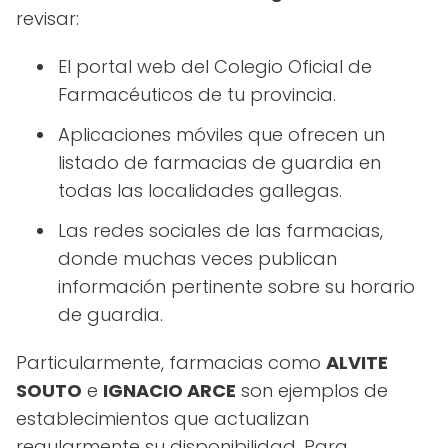
revisar:
El portal web del Colegio Oficial de
Farmacéuticos de tu provincia.
Aplicaciones móviles que ofrecen un
listado de farmacias de guardia en
todas las localidades gallegas.
Las redes sociales de las farmacias,
donde muchas veces publican
información pertinente sobre su horario
de guardia.
Particularmente, farmacias como
ALVITE
SOUTO
e
IGNACIO ARCE
son ejemplos de
establecimientos que actualizan
regularmente su disponibilidad. Para