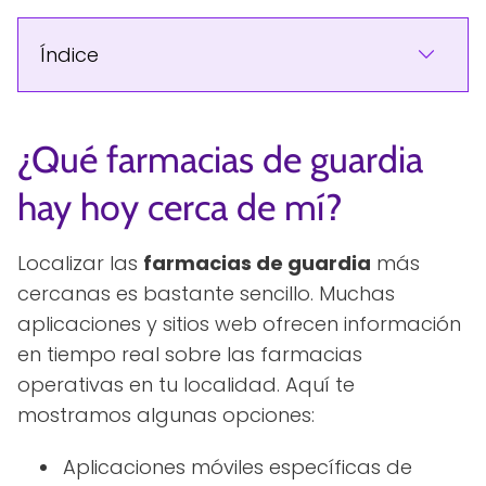
Índice
¿Qué farmacias de guardia
hay hoy cerca de mí?
Localizar las
farmacias de guardia
más
cercanas es bastante sencillo. Muchas
aplicaciones y sitios web ofrecen información
en tiempo real sobre las farmacias
operativas en tu localidad. Aquí te
mostramos algunas opciones:
Aplicaciones móviles específicas de