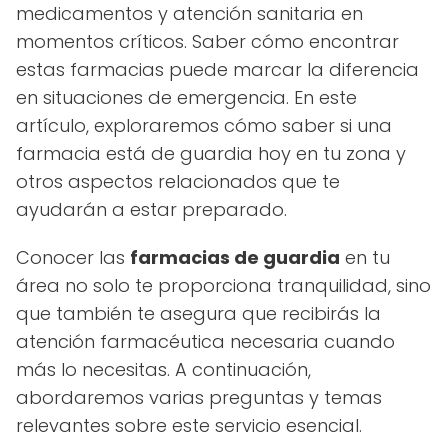
medicamentos y atención sanitaria en
momentos críticos. Saber cómo encontrar
estas farmacias puede marcar la diferencia
en situaciones de emergencia. En este
artículo, exploraremos cómo saber si una
farmacia está de guardia hoy en tu zona y
otros aspectos relacionados que te
ayudarán a estar preparado.
Conocer las
farmacias de guardia
en tu
área no solo te proporciona tranquilidad, sino
que también te asegura que recibirás la
atención farmacéutica necesaria cuando
más lo necesitas. A continuación,
abordaremos varias preguntas y temas
relevantes sobre este servicio esencial.