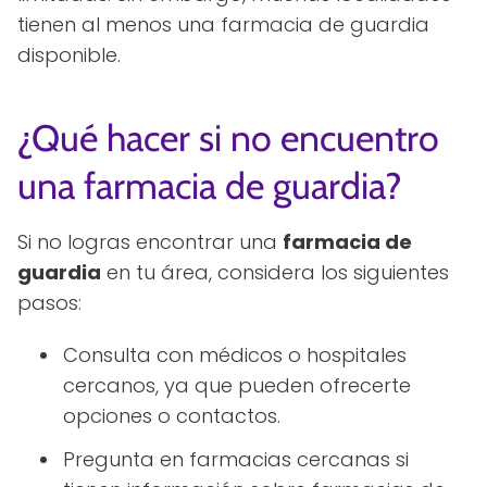
tienen al menos una farmacia de guardia
disponible.
¿Qué hacer si no encuentro
una farmacia de guardia?
Si no logras encontrar una
farmacia de
guardia
en tu área, considera los siguientes
pasos:
Consulta con médicos o hospitales
cercanos, ya que pueden ofrecerte
opciones o contactos.
Pregunta en farmacias cercanas si