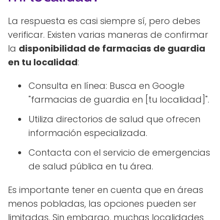
La respuesta es casi siempre sí, pero debes
verificar. Existen varias maneras de confirmar
la
disponibilidad de farmacias de guardia
en tu localidad
:
Consulta en línea: Busca en Google
"farmacias de guardia en [tu localidad]".
Utiliza directorios de salud que ofrecen
información especializada.
Contacta con el servicio de emergencias
de salud pública en tu área.
Es importante tener en cuenta que en áreas
menos pobladas, las opciones pueden ser
limitadas. Sin embargo, muchas localidades