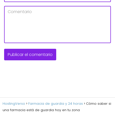
HostingVerso
Farmacia de guardia y 24 horas
Cómo saber si
una farmacia está de guardia hoy en tu zona