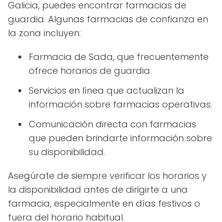
Galicia, puedes encontrar farmacias de
guardia. Algunas farmacias de confianza en
la zona incluyen:
Farmacia de Sada, que frecuentemente
ofrece horarios de guardia.
Servicios en línea que actualizan la
información sobre farmacias operativas.
Comunicación directa con farmacias
que pueden brindarte información sobre
su disponibilidad.
Asegúrate de siempre verificar los horarios y
la disponibilidad antes de dirigirte a una
farmacia, especialmente en días festivos o
fuera del horario habitual.