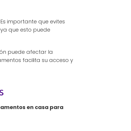
 Es importante que evites
 ya que esto puede
ión puede afectar la
entos facilita su acceso y
s
amentos en casa para