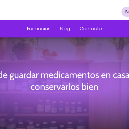
Farmacias
Blog
Contacto
e guardar medicamentos en casa
conservarlos bien