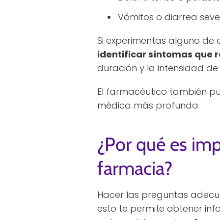
Vómitos o diarrea seve
Si experimentas alguno de
identificar síntomas que 
duración y la intensidad de
El farmacéutico también pu
médica más profunda.
¿Por qué es imp
farmacia?
Hacer las preguntas adecua
esto te permite obtener in