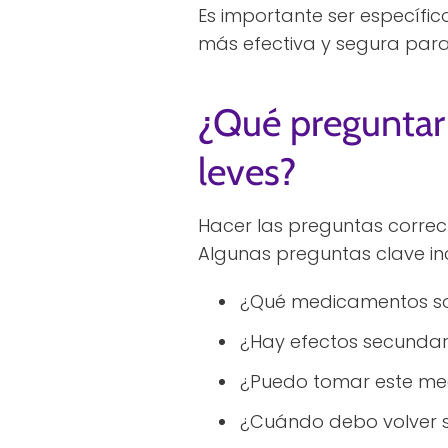
Es importante ser específico
más efectiva y segura para 
¿Qué preguntar 
leves?
Hacer las preguntas correc
Algunas preguntas clave in
¿Qué medicamentos s
¿Hay efectos secunda
¿Puedo tomar este med
¿Cuándo debo volver s