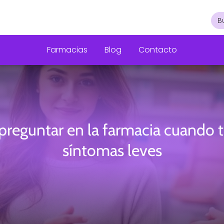
Farmacias
Blog
Contacto
preguntar en la farmacia cuando t
síntomas leves