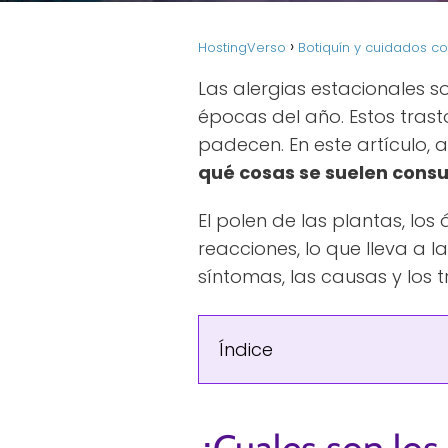
HostingVerso
Botiquín y cuidados co
Las alergias estacionales
épocas del año. Estos tras
padecen. En este artículo,
qué cosas se suelen consu
El polen de las plantas, lo
reacciones, lo que lleva a 
síntomas, las causas y los
Índice