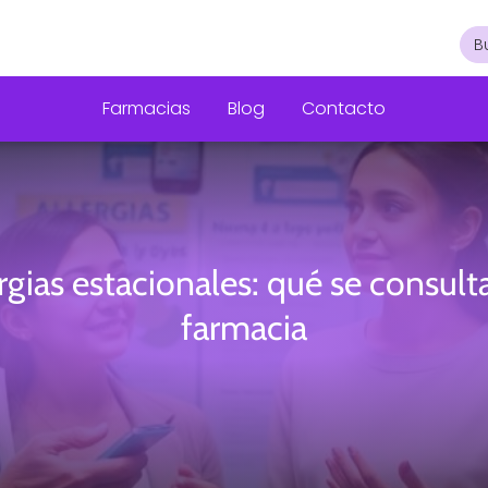
Farmacias
Blog
Contacto
rgias estacionales: qué se consult
farmacia