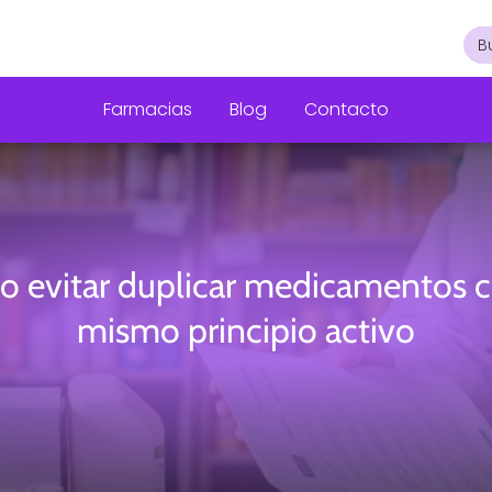
Farmacias
Blog
Contacto
 evitar duplicar medicamentos c
mismo principio activo