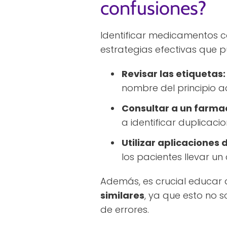
confusiones?
Identificar medicamentos co
estrategias efectivas que 
Revisar las etiquetas:
nombre del principio ac
Consultar a un farma
a identificar duplicacio
Utilizar aplicaciones
los pacientes llevar u
Además, es crucial educar 
similares
, ya que esto no 
de errores.