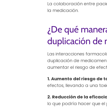
La colaboración entre paci
la medicación.
¿De qué manera 
duplicación de
Las interacciones farmacol
duplicación de medicamento
aumentar el riesgo de efec
1. Aumento del riesgo de t
efectos, llevando a una tox
2. Reducción de la eficacia
lo que podría hacer que el 