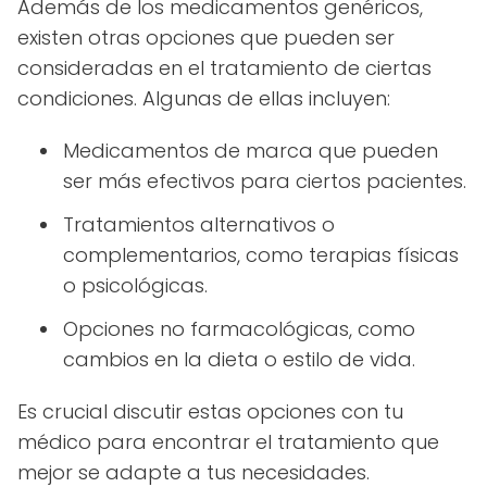
Además de los medicamentos genéricos,
existen otras opciones que pueden ser
consideradas en el tratamiento de ciertas
condiciones. Algunas de ellas incluyen:
Medicamentos de marca que pueden
ser más efectivos para ciertos pacientes.
Tratamientos alternativos o
complementarios, como terapias físicas
o psicológicas.
Opciones no farmacológicas, como
cambios en la dieta o estilo de vida.
Es crucial discutir estas opciones con tu
médico para encontrar el tratamiento que
mejor se adapte a tus necesidades.