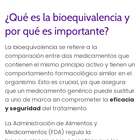
¿Qué es la bioequivalencia y
por qué es importante?
La bioequivalencia se refiere a la
comparación entre dos medicamentos que
contienen el mismo principio activo y tienen un
comportamiento farmacológico similar en el
organismo. Esto es crucial, ya que asegura
que un medicamento genérico puede sustituir
a uno de marca sin comprometer la
eficacia
y seguridad
del tratamiento.
La Administración de Alimentos y
Medicamentos (FDA) regula la