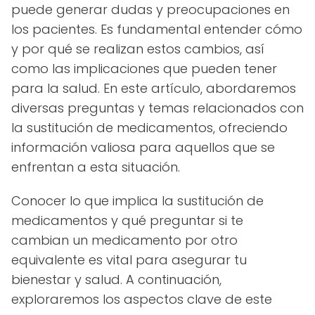
puede generar dudas y preocupaciones en
los pacientes. Es fundamental entender cómo
y por qué se realizan estos cambios, así
como las implicaciones que pueden tener
para la salud. En este artículo, abordaremos
diversas preguntas y temas relacionados con
la sustitución de medicamentos, ofreciendo
información valiosa para aquellos que se
enfrentan a esta situación.
Conocer lo que implica la sustitución de
medicamentos y qué preguntar si te
cambian un medicamento por otro
equivalente es vital para asegurar tu
bienestar y salud. A continuación,
exploraremos los aspectos clave de este