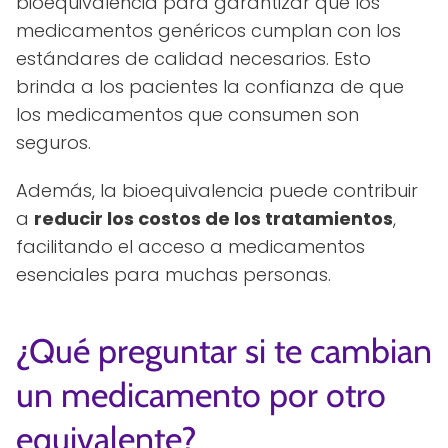
bioequivalencia para garantizar que los
medicamentos genéricos cumplan con los
estándares de calidad necesarios. Esto
brinda a los pacientes la confianza de que
los medicamentos que consumen son
seguros.
Además, la bioequivalencia puede contribuir
a
reducir los costos de los tratamientos
,
facilitando el acceso a medicamentos
esenciales para muchas personas.
¿Qué preguntar si te cambian
un medicamento por otro
equivalente?