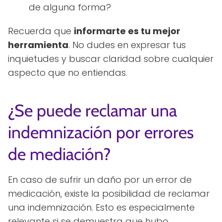
de alguna forma?
Recuerda que
informarte es tu mejor
herramienta
. No dudes en expresar tus
inquietudes y buscar claridad sobre cualquier
aspecto que no entiendas.
¿Se puede reclamar una
indemnización por errores
de mediación?
En caso de sufrir un daño por un error de
medicación, existe la posibilidad de reclamar
una indemnización. Esto es especialmente
relevante si se demuestra que hubo