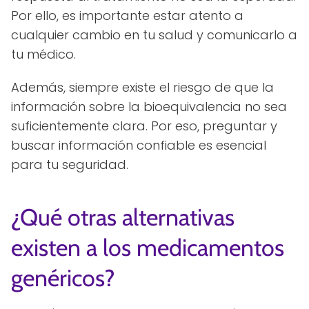
Por ello, es importante estar atento a
cualquier cambio en tu salud y comunicarlo a
tu médico.
Además, siempre existe el riesgo de que la
información sobre la bioequivalencia no sea
suficientemente clara. Por eso, preguntar y
buscar información confiable es esencial
para tu seguridad.
¿Qué otras alternativas
existen a los medicamentos
genéricos?