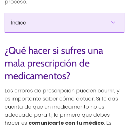
proceso.
Índice
¿Qué hacer si sufres una
mala prescripción de
medicamentos?
Los errores de prescripción pueden ocurrir, y
es importante saber cómo actuar. Si te das
cuenta de que un medicamento no es
adecuado para ti, lo primero que debes
hacer es
comunicarte con tu médico
. Es