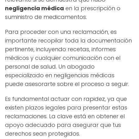
negligencia médica
en la prescripción o
suministro de medicamentos.
Para proceder con una reclamación, es
importante recopilar toda la documentación
pertinente, incluyendo recetas, informes
médicos y cualquier comunicación con el
personal de salud. Un abogado
especializado en negligencias médicas
puede asesorarte sobre el proceso a seguir.
Es fundamental actuar con rapidez, ya que
existen plazos legales para presentar estas
reclamaciones. La clave está en obtener el
apoyo adecuado para asegurar que tus
derechos sean protegidos.