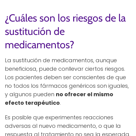
¿Cuáles son los riesgos de la
sustitución de
medicamentos?
La sustitución de medicamentos, aunque
beneficiosa, puede conllevar ciertos riesgos.
Los pacientes deben ser conscientes de que
no todos los fármacos genéricos son iguales,
y algunos pueden
no ofrecer el mismo
efecto terapéutico
.
Es posible que experimentes reacciones
adversas al nuevo medicamento, o que la
respuesta al tratamiento no sea la esperada.