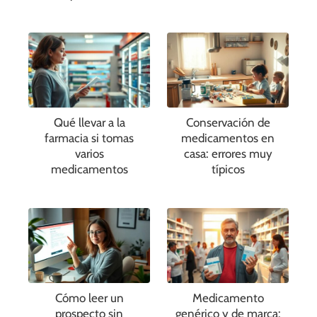
Qué llevar a la
Conservación de
farmacia si tomas
medicamentos en
varios
casa: errores muy
medicamentos
típicos
Cómo leer un
Medicamento
prospecto sin
genérico y de marca: