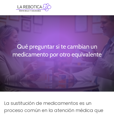
Qué preguntar si te cambian un
medicamento por otro equivalente
La sustitución de medicamentos es un
proceso común en la atención médica que