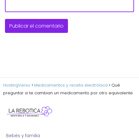
HostingVerso
Medicamentos y receta electrónica
Qué
preguntar si te cambian un medicamento por otro equivalente
Bebés y familia