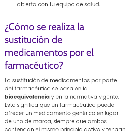
abierta con tu equipo de salud.
¿Cómo se realiza la
sustitución de
medicamentos por el
farmacéutico?
La sustitución de medicamentos por parte
del farmacéutico se basa en la
bioequivalencia
y en la normativa vigente.
Esto significa que un farmacéutico puede
ofrecer un medicamento genérico en lugar
de uno de marca, siempre que ambos
contengan el mismo principio activo y tengan