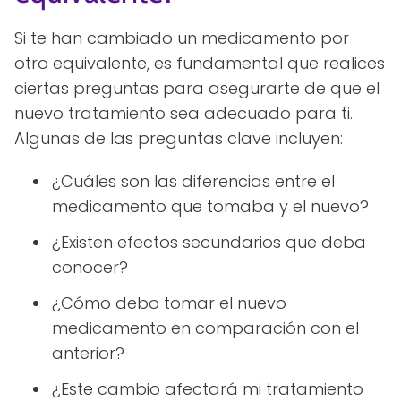
Si te han cambiado un medicamento por
otro equivalente, es fundamental que realices
ciertas preguntas para asegurarte de que el
nuevo tratamiento sea adecuado para ti.
Algunas de las preguntas clave incluyen:
¿Cuáles son las diferencias entre el
medicamento que tomaba y el nuevo?
¿Existen efectos secundarios que deba
conocer?
¿Cómo debo tomar el nuevo
medicamento en comparación con el
anterior?
¿Este cambio afectará mi tratamiento