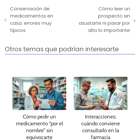
Conservación de
Cómo leer un
medicamentos en
prospecto sin
casa: errores muy
asustarte ni pasar por
típicos
alto lo importante
Otros temas que podrían interesarte
Cómo pedir un
Interacciones:
medicamento “por el
cuándo conviene
nombre” sin
consultarlo en la
equivocarte
farmacia