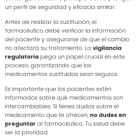
un perfil de seguridad y eficacia similar.
Antes de realizar la sustitución, el
farmacéutico debe verificar la información
del paciente y asegurarse de que el cambio
no afectará su tratamiento. La
vigilancia
regulatoria
juega un papel crucial en este
proceso, garantizando que los
medicamentos sustituidos sean seguros.
Es importante que los pacientes estén
informados sobre qué medicamentos son
intercambiables. Si tienes dudas sobre el
medicamento que te ofrecen,
no dudes en
preguntar
al farmacéutico. Tu salud debe
ser la prioridad.