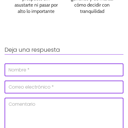
asustarte ni pasar por
cómo decidir con
alto lo importante
tranquilidad
Deja una respuesta