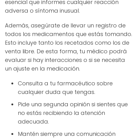
esencial que informes cualquier reacción
adversa o síntoma inusual.
Además, asegúrate de llevar un registro de
todos los medicamentos que estás tomando.
Esto incluye tanto los recetados como los de
venta libre. De esta forma, tu médico podrá
evaluar si hay interacciones o si se necesita
un ajuste en la medicación.
Consulta a tu farmacéutico sobre
cualquier duda que tengas.
Pide una segunda opinión si sientes que
no estás recibiendo la atención
adecuada.
Mantén siempre una comunicación