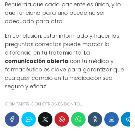
Recuerda que cada paciente es único, y lo
que funciona para uno puede no ser
adecuado para otro.
En conclusión, estar informado y hacer las
preguntas correctas puede marcar la
diferencia en tu tratamiento. La
comunicación abierta
con tu médico y
farmacéutico es clave para garantizar que
cualquier cambio en tu medicación sea
seguro y eficaz.
COMPARTIR CON OTROS ES BONITO...