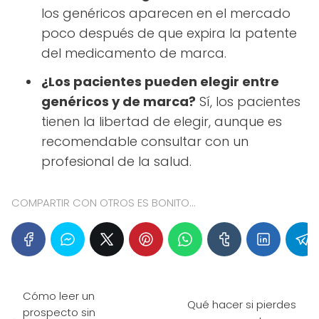
los genéricos aparecen en el mercado
poco después de que expira la patente
del medicamento de marca.
¿Los pacientes pueden elegir entre
genéricos y de marca?
Sí, los pacientes
tienen la libertad de elegir, aunque es
recomendable consultar con un
profesional de la salud.
COMPARTIR CON OTROS ES BONITO...
Cómo leer un
Qué hacer si pierdes
prospecto sin