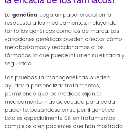
La
genética
juega un papel crucial en la
respuesta a los medicamentos, incluyendo
tanto los genéricos como los de marca. Las
variaciones genéticas pueden afectar cómo
metabolizamos y reaccionamos a los
fármacos, lo que puede influir en su eficacia y
seguridad.
Las pruebas farmacogenéticas pueden
ayudar a personalizar tratamientos,
permitiendo que los médicos elijan el
medicamento más adecuado para cada
paciente, basándose en su perfil genético.
Esto es especialmente útil en tratamientos
complejos o en pacientes que han mostrado