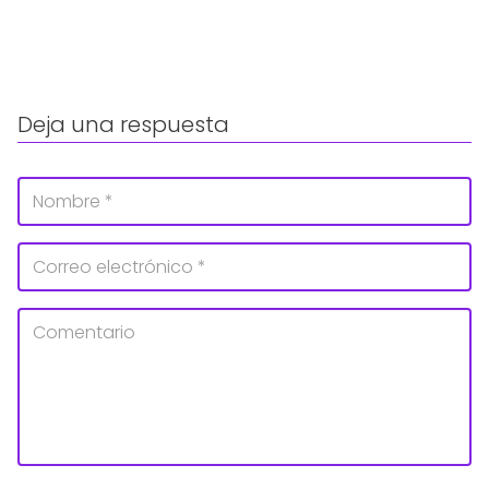
Deja una respuesta