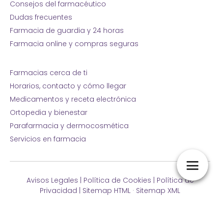
Consejos del farmacéutico
Dudas frecuentes
Farmacia de guardia y 24 horas
Farmacia online y compras seguras
Farmacias cerca de ti
Horarios, contacto y cómo llegar
Medicamentos y receta electrónica
Ortopedia y bienestar
Parafarmacia y dermocosmética
Servicios en farmacia
Avisos Legales
|
Política de Cookies
|
Política de
Privacidad
|
Sitemap HTML
·
Sitemap XML