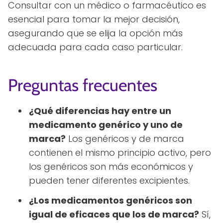
Consultar con un médico o farmacéutico es
esencial para tomar la mejor decisión,
asegurando que se elija la opción más
adecuada para cada caso particular.
Preguntas frecuentes
¿Qué diferencias hay entre un
medicamento genérico y uno de
marca?
Los genéricos y de marca
contienen el mismo principio activo, pero
los genéricos son más económicos y
pueden tener diferentes excipientes.
¿Los medicamentos genéricos son
igual de eficaces que los de marca?
Sí,