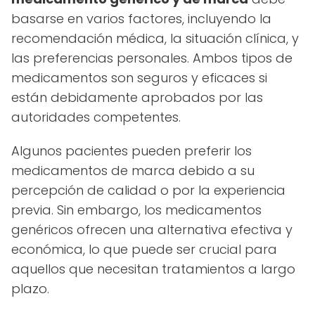
basarse en varios factores, incluyendo la
recomendación médica, la situación clínica, y
las preferencias personales. Ambos tipos de
medicamentos son seguros y eficaces si
están debidamente aprobados por las
autoridades competentes.
Algunos pacientes pueden preferir los
medicamentos de marca debido a su
percepción de calidad o por la experiencia
previa. Sin embargo, los medicamentos
genéricos ofrecen una alternativa efectiva y
económica, lo que puede ser crucial para
aquellos que necesitan tratamientos a largo
plazo.