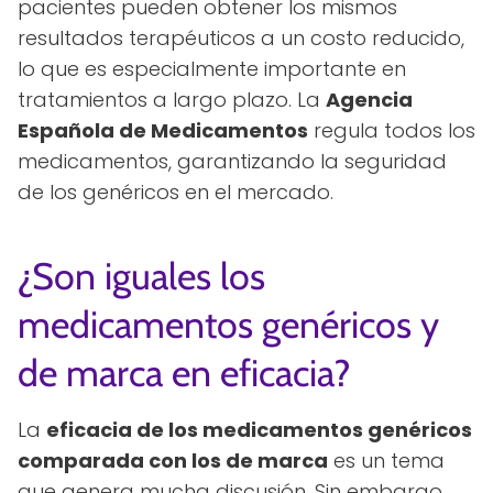
pacientes pueden obtener los mismos
resultados terapéuticos a un costo reducido,
lo que es especialmente importante en
tratamientos a largo plazo. La
Agencia
Española de Medicamentos
regula todos los
medicamentos, garantizando la seguridad
de los genéricos en el mercado.
¿Son iguales los
medicamentos genéricos y
de marca en eficacia?
La
eficacia de los medicamentos genéricos
comparada con los de marca
es un tema
que genera mucha discusión. Sin embargo,