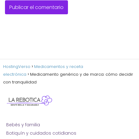
HostingVerso
Medicamentos y receta
electrónica
Medicamento genérico y de marca: cómo decidir
con tranquilidad
Bebés y familia
Botiquín y cuidados cotidianos