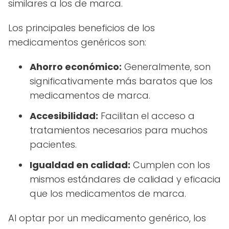
similares a los de marca.
Los principales beneficios de los
medicamentos genéricos son:
Ahorro económico:
Generalmente, son
significativamente más baratos que los
medicamentos de marca.
Accesibilidad:
Facilitan el acceso a
tratamientos necesarios para muchos
pacientes.
Igualdad en calidad:
Cumplen con los
mismos estándares de calidad y eficacia
que los medicamentos de marca.
Al optar por un medicamento genérico, los