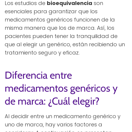
Los estudios de
bioequivalencia
son
esenciales para garantizar que los
medicamentos genéricos funcionen de la
misma manera que los de marca. Así, los
pacientes pueden tener la tranquilidad de
que al elegir un genérico, están recibiendo un
tratamiento seguro y eficaz.
Diferencia entre
medicamentos genéricos y
de marca: ¿Cuál elegir?
Al decidir entre un medicamento genérico y
uno de marca, hay varios factores a