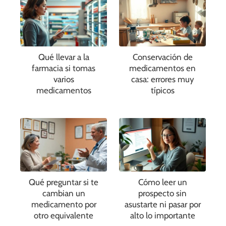
Qué llevar a la
Conservación de
farmacia si tomas
medicamentos en
varios
casa: errores muy
medicamentos
típicos
Qué preguntar si te
Cómo leer un
cambian un
prospecto sin
medicamento por
asustarte ni pasar por
otro equivalente
alto lo importante