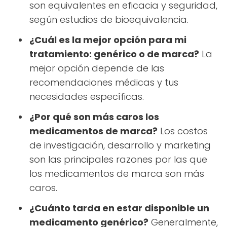
son equivalentes en eficacia y seguridad,
según estudios de bioequivalencia.
¿Cuál es la mejor opción para mi
tratamiento: genérico o de marca?
La
mejor opción depende de las
recomendaciones médicas y tus
necesidades específicas.
¿Por qué son más caros los
medicamentos de marca?
Los costos
de investigación, desarrollo y marketing
son las principales razones por las que
los medicamentos de marca son más
caros.
¿Cuánto tarda en estar disponible un
medicamento genérico?
Generalmente,