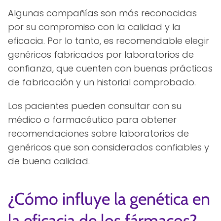
Algunas compañías son más reconocidas
por su compromiso con la calidad y la
eficacia. Por lo tanto, es recomendable elegir
genéricos fabricados por laboratorios de
confianza, que cuenten con buenas prácticas
de fabricación y un historial comprobado.
Los pacientes pueden consultar con su
médico o farmacéutico para obtener
recomendaciones sobre laboratorios de
genéricos que son considerados confiables y
de buena calidad.
¿Cómo influye la genética en
la eficacia de los fármacos?