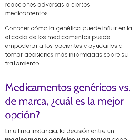
reacciones adversas a ciertos
medicamentos.
Conocer cómo la genética puede influir en la
eficacia de los medicamentos puede
empoderar a los pacientes y ayudarlos a
tomar decisiones más informadas sobre su
tratamiento.
Medicamentos genéricos vs.
de marca, ¿cuál es la mejor
opción?
En última instancia, la decisión entre un
medicamento genérico y de marca
debe