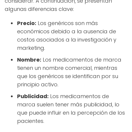
considerar. A continuación, se presentan
algunas diferencias clave:
Precio:
Los genéricos son más
económicos debido a la ausencia de
costos asociados a la investigación y
marketing.
Nombre:
Los medicamentos de marca
tienen un nombre comercial, mientras
que los genéricos se identifican por su
principio activo.
Publicidad:
Los medicamentos de
marca suelen tener más publicidad, lo
que puede influir en la percepción de los
pacientes.