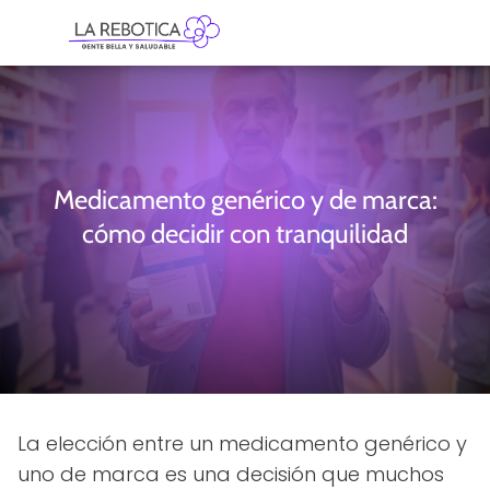
Medicamento genérico y de marca:
cómo decidir con tranquilidad
La elección entre un medicamento genérico y
uno de marca es una decisión que muchos