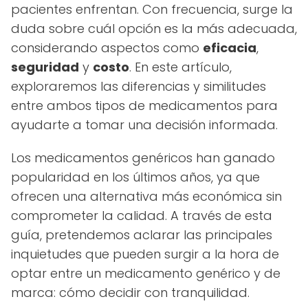
pacientes enfrentan. Con frecuencia, surge la
duda sobre cuál opción es la más adecuada,
considerando aspectos como
eficacia
,
seguridad
y
costo
. En este artículo,
exploraremos las diferencias y similitudes
entre ambos tipos de medicamentos para
ayudarte a tomar una decisión informada.
Los medicamentos genéricos han ganado
popularidad en los últimos años, ya que
ofrecen una alternativa más económica sin
comprometer la calidad. A través de esta
guía, pretendemos aclarar las principales
inquietudes que pueden surgir a la hora de
optar entre un medicamento genérico y de
marca: cómo decidir con tranquilidad.