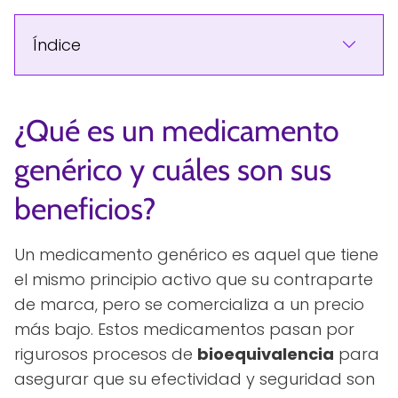
Índice
¿Qué es un medicamento
genérico y cuáles son sus
beneficios?
Un medicamento genérico es aquel que tiene
el mismo principio activo que su contraparte
de marca, pero se comercializa a un precio
más bajo. Estos medicamentos pasan por
rigurosos procesos de
bioequivalencia
para
asegurar que su efectividad y seguridad son