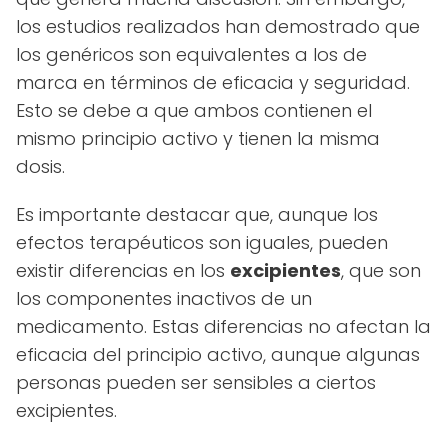
los estudios realizados han demostrado que
los genéricos son equivalentes a los de
marca en términos de eficacia y seguridad.
Esto se debe a que ambos contienen el
mismo principio activo y tienen la misma
dosis.
Es importante destacar que, aunque los
efectos terapéuticos son iguales, pueden
existir diferencias en los
excipientes
, que son
los componentes inactivos de un
medicamento. Estas diferencias no afectan la
eficacia del principio activo, aunque algunas
personas pueden ser sensibles a ciertos
excipientes.