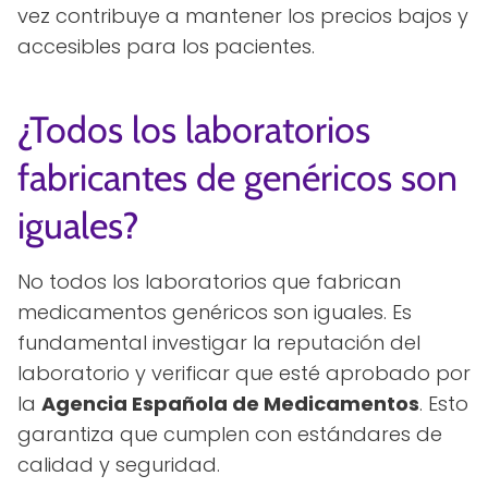
vez contribuye a mantener los precios bajos y
accesibles para los pacientes.
¿Todos los laboratorios
fabricantes de genéricos son
iguales?
No todos los laboratorios que fabrican
medicamentos genéricos son iguales. Es
fundamental investigar la reputación del
laboratorio y verificar que esté aprobado por
la
Agencia Española de Medicamentos
. Esto
garantiza que cumplen con estándares de
calidad y seguridad.