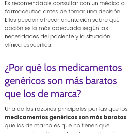
Es recomendable consultar con un médico o
farmacéutico antes de tomar una decisión.
Ellos pueden ofrecer orientación sobre qué
opción es la más adecuada según las
necesidades del paciente y la situación
clínica específica.
¿Por qué los medicamentos
genéricos son más baratos
que los de marca?
Una de las razones principales por las que los
medicamentos genéricos son más baratos
que los de marca es que no tienen que