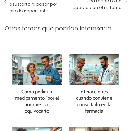
una receta o no
asustarte ni pasar por
aparece en el sistema
alto lo importante
Otros temas que podrían interesarte
Cómo pedir un
Interacciones:
medicamento “por el
cuándo conviene
nombre” sin
consultarlo en la
equivocarte
farmacia