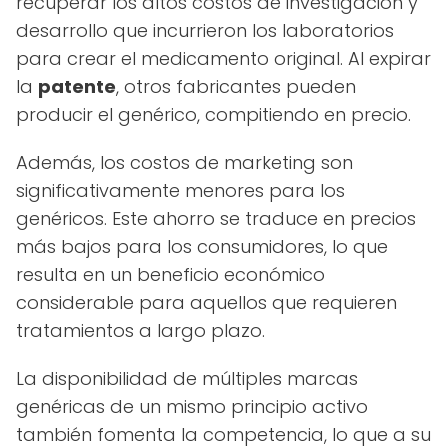
recuperar los altos costos de investigación y
desarrollo que incurrieron los laboratorios
para crear el medicamento original. Al expirar
la
patente
, otros fabricantes pueden
producir el genérico, compitiendo en precio.
Además, los costos de marketing son
significativamente menores para los
genéricos. Este ahorro se traduce en precios
más bajos para los consumidores, lo que
resulta en un beneficio económico
considerable para aquellos que requieren
tratamientos a largo plazo.
La disponibilidad de múltiples marcas
genéricas de un mismo principio activo
también fomenta la competencia, lo que a su