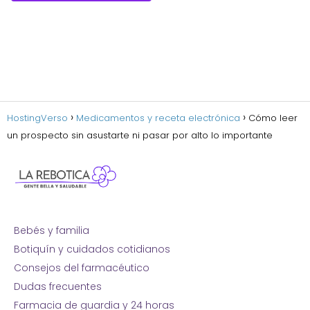
HostingVerso
Medicamentos y receta electrónica
Cómo leer
un prospecto sin asustarte ni pasar por alto lo importante
Bebés y familia
Botiquín y cuidados cotidianos
Consejos del farmacéutico
Dudas frecuentes
Farmacia de guardia y 24 horas