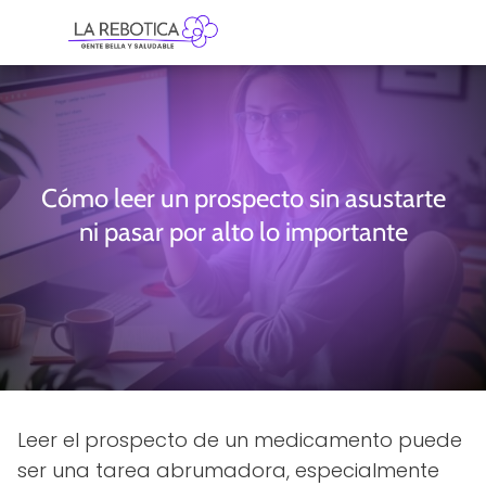
Cómo leer un prospecto sin asustarte
ni pasar por alto lo importante
Leer el prospecto de un medicamento puede
ser una tarea abrumadora, especialmente