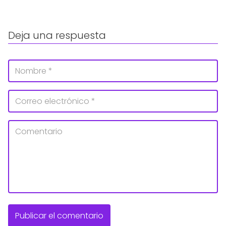
Deja una respuesta