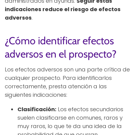
administrados en ayunas.
Seguir estas
indicaciones reduce el riesgo de efectos
adversos
.
¿Cómo identificar efectos
adversos en el prospecto?
Los efectos adversos son una parte crítica de
cualquier prospecto. Para identificarlos
correctamente, presta atención a las
siguientes indicaciones:
Clasificación:
Los efectos secundarios
suelen clasificarse en comunes, raros y
muy raros, lo que te da una idea de la
probabilidad de que ocurran.