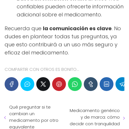
confiables pueden ofrecerte información
adicional sobre el medicamento.
Recuerda que
la comunicación es clave
. No
dudes en plantear todas tus preguntas, ya
que esto contribuirá a un uso más seguro y
eficaz del medicamento.
COMPARTIR CON OTROS ES BONITO...
Qué preguntar si te
Medicamento genérico
cambian un
y de marca: cómo
medicamento por otro
decidir con tranquilidad
equivalente