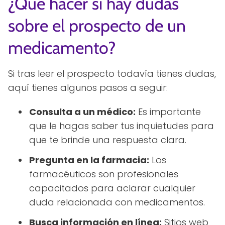
¿Qué hacer si hay dudas
sobre el prospecto de un
medicamento?
Si tras leer el prospecto todavía tienes dudas,
aquí tienes algunos pasos a seguir:
Consulta a un médico:
Es importante
que le hagas saber tus inquietudes para
que te brinde una respuesta clara.
Pregunta en la farmacia:
Los
farmacéuticos son profesionales
capacitados para aclarar cualquier
duda relacionada con medicamentos.
Busca información en línea:
Sitios web