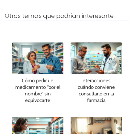
Otros temas que podrían interesarte
Cómo pedir un
Interacciones:
medicamento “por el
cuándo conviene
nombre” sin
consultarlo en la
equivocarte
farmacia