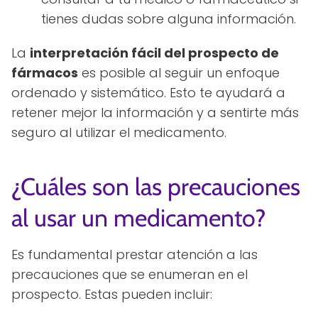
tienes dudas sobre alguna información.
La
interpretación fácil del prospecto de
fármacos
es posible al seguir un enfoque
ordenado y sistemático. Esto te ayudará a
retener mejor la información y a sentirte más
seguro al utilizar el medicamento.
¿Cuáles son las precauciones
al usar un medicamento?
Es fundamental prestar atención a las
precauciones que se enumeran en el
prospecto. Estas pueden incluir: