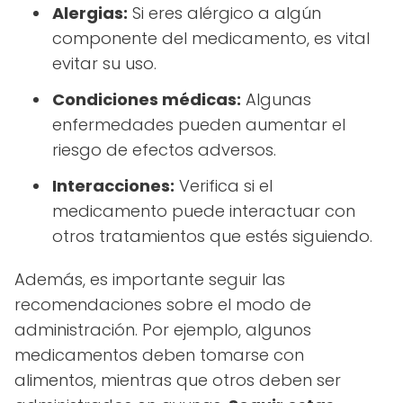
Alergias:
Si eres alérgico a algún
componente del medicamento, es vital
evitar su uso.
Condiciones médicas:
Algunas
enfermedades pueden aumentar el
riesgo de efectos adversos.
Interacciones:
Verifica si el
medicamento puede interactuar con
otros tratamientos que estés siguiendo.
Además, es importante seguir las
recomendaciones sobre el modo de
administración. Por ejemplo, algunos
medicamentos deben tomarse con
alimentos, mientras que otros deben ser