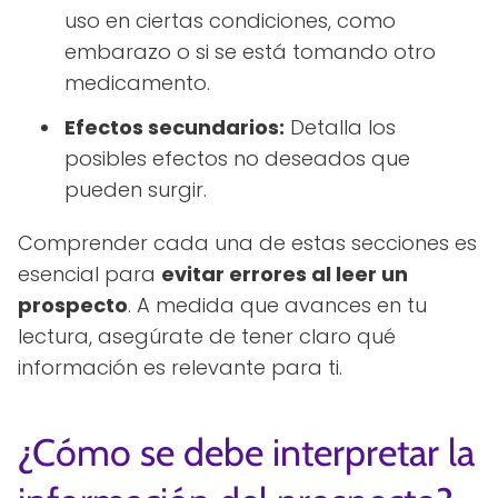
uso en ciertas condiciones, como
embarazo o si se está tomando otro
medicamento.
Efectos secundarios:
Detalla los
posibles efectos no deseados que
pueden surgir.
Comprender cada una de estas secciones es
esencial para
evitar errores al leer un
prospecto
. A medida que avances en tu
lectura, asegúrate de tener claro qué
información es relevante para ti.
¿Cómo se debe interpretar la