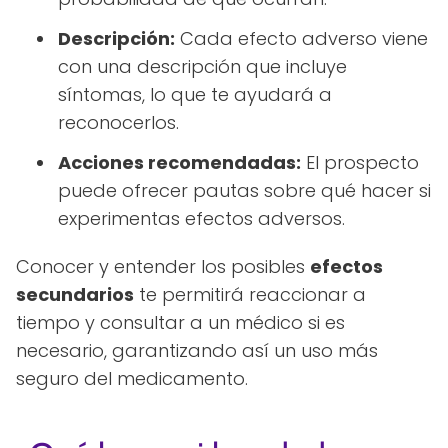
Descripción:
Cada efecto adverso viene
con una descripción que incluye
síntomas, lo que te ayudará a
reconocerlos.
Acciones recomendadas:
El prospecto
puede ofrecer pautas sobre qué hacer si
experimentas efectos adversos.
Conocer y entender los posibles
efectos
secundarios
te permitirá reaccionar a
tiempo y consultar a un médico si es
necesario, garantizando así un uso más
seguro del medicamento.