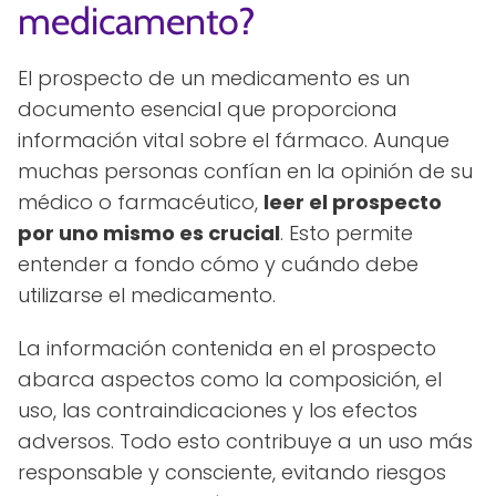
medicamento?
El prospecto de un medicamento es un
documento esencial que proporciona
información vital sobre el fármaco. Aunque
muchas personas confían en la opinión de su
médico o farmacéutico,
leer el prospecto
por uno mismo es crucial
. Esto permite
entender a fondo cómo y cuándo debe
utilizarse el medicamento.
La información contenida en el prospecto
abarca aspectos como la composición, el
uso, las contraindicaciones y los efectos
adversos. Todo esto contribuye a un uso más
responsable y consciente, evitando riesgos