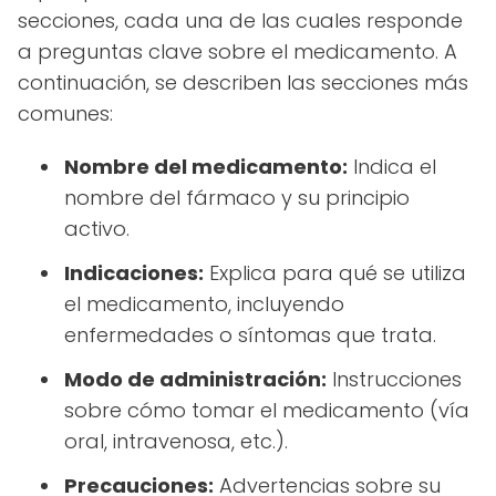
secciones, cada una de las cuales responde
a preguntas clave sobre el medicamento. A
continuación, se describen las secciones más
comunes:
Nombre del medicamento:
Indica el
nombre del fármaco y su principio
activo.
Indicaciones:
Explica para qué se utiliza
el medicamento, incluyendo
enfermedades o síntomas que trata.
Modo de administración:
Instrucciones
sobre cómo tomar el medicamento (vía
oral, intravenosa, etc.).
Precauciones:
Advertencias sobre su