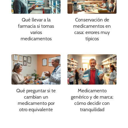
Qué llevar a la
Conservación de
farmacia si tomas
medicamentos en
varios
casa: errores muy
medicamentos
típicos
Qué preguntar si te
Medicamento
cambian un
genérico y de marca:
medicamento por
cómo decidir con
otro equivalente
tranquilidad