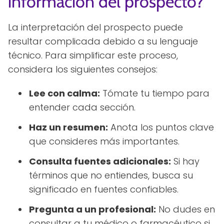
información del prospecto?
La interpretación del prospecto puede
resultar complicada debido a su lenguaje
técnico. Para simplificar este proceso,
considera los siguientes consejos:
Lee con calma:
Tómate tu tiempo para
entender cada sección.
Haz un resumen:
Anota los puntos clave
que consideres más importantes.
Consulta fuentes adicionales:
Si hay
términos que no entiendes, busca su
significado en fuentes confiables.
Pregunta a un profesional:
No dudes en
consultar a tu médico o farmacéutico si