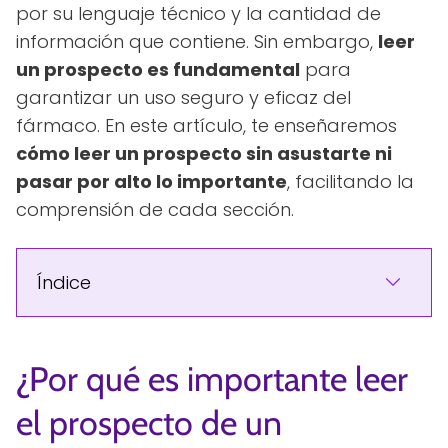
por su lenguaje técnico y la cantidad de
información que contiene. Sin embargo,
leer
un prospecto es fundamental
para
garantizar un uso seguro y eficaz del
fármaco. En este artículo, te enseñaremos
cómo leer un prospecto sin asustarte ni
pasar por alto lo importante
, facilitando la
comprensión de cada sección.
Índice
¿Por qué es importante leer
el prospecto de un