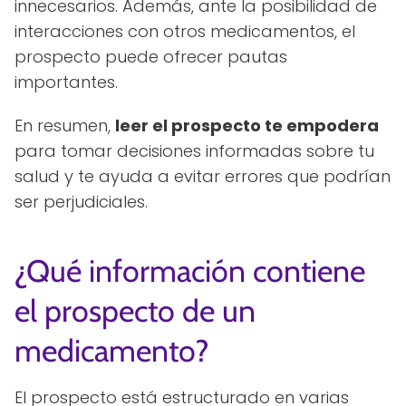
innecesarios. Además, ante la posibilidad de
interacciones con otros medicamentos, el
prospecto puede ofrecer pautas
importantes.
En resumen,
leer el prospecto te empodera
para tomar decisiones informadas sobre tu
salud y te ayuda a evitar errores que podrían
ser perjudiciales.
¿Qué información contiene
el prospecto de un
medicamento?
El prospecto está estructurado en varias