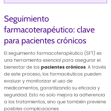
Seguimiento
farmacoterapéutico: clave
para pacientes crónicos
El seguimiento farmacoterapéutico (SFT) es
una herramienta esencial para asegurar el
bienestar de los
pacientes crónicos
. A través
de este proceso, los farmacéuticos pueden
evaluar y monitorizar el uso de
medicamentos, garantizando su eficacia y
seguridad. Esto no solo mejora la adherencia
a los tratamientos, sino que también previene
posibles complicaciones.