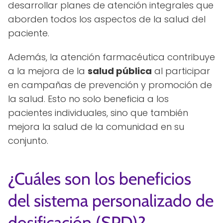
desarrollar planes de atención integrales que
aborden todos los aspectos de la salud del
paciente.
Además, la atención farmacéutica contribuye
a la mejora de la
salud pública
al participar
en campañas de prevención y promoción de
la salud. Esto no solo beneficia a los
pacientes individuales, sino que también
mejora la salud de la comunidad en su
conjunto.
¿Cuáles son los beneficios
del sistema personalizado de
dosificación (SPD)?