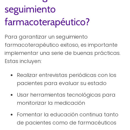
seguimiento
farmacoterapéutico?
Para garantizar un seguimiento
farmacoterapéutico exitoso, es importante
implementar una serie de buenas prácticas.
Estas incluyen:
Realizar entrevistas periódicas con los
pacientes para evaluar su estado
Usar herramientas tecnológicas para
monitorizar la medicación
Fomentar la educación continua tanto
de pacientes como de farmacéuticos