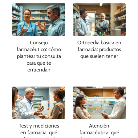
Consejo
Ortopedia básica en
farmacéutico: cómo
farmacia: productos
plantear tu consulta
que suelen tener
para que te
entiendan
Test y mediciones
Atención
en farmacia: qué
farmacéutica: qué