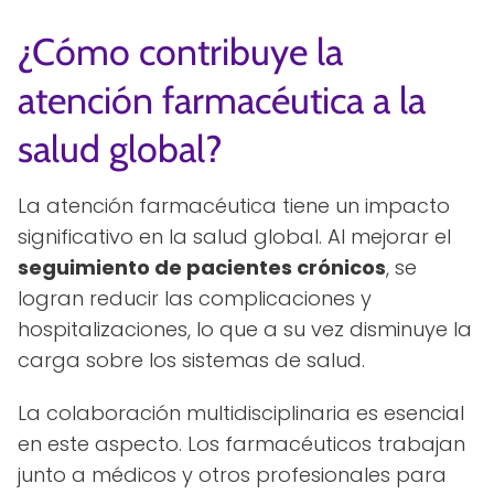
¿Cómo contribuye la
atención farmacéutica a la
salud global?
La atención farmacéutica tiene un impacto
significativo en la salud global. Al mejorar el
seguimiento de pacientes crónicos
, se
logran reducir las complicaciones y
hospitalizaciones, lo que a su vez disminuye la
carga sobre los sistemas de salud.
La colaboración multidisciplinaria es esencial
en este aspecto. Los farmacéuticos trabajan
junto a médicos y otros profesionales para