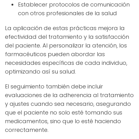
Establecer protocolos de comunicación
con otros profesionales de la salud
La aplicación de estas prácticas mejora la
efectividad del tratamiento y la satisfacción
del paciente. Al personalizar la atención, los
farmacéuticos pueden abordar las
necesidades específicas de cada individuo,
optimizando así su salud.
El seguimiento también debe incluir
evaluaciones de la adherencia al tratamiento
y ajustes cuando sea necesario, asegurando
que el paciente no solo esté tomando sus
medicamentos, sino que lo esté haciendo
correctamente.