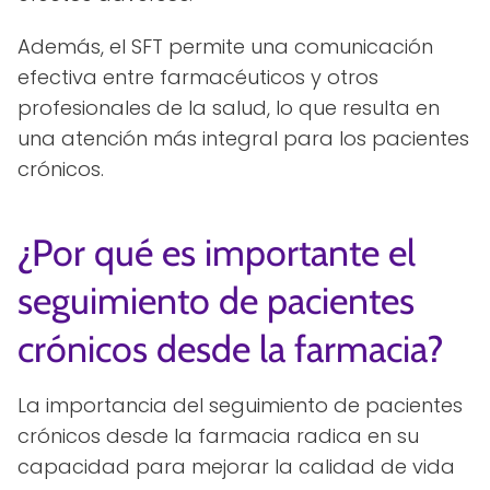
Además, el SFT permite una comunicación
efectiva entre farmacéuticos y otros
profesionales de la salud, lo que resulta en
una atención más integral para los pacientes
crónicos.
¿Por qué es importante el
seguimiento de pacientes
crónicos desde la farmacia?
La importancia del seguimiento de pacientes
crónicos desde la farmacia radica en su
capacidad para mejorar la calidad de vida