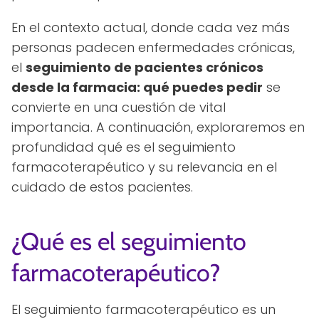
En el contexto actual, donde cada vez más
personas padecen enfermedades crónicas,
el
seguimiento de pacientes crónicos
desde la farmacia: qué puedes pedir
se
convierte en una cuestión de vital
importancia. A continuación, exploraremos en
profundidad qué es el seguimiento
farmacoterapéutico y su relevancia en el
cuidado de estos pacientes.
¿Qué es el seguimiento
farmacoterapéutico?
El seguimiento farmacoterapéutico es un