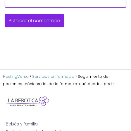
HostingVerso
Servicios en farmacia
Seguimiento de
pacientes crónicos desde la farmacia: qué puedes pedir
Bebés y familia