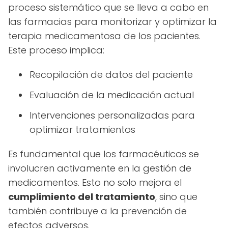
proceso sistemático que se lleva a cabo en
las farmacias para monitorizar y optimizar la
terapia medicamentosa de los pacientes.
Este proceso implica:
Recopilación de datos del paciente
Evaluación de la medicación actual
Intervenciones personalizadas para
optimizar tratamientos
Es fundamental que los farmacéuticos se
involucren activamente en la gestión de
medicamentos. Esto no solo mejora el
cumplimiento del tratamiento
, sino que
también contribuye a la prevención de
efectos adversos.