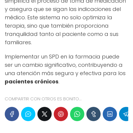
simplifica el proceso de toma de medicación
y asegura que se sigan las indicaciones del
médico. Este sistema no solo optimiza la
terapia, sino que también proporciona
tranquilidad tanto al paciente como a sus
familiares.
Implementar un SPD en la farmacia puede
ser un cambio significativo, contribuyendo a
una atención más segura y efectiva para los
pacientes crónicos
.
COMPARTIR CON OTROS ES BONITO...