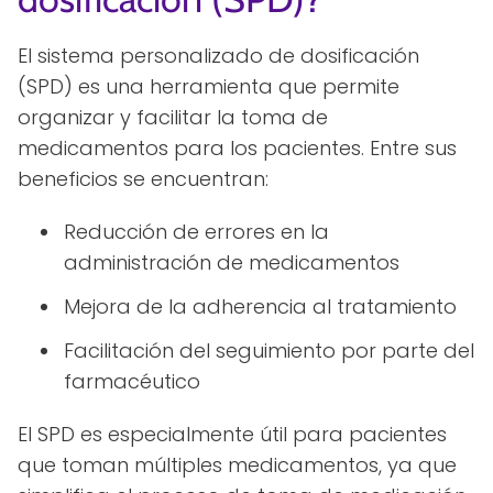
El sistema personalizado de dosificación
(SPD) es una herramienta que permite
organizar y facilitar la toma de
medicamentos para los pacientes. Entre sus
beneficios se encuentran:
Reducción de errores en la
administración de medicamentos
Mejora de la adherencia al tratamiento
Facilitación del seguimiento por parte del
farmacéutico
El SPD es especialmente útil para pacientes
que toman múltiples medicamentos, ya que