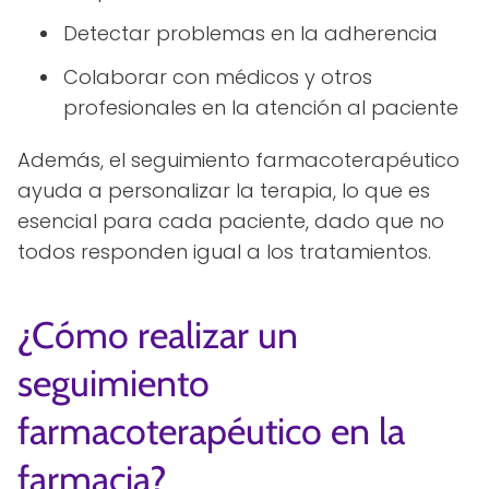
Detectar problemas en la adherencia
Colaborar con médicos y otros
profesionales en la atención al paciente
Además, el seguimiento farmacoterapéutico
ayuda a personalizar la terapia, lo que es
esencial para cada paciente, dado que no
todos responden igual a los tratamientos.
¿Cómo realizar un
seguimiento
farmacoterapéutico en la
farmacia?