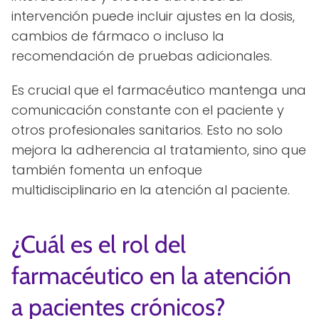
intervención puede incluir ajustes en la dosis,
cambios de fármaco o incluso la
recomendación de pruebas adicionales.
Es crucial que el farmacéutico mantenga una
comunicación constante con el paciente y
otros profesionales sanitarios. Esto no solo
mejora la adherencia al tratamiento, sino que
también fomenta un enfoque
multidisciplinario en la atención al paciente.
¿Cuál es el rol del
farmacéutico en la atención
a pacientes crónicos?