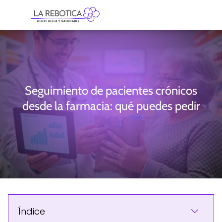
Seguimiento de pacientes crónicos
desde la farmacia: qué puedes pedir
Índice