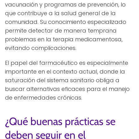
vacunación y programas de prevención, lo
que contribuye a la salud general de la
comunidad. Su conocimiento especializado
permite detectar de manera temprana
problemas en la terapia medicamentosa,
evitando complicaciones.
El papel del farmacéutico es especialmente
importante en el contexto actual, donde la
saturación del sistema sanitario obliga a
buscar alternativas eficaces para el manejo
de enfermedades crónicas.
¿Qué buenas prácticas se
deben seguir en el