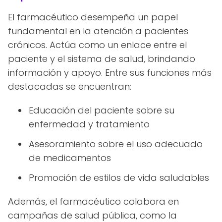
El farmacéutico desempeña un papel
fundamental en la atención a pacientes
crónicos. Actúa como un enlace entre el
paciente y el sistema de salud, brindando
información y apoyo. Entre sus funciones más
destacadas se encuentran:
Educación del paciente sobre su
enfermedad y tratamiento
Asesoramiento sobre el uso adecuado
de medicamentos
Promoción de estilos de vida saludables
Además, el farmacéutico colabora en
campañas de salud pública, como la