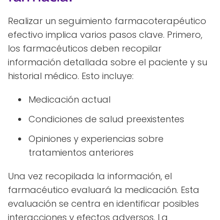
Realizar un seguimiento farmacoterapéutico
efectivo implica varios pasos clave. Primero,
los farmacéuticos deben recopilar
información detallada sobre el paciente y su
historial médico. Esto incluye:
Medicación actual
Condiciones de salud preexistentes
Opiniones y experiencias sobre
tratamientos anteriores
Una vez recopilada la información, el
farmacéutico evaluará la medicación. Esta
evaluación se centra en identificar posibles
interacciones y efectos adversos. La