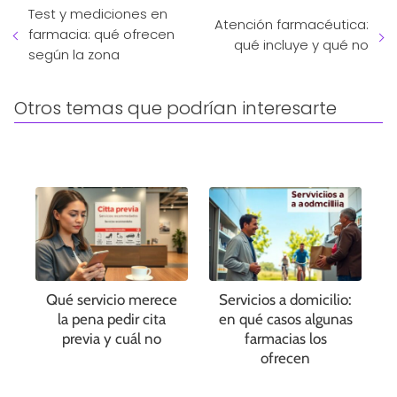
Test y mediciones en
Atención farmacéutica:
farmacia: qué ofrecen
qué incluye y qué no
según la zona
Otros temas que podrían interesarte
Qué servicio merece
Servicios a domicilio:
la pena pedir cita
en qué casos algunas
previa y cuál no
farmacias los
ofrecen