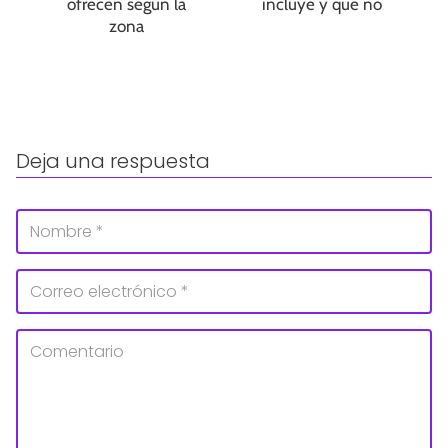
ofrecen según la
incluye y qué no
zona
Deja una respuesta