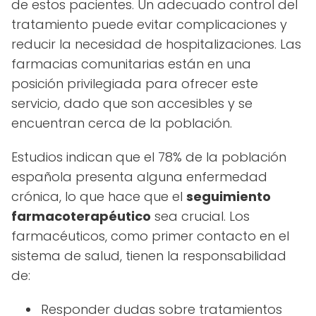
de estos pacientes. Un adecuado control del
tratamiento puede evitar complicaciones y
reducir la necesidad de hospitalizaciones. Las
farmacias comunitarias están en una
posición privilegiada para ofrecer este
servicio, dado que son accesibles y se
encuentran cerca de la población.
Estudios indican que el 78% de la población
española presenta alguna enfermedad
crónica, lo que hace que el
seguimiento
farmacoterapéutico
sea crucial. Los
farmacéuticos, como primer contacto en el
sistema de salud, tienen la responsabilidad
de:
Responder dudas sobre tratamientos