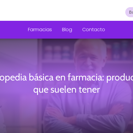
Farmacias
Blog
Contacto
opedia básica en farmacia: produ
que suelen tener