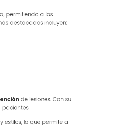
, permitiendo a los
más destacados incluyen:
ención
de lesiones. Con su
 pacientes.
estilos, lo que permite a