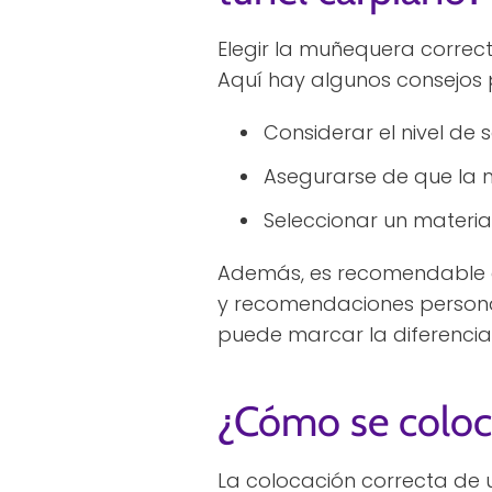
Elegir la muñequera correct
Aquí hay algunos consejos 
Considerar el nivel de 
Asegurarse de que la
Seleccionar un materia
Además, es recomendable c
y recomendaciones persona
puede marcar la diferencia
¿Cómo se coloc
La colocación correcta de 