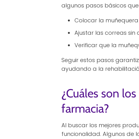
algunos pasos básicos que 
Colocar la muñequera
Ajustar las correas sin
Verificar que la muñeq
Seguir estos pasos garanti
ayudando a la rehabilitació
¿Cuáles son los
farmacia?
Al buscar los mejores produ
funcionalidad. Algunos de