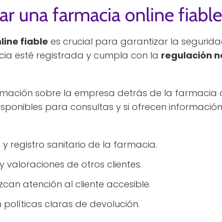
ar una farmacia online fiabl
line fiable
es crucial para garantizar la segurid
ia esté registrada y cumpla con la
regulación n
mación sobre la empresa detrás de la farmacia onl
sponibles para consultas y si ofrecen informació
 y registro sanitario de la farmacia.
y valoraciones de otros clientes.
can atención al cliente accesible.
olíticas claras de devolución.