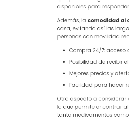
disponibles para responder
Además, la
comodidad al
casa, evitando así las larg
personas con movilidad red
Compra 24/7: acceso 
Posibilidad de recibir 
Mejores precios y ofer
Facilidad para hacer r
Otro aspecto a considerar 
lo que permite encontrar al
tanto medicamentos como 