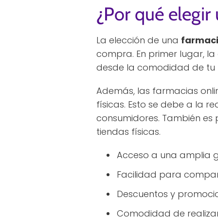
¿Por qué elegir
La elección de una
farmaci
compra. En primer lugar, la
desde la comodidad de tu h
Además, las farmacias onli
físicas. Esto se debe a la 
consumidores. También es 
tiendas físicas.
Acceso a una amplia 
Facilidad para compar
Descuentos y promocio
Comodidad de realiza