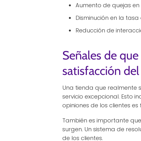
Aumento de quejas en r
Disminución en la tasa
Reducción de interaccio
Señales de que
satisfacción del
Una tienda que realmente 
servicio excepcional. Esto i
opiniones de los clientes e
También es importante que 
surgen. Un sistema de reso
de los clientes.