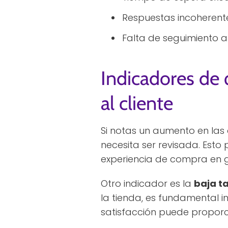
Respuestas incoherente
Falta de seguimiento a 
Indicadores de 
al cliente
Si notas un aumento en las 
necesita ser revisada. Esto 
experiencia de compra en g
Otro indicador es la
baja ta
la tienda, es fundamental i
satisfacción puede proporc