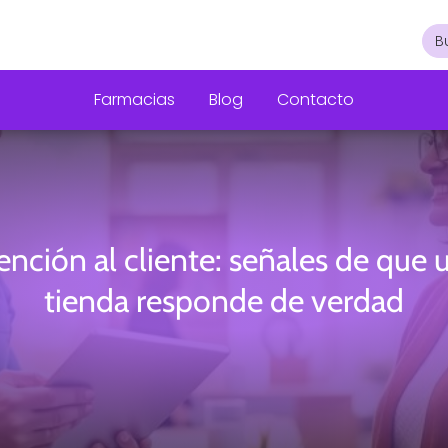
Farmacias
Blog
Contacto
ención al cliente: señales de que 
tienda responde de verdad