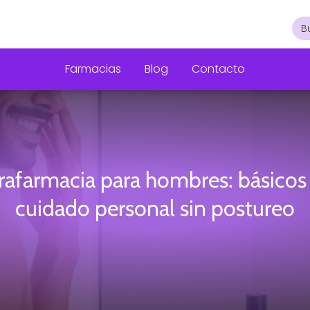
Farmacias
Blog
Contacto
rafarmacia para hombres: básicos
cuidado personal sin postureo