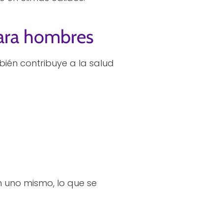
para hombres
bién contribuye a la salud
 uno mismo, lo que se