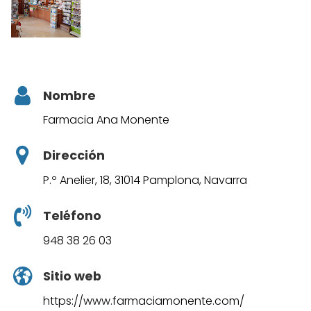
Nombre
Farmacia Ana Monente
Dirección
P.º Anelier, 18, 31014 Pamplona, Navarra
Teléfono
948 38 26 03
Sitio web
https://www.farmaciamonente.com/