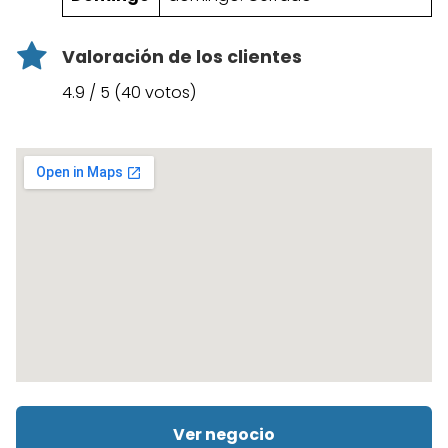
Valoración de los clientes
4.9 / 5 (40 votos)
Ver negocio