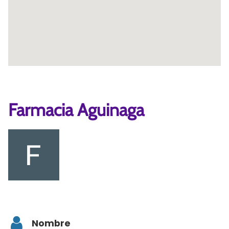
Farmacia Aguinaga
Nombre