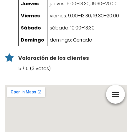
Jueves
jueves: 9:00–13:30, 16:30–20:00
Viernes
viernes: 9:00–13:30, 16:30–20:00
Sábado
sábado: 10:00–13:30
Domingo
domingo: Cerrado
Valoración de los clientes
5 / 5 (3 votos)