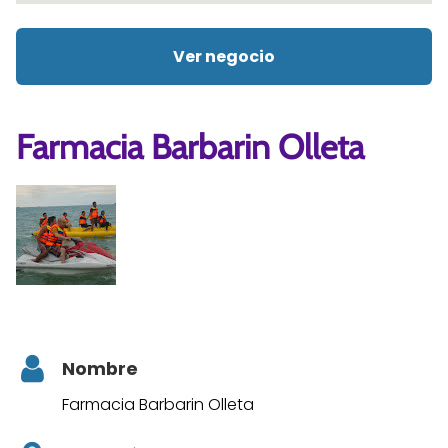
Ver negocio
Farmacia Barbarin Olleta
Nombre
Farmacia Barbarin Olleta