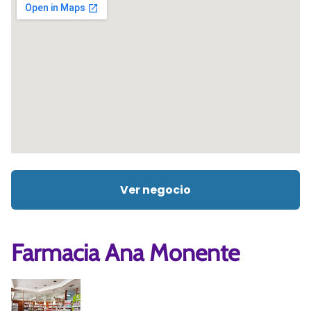
Ver negocio
Farmacia Ana Monente