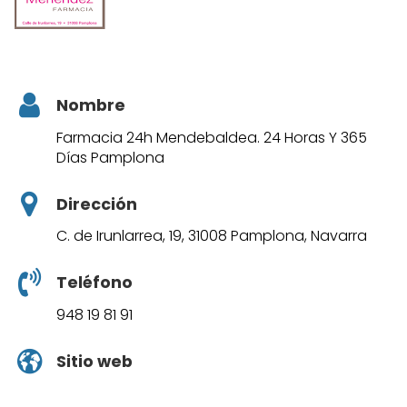
Nombre
Farmacia 24h Mendebaldea. 24 Horas Y 365
Días Pamplona
Dirección
C. de Irunlarrea, 19, 31008 Pamplona, Navarra
Teléfono
948 19 81 91
Sitio web