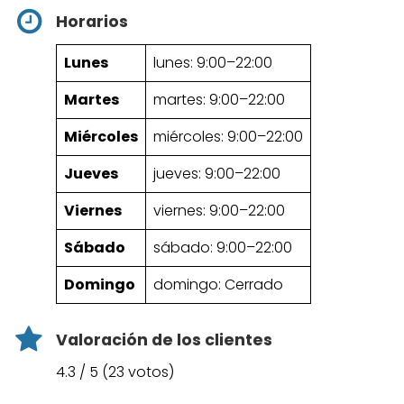
Horarios
Lunes
lunes: 9:00–22:00
Martes
martes: 9:00–22:00
Miércoles
miércoles: 9:00–22:00
Jueves
jueves: 9:00–22:00
Viernes
viernes: 9:00–22:00
Sábado
sábado: 9:00–22:00
Domingo
domingo: Cerrado
Valoración de los clientes
4.3 / 5 (23 votos)