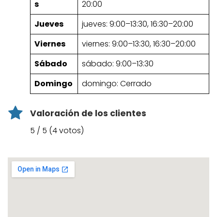
s
20:00
Jueves
jueves: 9:00–13:30, 16:30–20:00
Viernes
viernes: 9:00–13:30, 16:30–20:00
Sábado
sábado: 9:00–13:30
Domingo
domingo: Cerrado
Valoración de los clientes
5 / 5 (4 votos)