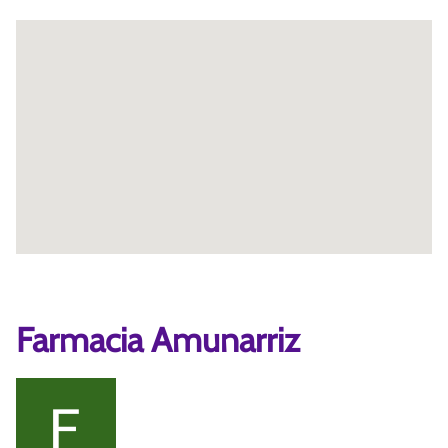
Farmacia Amunarriz