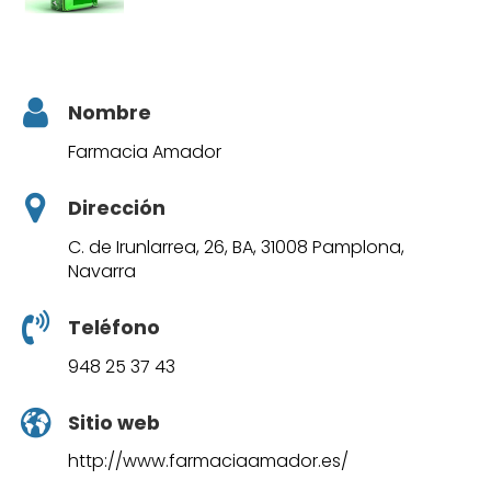
Nombre
Farmacia Amador
Dirección
C. de Irunlarrea, 26, BA, 31008 Pamplona,
Navarra
Teléfono
948 25 37 43
Sitio web
http://www.farmaciaamador.es/