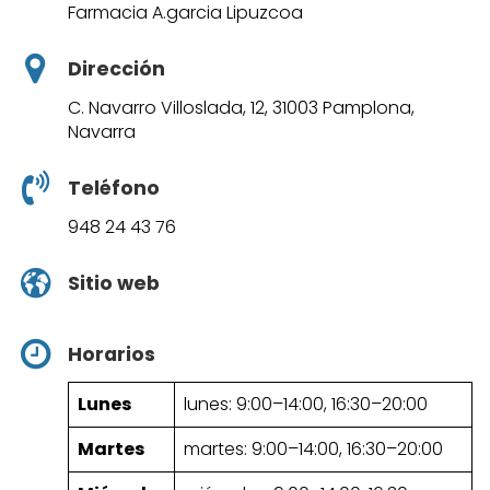
Farmacia A.garcia Lipuzcoa
Dirección
C. Navarro Villoslada, 12, 31003 Pamplona,
Navarra
Teléfono
948 24 43 76
Sitio web
Horarios
Lunes
lunes: 9:00–14:00, 16:30–20:00
Martes
martes: 9:00–14:00, 16:30–20:00