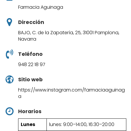
Farmacia Aguinaga
Dirección
BAJO, C. de la Zapatería, 25, 31001 Pamplona,
Navarra
Teléfono
948 22 18 97
Sitio web
https://www.instagram.com/farmaciaaguinag
a
Horarios
Lunes
lunes: 9:00–14:00, 16:30–20:00