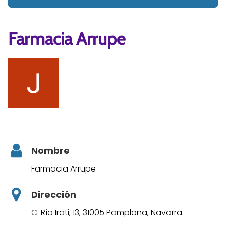
Farmacia Arrupe
Nombre
Farmacia Arrupe
Dirección
C. Río Irati, 13, 31005 Pamplona, Navarra