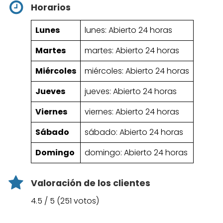
Horarios
Lunes
lunes: Abierto 24 horas
Martes
martes: Abierto 24 horas
Miércoles
miércoles: Abierto 24 horas
Jueves
jueves: Abierto 24 horas
Viernes
viernes: Abierto 24 horas
Sábado
sábado: Abierto 24 horas
Domingo
domingo: Abierto 24 horas
Valoración de los clientes
4.5 / 5 (251 votos)