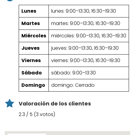
Lunes
lunes: 9:00–13:30, 16:30–19:30
Martes
martes: 9:00–13:30, 16:30–19:30
Miércoles
miércoles: 9:00–13:30, 16:30–19:30
Jueves
jueves: 9:00–13:30, 16:30–19:30
Viernes
viernes: 9:00–13:30, 16:30–19:30
Sábado
sábado: 9:00–13:30
Domingo
domingo: Cerrado
Valoración de los clientes
2.3 / 5 (3 votos)