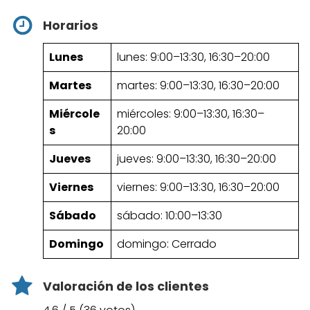
Horarios
Lunes
lunes: 9:00–13:30, 16:30–20:00
Martes
martes: 9:00–13:30, 16:30–20:00
Miércole
miércoles: 9:00–13:30, 16:30–
s
20:00
Jueves
jueves: 9:00–13:30, 16:30–20:00
Viernes
viernes: 9:00–13:30, 16:30–20:00
Sábado
sábado: 10:00–13:30
Domingo
domingo: Cerrado
Valoración de los clientes