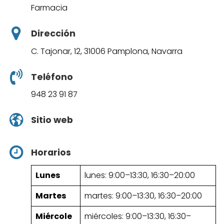
Farmacia
Dirección
C. Tajonar, 12, 31006 Pamplona, Navarra
Teléfono
948 23 91 87
Sitio web
Horarios
Lunes
lunes: 9:00–13:30, 16:30–20:00
Martes
martes: 9:00–13:30, 16:30–20:00
Miércole
miércoles: 9:00–13:30, 16:30–