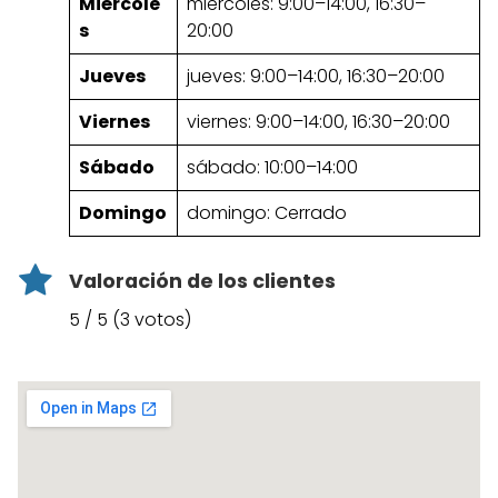
Miércole
miércoles: 9:00–14:00, 16:30–
s
20:00
Jueves
jueves: 9:00–14:00, 16:30–20:00
Viernes
viernes: 9:00–14:00, 16:30–20:00
Sábado
sábado: 10:00–14:00
Domingo
domingo: Cerrado
Valoración de los clientes
5 / 5 (3 votos)