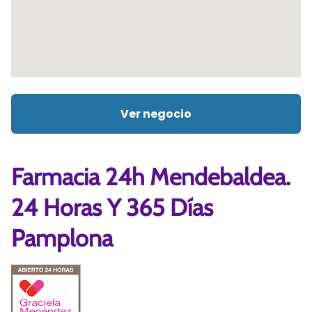
Ver negocio
Farmacia 24h Mendebaldea.
24 Horas Y 365 Días
Pamplona