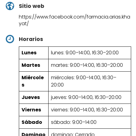
Sitio web
https://www.facebook.com/farmacia.arias.kha
yat/
Horarios
Lunes
lunes: 9:00–14:00, 16:30–20:00
Martes
martes: 9:00–14:00, 16:30–20:00
Miércole
miércoles: 9:00–14:00, 16:30–
s
20:00
Jueves
jueves: 9:00–14:00, 16:30–20:00
Viernes
viernes: 9:00–14:00, 16:30–20:00
Sábado
sábado: 9:00–14:00
Domingo
domingo: Cerrado