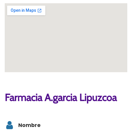
Farmacia A.garcia Lipuzcoa
Nombre