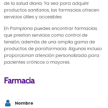
de la salud diaria. Ya sea para adquirir
productos sanitarios, las farmacias ofrecen
servicios útiles y accesibles.
En Pamplona puedes encontrar farmacias
que prestan servicios como control de
tensión, además de una amplia gama de
productos de parafarmacia. Algunas incluso
proporcionan atención personalizada para
pacientes crónicos o mayores.
Farmacia
Nombre