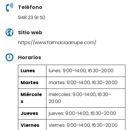
Teléfono
948 23 91 50
Sitio web
https://www.farmaciaarrupe.com/
Horarios
Lunes
lunes: 9:00–14:00, 16:30–20:00
Martes
martes: 9:00–14:00, 16:30–20:00
Miércole
miércoles: 9:00–14:00, 16:30–
s
20:00
Jueves
jueves: 9:00–14:00, 16:30–20:00
Viernes
viernes: 9:00–14:00, 16:30–20:00