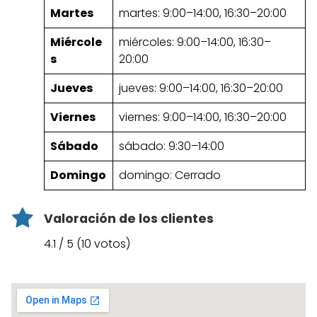
Martes
martes: 9:00–14:00, 16:30–20:00
Miércole
miércoles: 9:00–14:00, 16:30–
s
20:00
Jueves
jueves: 9:00–14:00, 16:30–20:00
Viernes
viernes: 9:00–14:00, 16:30–20:00
Sábado
sábado: 9:30–14:00
Domingo
domingo: Cerrado
Valoración de los clientes
4.1 / 5 (10 votos)