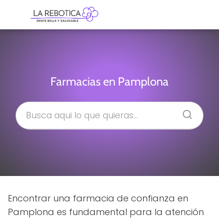
Farmacias en Pamplona
Encontrar una farmacia de confianza en
Pamplona es fundamental para la atención