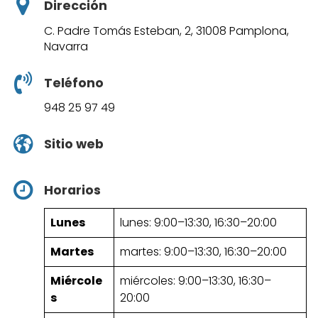
Dirección
C. Padre Tomás Esteban, 2, 31008 Pamplona,
Navarra
Teléfono
948 25 97 49
Sitio web
Horarios
Lunes
lunes: 9:00–13:30, 16:30–20:00
Martes
martes: 9:00–13:30, 16:30–20:00
Miércole
miércoles: 9:00–13:30, 16:30–
s
20:00