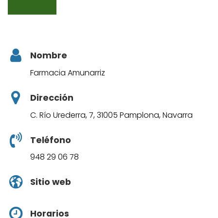
Nombre
Farmacia Amunarriz
Dirección
C. Río Urederra, 7, 31005 Pamplona, Navarra
Teléfono
948 29 06 78
Sitio web
Horarios