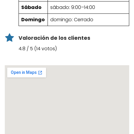
Sábado
sábado: 9:00–14:00
Domingo
domingo: Cerrado
Valoración de los clientes
4.8 / 5 (14 votos)