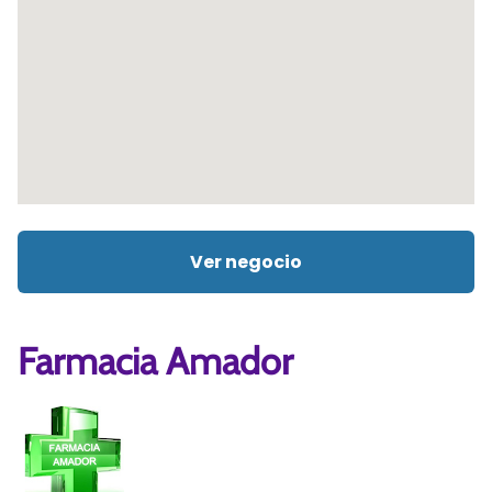
Ver negocio
Farmacia Amador