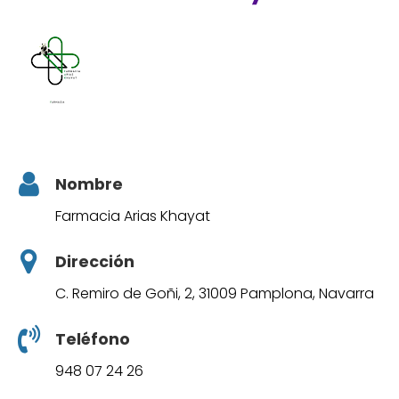
Nombre
Farmacia Arias Khayat
Dirección
C. Remiro de Goñi, 2, 31009 Pamplona, Navarra
Teléfono
948 07 24 26