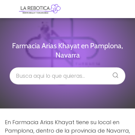
Farmacia Arias Khayat en Pamplona,
Navarra
En Farmacia Arias Khayat tiene su local en
Pamplona, dentro de la provincia de Navarra,