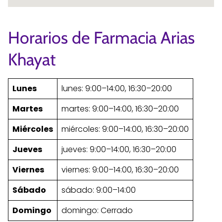
Horarios de Farmacia Arias
Khayat
Lunes
lunes: 9:00–14:00, 16:30–20:00
Martes
martes: 9:00–14:00, 16:30–20:00
Miércoles
miércoles: 9:00–14:00, 16:30–20:00
Jueves
jueves: 9:00–14:00, 16:30–20:00
Viernes
viernes: 9:00–14:00, 16:30–20:00
Sábado
sábado: 9:00–14:00
Domingo
domingo: Cerrado