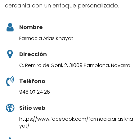
cercanía con un enfoque personalizado.
Nombre
Farmacia Arias Khayat
Dirección
C. Remiro de Goñi, 2, 31009 Pamplona, Navarra
Teléfono
948 07 24 26
Sitio web
https://www.facebook.com/farmacia.arias.kha
yat/