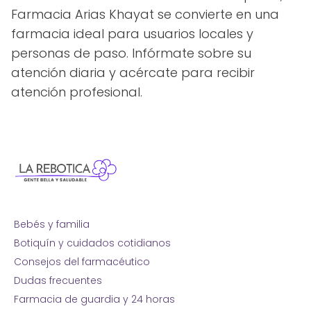
Farmacia Arias Khayat se convierte en una
farmacia ideal para usuarios locales y
personas de paso. Infórmate sobre su
atención diaria y acércate para recibir
atención profesional.
Bebés y familia
Botiquín y cuidados cotidianos
Consejos del farmacéutico
Dudas frecuentes
Farmacia de guardia y 24 horas