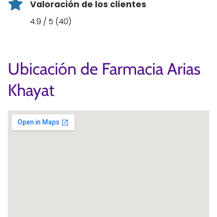
Valoración de los clientes
4.9 / 5 (40)
Ubicación de Farmacia Arias
Khayat