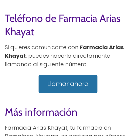
Teléfono de Farmacia Arias
Khayat
Si quieres comunicarte con
Farmacia Arias
Khayat
, puedes hacerlo directamente
llamando al siguiente número:
Llamar ahora
Más información
Farmacia Arias Khayat, tu farmacia en