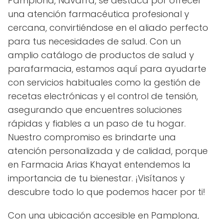
Pamplona, Navarra, se destaca por ofrecer
una atención farmacéutica profesional y
cercana, convirtiéndose en el aliado perfecto
para tus necesidades de salud. Con un
amplio catálogo de productos de salud y
parafarmacia, estamos aquí para ayudarte
con servicios habituales como la gestión de
recetas electrónicas y el control de tensión,
asegurando que encuentres soluciones
rápidas y fiables a un paso de tu hogar.
Nuestro compromiso es brindarte una
atención personalizada y de calidad, porque
en Farmacia Arias Khayat entendemos la
importancia de tu bienestar. ¡Visítanos y
descubre todo lo que podemos hacer por ti!
Con una ubicación accesible en Pamplona,