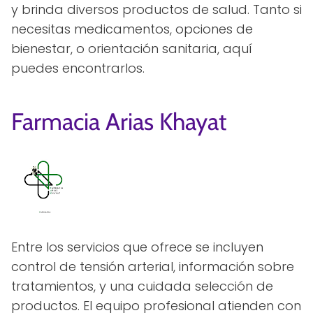
y brinda diversos productos de salud. Tanto si
necesitas medicamentos, opciones de
bienestar, o orientación sanitaria, aquí
puedes encontrarlos.
Farmacia Arias Khayat
Entre los servicios que ofrece se incluyen
control de tensión arterial, información sobre
tratamientos, y una cuidada selección de
productos. El equipo profesional atienden con