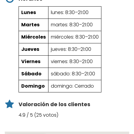
Lunes
lunes: 8:30–21:00
Martes
martes: 8:30–21:00
Miércoles
miércoles: 8:30–21:00
Jueves
jueves: 8:30–21:00
Viernes
viernes: 8:30–21:00
Sábado
sábado: 8:30–21:00
Domingo
domingo: Cerrado
Valoración de los clientes
4.9 / 5 (25 votos)