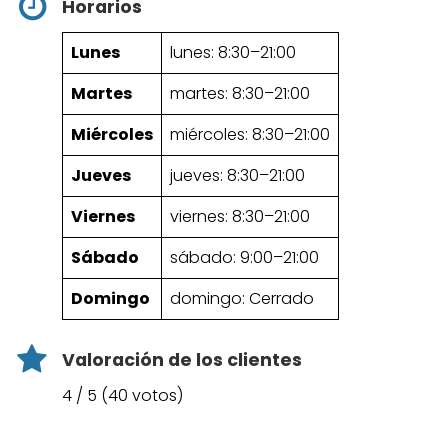
Horarios
Lunes
lunes: 8:30–21:00
Martes
martes: 8:30–21:00
Miércoles
miércoles: 8:30–21:00
Jueves
jueves: 8:30–21:00
Viernes
viernes: 8:30–21:00
Sábado
sábado: 9:00–21:00
Domingo
domingo: Cerrado
Valoración de los clientes
4 / 5 (40 votos)