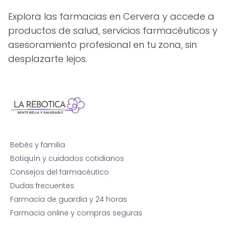
Explora las farmacias en Cervera y accede a
productos de salud, servicios farmacéuticos y
asesoramiento profesional en tu zona, sin
desplazarte lejos.
Bebés y familia
Botiquín y cuidados cotidianos
Consejos del farmacéutico
Dudas frecuentes
Farmacia de guardia y 24 horas
Farmacia online y compras seguras