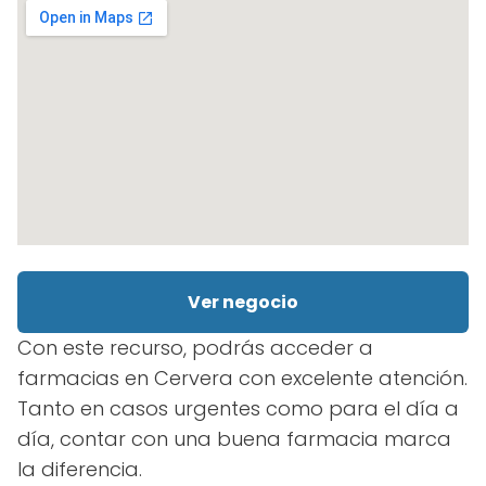
Ver negocio
Con este recurso, podrás acceder a
farmacias en Cervera con excelente atención.
Tanto en casos urgentes como para el día a
día, contar con una buena farmacia marca
la diferencia.