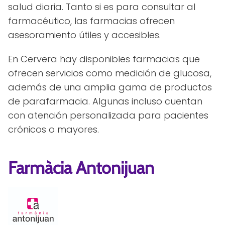
salud diaria. Tanto si es para consultar al
farmacéutico, las farmacias ofrecen
asesoramiento útiles y accesibles.
En Cervera hay disponibles farmacias que
ofrecen servicios como medición de glucosa,
además de una amplia gama de productos
de parafarmacia. Algunas incluso cuentan
con atención personalizada para pacientes
crónicos o mayores.
Farmàcia Antonijuan