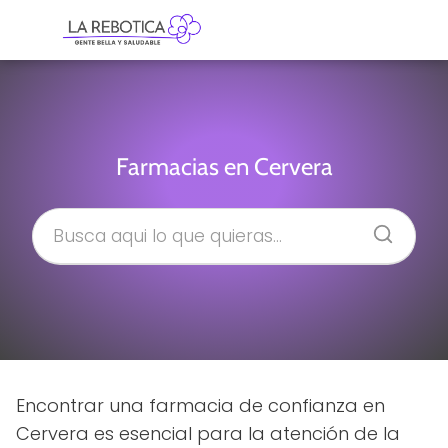
Farmacias en Cervera
Encontrar una farmacia de confianza en
Cervera es esencial para la atención de la