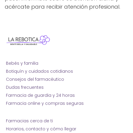
acércate para recibir atención profesional.
Bebés y familia
Botiquín y cuidados cotidianos
Consejos del farmacéutico
Dudas frecuentes
Farmacia de guardia y 24 horas
Farmacia online y compras seguras
Farmacias cerca de ti
Horarios, contacto y cómo llegar