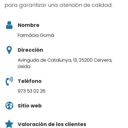
para garantizar una atención de calidad.
Nombre
Farmàcia Gomà
Dirección
Avinguda de Catalunya, 13, 25200 Cervera,
Lleida
Teléfono
973 53 02 26
Sitio web
Valoración de los clientes