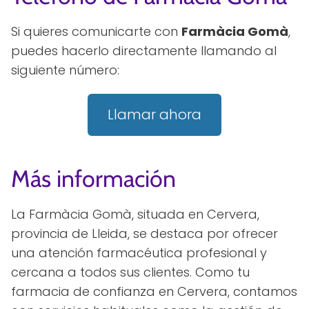
Si quieres comunicarte con
Farmàcia Gomà
,
puedes hacerlo directamente llamando al
siguiente número:
Llamar ahora
Más información
La Farmàcia Gomà, situada en Cervera,
provincia de Lleida, se destaca por ofrecer
una atención farmacéutica profesional y
cercana a todos sus clientes. Como tu
farmacia de confianza en Cervera, contamos