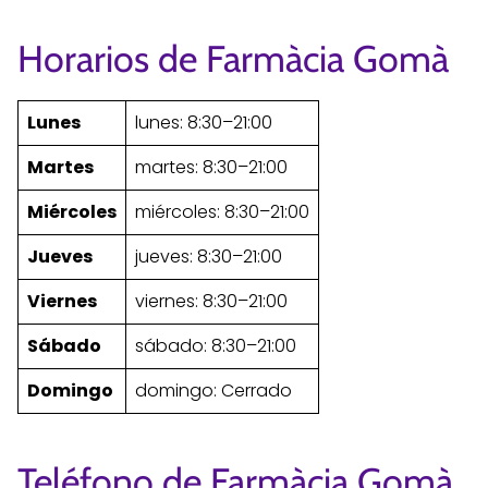
Horarios de Farmàcia Gomà
Lunes
lunes: 8:30–21:00
Martes
martes: 8:30–21:00
Miércoles
miércoles: 8:30–21:00
Jueves
jueves: 8:30–21:00
Viernes
viernes: 8:30–21:00
Sábado
sábado: 8:30–21:00
Domingo
domingo: Cerrado
Teléfono de Farmàcia Gomà