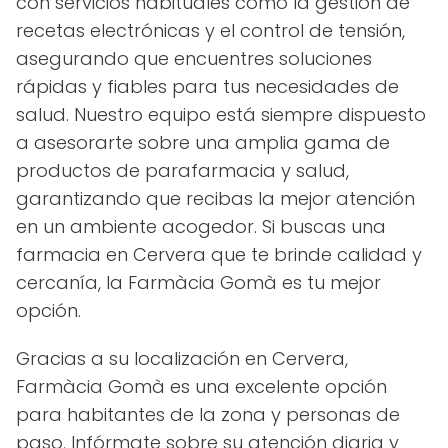
con servicios habituales como la gestión de
recetas electrónicas y el control de tensión,
asegurando que encuentres soluciones
rápidas y fiables para tus necesidades de
salud. Nuestro equipo está siempre dispuesto
a asesorarte sobre una amplia gama de
productos de parafarmacia y salud,
garantizando que recibas la mejor atención
en un ambiente acogedor. Si buscas una
farmacia en Cervera que te brinde calidad y
cercanía, la Farmàcia Gomà es tu mejor
opción.
Gracias a su localización en Cervera,
Farmàcia Gomà es una excelente opción
para habitantes de la zona y personas de
paso. Infórmate sobre su atención diaria y