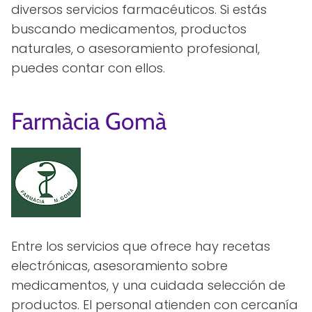
diversos servicios farmacéuticos. Si estás
buscando medicamentos, productos
naturales, o asesoramiento profesional,
puedes contar con ellos.
Farmàcia Gomà
Entre los servicios que ofrece hay recetas
electrónicas, asesoramiento sobre
medicamentos, y una cuidada selección de
productos. El personal atienden con cercanía