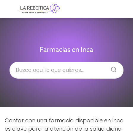
Farmacias en Inca
Contar con una farmacia disponible en Inca
es clave para la atención de la salud diaria.