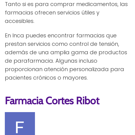
Tanto si es para comprar medicamentos, las
farmacias ofrecen servicios útiles y
accesibles.
En Inca puedes encontrar farmacias que
prestan servicios como control de tensión,
además de una amplia gama de productos
de parafarmacia. Algunas incluso
proporcionan atención personalizada para
pacientes crónicos o mayores.
Farmacia Cortes Ribot