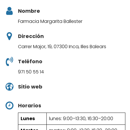
Nombre
Farmacia Margarita Ballester
Dirección
Carrer Major, 19, 07300 Inca, Illes Balears
Teléfono
971 50 55 14
Sitio web
Horarios
Lunes
lunes: 9:00–13:30, 16:30–20:00