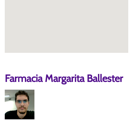
Farmacia Margarita Ballester