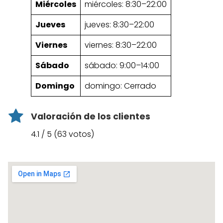
Miércoles
miércoles: 8:30–22:00
Jueves
jueves: 8:30–22:00
Viernes
viernes: 8:30–22:00
Sábado
sábado: 9:00–14:00
Domingo
domingo: Cerrado
Valoración de los clientes
4.1 / 5 (63 votos)