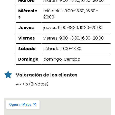
Martes
martes: 9:00–13:30, 16:30–20:00
Miércole
miércoles: 9:00–13:30, 16:30–
s
20:00
Jueves
jueves: 9:00–13:30, 16:30–20:00
Viernes
viernes: 9:00–13:30, 16:30–20:00
Sábado
sábado: 9:00–13:30
Domingo
domingo: Cerrado
Valoración de los clientes
4.7 / 5 (21 votos)