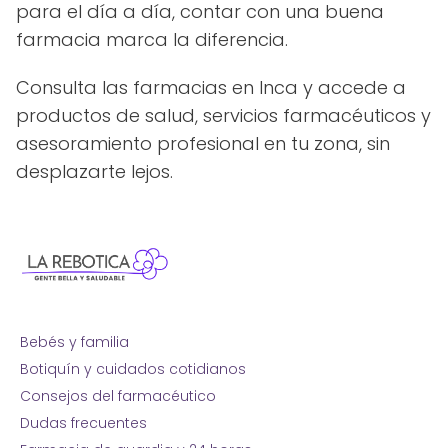
para el día a día, contar con una buena
farmacia marca la diferencia.
Consulta las farmacias en Inca y accede a
productos de salud, servicios farmacéuticos y
asesoramiento profesional en tu zona, sin
desplazarte lejos.
Bebés y familia
Botiquín y cuidados cotidianos
Consejos del farmacéutico
Dudas frecuentes