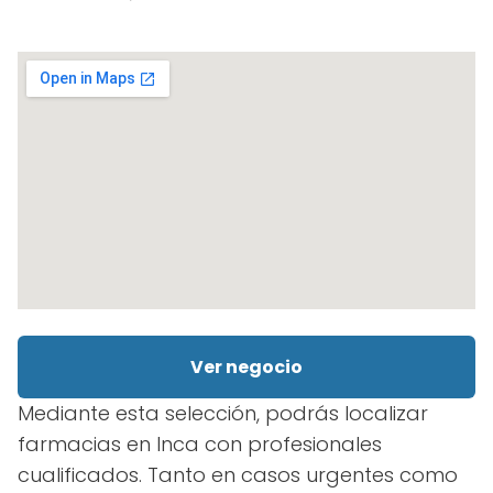
Ver negocio
Mediante esta selección, podrás localizar
farmacias en Inca con profesionales
cualificados. Tanto en casos urgentes como