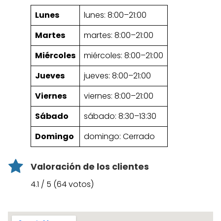
Lunes
lunes: 8:00–21:00
Martes
martes: 8:00–21:00
Miércoles
miércoles: 8:00–21:00
Jueves
jueves: 8:00–21:00
Viernes
viernes: 8:00–21:00
Sábado
sábado: 8:30–13:30
Domingo
domingo: Cerrado
Valoración de los clientes
4.1 / 5 (64 votos)