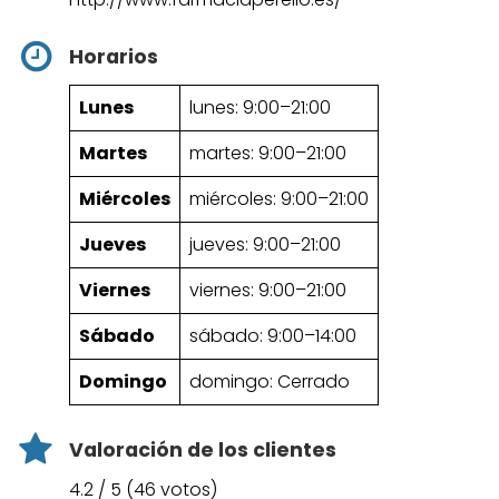
Horarios
Lunes
lunes: 9:00–21:00
Martes
martes: 9:00–21:00
Miércoles
miércoles: 9:00–21:00
Jueves
jueves: 9:00–21:00
Viernes
viernes: 9:00–21:00
Sábado
sábado: 9:00–14:00
Domingo
domingo: Cerrado
Valoración de los clientes
4.2 / 5 (46 votos)