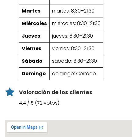
Martes
martes: 8:30–21:30
Miércoles
miércoles: 8:30–21:30
Jueves
jueves: 8:30–21:30
Viernes
viernes: 8:30–21:30
Sábado
sábado: 8:30–21:30
Domingo
domingo: Cerrado
Valoración de los clientes
4.4 / 5 (72 votos)