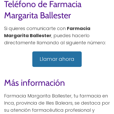
Teléfono de Farmacia
Margarita Ballester
Si quieres comunicarte con
Farmacia
Margarita Ballester
, puedes hacerlo
directamente llamando al siguiente número:
Llamar ahora
Más información
Farmacia Margarita Ballester, tu farmacia en
Inca, provincia de Illes Balears, se destaca por
su atención farmacéutica profesional y