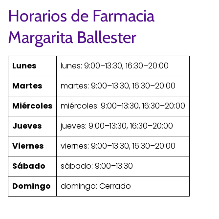
Horarios de Farmacia
Margarita Ballester
Lunes
lunes: 9:00–13:30, 16:30–20:00
Martes
martes: 9:00–13:30, 16:30–20:00
Miércoles
miércoles: 9:00–13:30, 16:30–20:00
Jueves
jueves: 9:00–13:30, 16:30–20:00
Viernes
viernes: 9:00–13:30, 16:30–20:00
Sábado
sábado: 9:00–13:30
Domingo
domingo: Cerrado