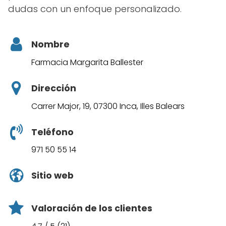
dudas con un enfoque personalizado.
Nombre
Farmacia Margarita Ballester
Dirección
Carrer Major, 19, 07300 Inca, Illes Balears
Teléfono
971 50 55 14
Sitio web
Valoración de los clientes