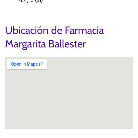
4.7 / 5 (21)
Ubicación de Farmacia
Margarita Ballester