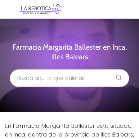
Farmacia Margarita Ballester en Inca,
Illes Balears
En Farmacia Margarita Ballester está situada
en Inca, dentro de la provincia de Illes Balears,