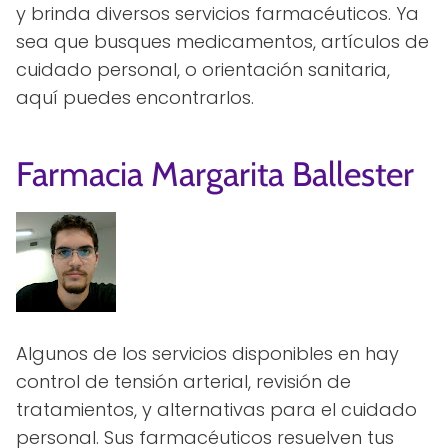
y brinda diversos servicios farmacéuticos. Ya
sea que busques medicamentos, artículos de
cuidado personal, o orientación sanitaria,
aquí puedes encontrarlos.
Farmacia Margarita Ballester
Algunos de los servicios disponibles en hay
control de tensión arterial, revisión de
tratamientos, y alternativas para el cuidado
personal. Sus farmacéuticos resuelven tus