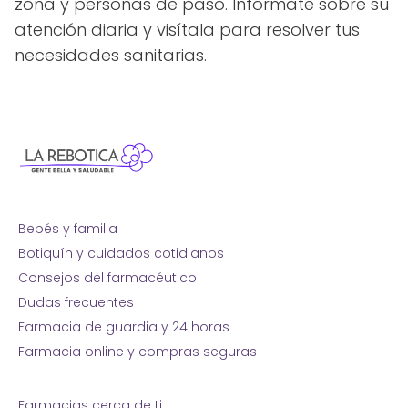
zona y personas de paso. Infórmate sobre su
atención diaria y visítala para resolver tus
necesidades sanitarias.
Bebés y familia
Botiquín y cuidados cotidianos
Consejos del farmacéutico
Dudas frecuentes
Farmacia de guardia y 24 horas
Farmacia online y compras seguras
Farmacias cerca de ti