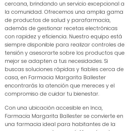
cercana, brindando un servicio excepcional a
la comunidad. Ofrecemos una amplia gama
de productos de salud y parafarmacia,
además de gestionar recetas electrónicas
con rapidez y eficiencia. Nuestro equipo está
siempre disponible para realizar controles de
tensión y asesorarte sobre los productos que
mejor se adapten a tus necesidades. Si
buscas soluciones rápidas y fiables cerca de
casa, en Farmacia Margarita Ballester
encontrarás la atención que mereces y el
compromiso de cuidar tu bienestar.
Con una ubicación accesible en Inca,
Farmacia Margarita Ballester se convierte en
una farmacia ideal para habitantes de la