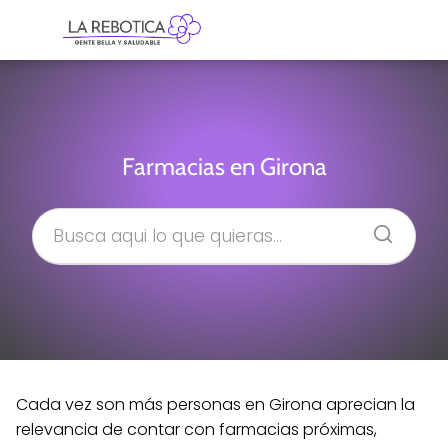
Farmacias en Girona
Cada vez son más personas en Girona aprecian la
relevancia de contar con farmacias próximas,