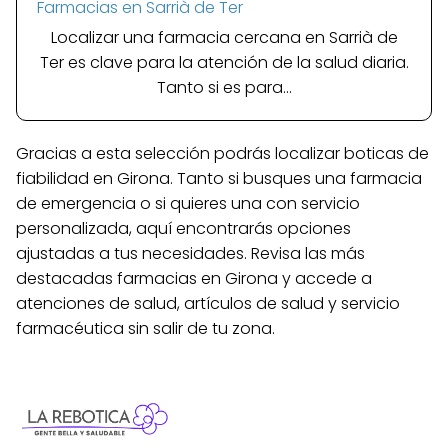
Farmacias en Sarrià de Ter
Localizar una farmacia cercana en Sarrià de
Ter es clave para la atención de la salud diaria.
Tanto si es para...
Gracias a esta selección podrás localizar boticas de
fiabilidad en Girona. Tanto si busques una farmacia
de emergencia o si quieres una con servicio
personalizada, aquí encontrarás opciones
ajustadas a tus necesidades. Revisa las más
destacadas farmacias en Girona y accede a
atenciones de salud, artículos de salud y servicio
farmacéutica sin salir de tu zona.