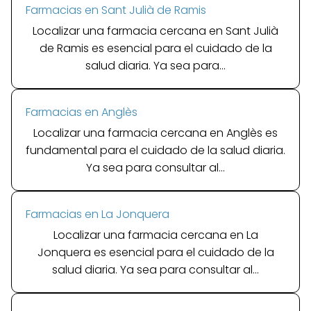
Farmacias en Sant Julià de Ramis
Localizar una farmacia cercana en Sant Julià
de Ramis es esencial para el cuidado de la
salud diaria. Ya sea para...
Farmacias en Anglès
Localizar una farmacia cercana en Anglès es
fundamental para el cuidado de la salud diaria.
Ya sea para consultar al...
Farmacias en La Jonquera
Localizar una farmacia cercana en La
Jonquera es esencial para el cuidado de la
salud diaria. Ya sea para consultar al...