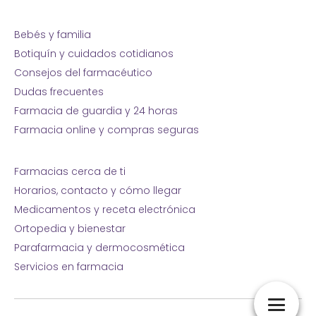
Bebés y familia
Botiquín y cuidados cotidianos
Consejos del farmacéutico
Dudas frecuentes
Farmacia de guardia y 24 horas
Farmacia online y compras seguras
Farmacias cerca de ti
Horarios, contacto y cómo llegar
Medicamentos y receta electrónica
Ortopedia y bienestar
Parafarmacia y dermocosmética
Servicios en farmacia