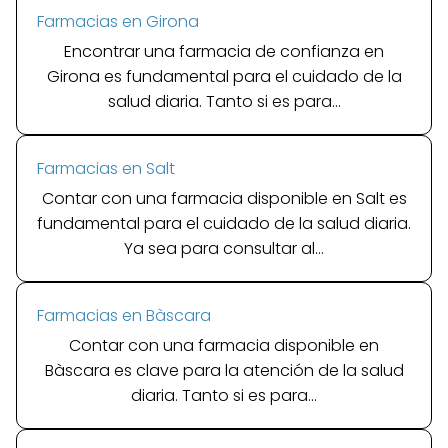
Farmacias en Girona
Encontrar una farmacia de confianza en
Girona es fundamental para el cuidado de la
salud diaria. Tanto si es para...
Farmacias en Salt
Contar con una farmacia disponible en Salt es
fundamental para el cuidado de la salud diaria.
Ya sea para consultar al...
Farmacias en Bàscara
Contar con una farmacia disponible en
Bàscara es clave para la atención de la salud
diaria. Tanto si es para...