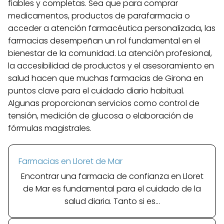
fiables y completas. Sea que para comprar
medicamentos, productos de parafarmacia o
acceder a atención farmacéutica personalizada, las
farmacias desempeñan un rol fundamental en el
bienestar de la comunidad. La atención profesional,
la accesibilidad de productos y el asesoramiento en
salud hacen que muchas farmacias de Girona en
puntos clave para el cuidado diario habitual.
Algunas proporcionan servicios como control de
tensión, medición de glucosa o elaboración de
fórmulas magistrales.
Farmacias en Lloret de Mar
Encontrar una farmacia de confianza en Lloret
de Mar es fundamental para el cuidado de la
salud diaria. Tanto si es...