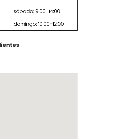
sábado: 9:00–14:00
domingo: 10:00–12:00
lientes