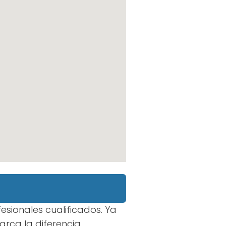
esionales cualificados. Ya
rca la diferencia.