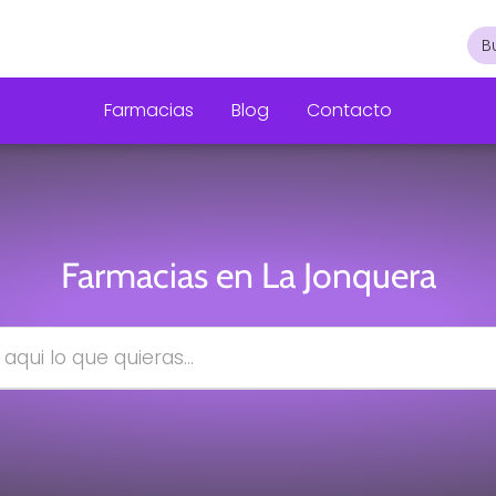
Farmacias
Blog
Contacto
Farmacias en La Jonquera