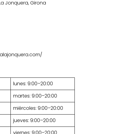
 La Jonquera, Girona
ialajonquera.com/
lunes: 9:00–20:00
martes: 9:00–20:00
miércoles: 9:00–20:00
jueves: 9:00–20:00
viernes: 9:00–20:00