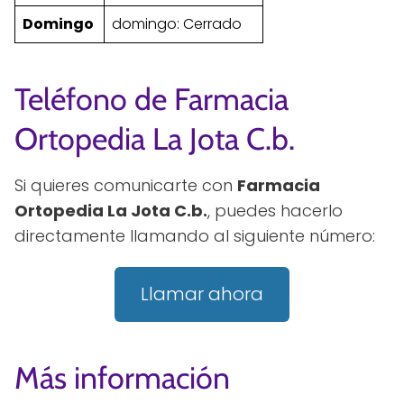
Domingo
domingo: Cerrado
Teléfono de Farmacia
Ortopedia La Jota C.b.
Si quieres comunicarte con
Farmacia
Ortopedia La Jota C.b.
, puedes hacerlo
directamente llamando al siguiente número:
Llamar ahora
Más información