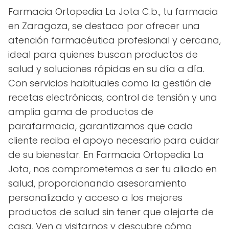
Farmacia Ortopedia La Jota C.b., tu farmacia
en Zaragoza, se destaca por ofrecer una
atención farmacéutica profesional y cercana,
ideal para quienes buscan productos de
salud y soluciones rápidas en su día a día.
Con servicios habituales como la gestión de
recetas electrónicas, control de tensión y una
amplia gama de productos de
parafarmacia, garantizamos que cada
cliente reciba el apoyo necesario para cuidar
de su bienestar. En Farmacia Ortopedia La
Jota, nos comprometemos a ser tu aliado en
salud, proporcionando asesoramiento
personalizado y acceso a los mejores
productos de salud sin tener que alejarte de
casa. Ven a visitarnos y descubre cómo