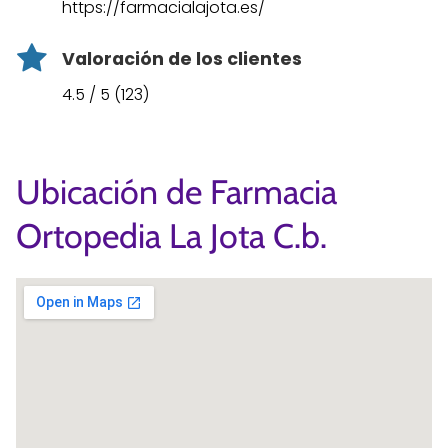
https://farmacialajota.es/
Valoración de los clientes
4.5 / 5 (123)
Ubicación de Farmacia
Ortopedia La Jota C.b.