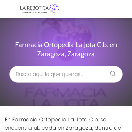
Farmacia Ortopedia La Jota C.b. en
Zaragoza, Zaragoza
En Farmacia Ortopedia La Jota C.b. se
encuentra ubicada en Zaragoza, dentro de