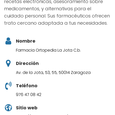
recetas electrónicas, asesoramiento sobre
medicamentos, y alternativas para el
cuidado personal. Sus farmacéuticos ofrecen
trato cercano adaptada a tus necesidades.
Nombre
Farmacia Ortopedia La Jota C.b.
Dirección
Av. de la Jota, 53, 55, 50014 Zaragoza
Teléfono
976 47 08 42
Sitio web