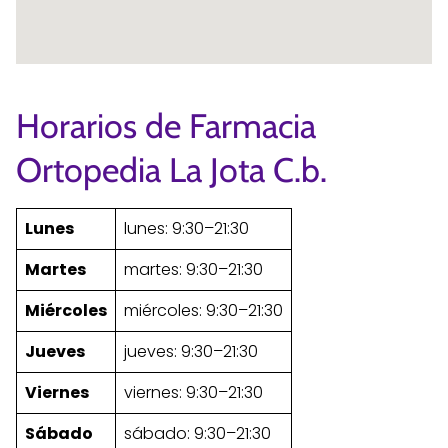
Horarios de Farmacia
Ortopedia La Jota C.b.
Lunes
lunes: 9:30–21:30
Martes
martes: 9:30–21:30
Miércoles
miércoles: 9:30–21:30
Jueves
jueves: 9:30–21:30
Viernes
viernes: 9:30–21:30
Sábado
sábado: 9:30–21:30