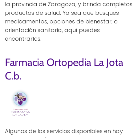
la provincia de Zaragoza, y brinda completos
productos de salud. Ya sea que busques
medicamentos, opciones de bienestar, o
orientación sanitaria, aquí puedes
encontrarlos.
Farmacia Ortopedia La Jota
C.b.
Algunos de los servicios disponibles en hay