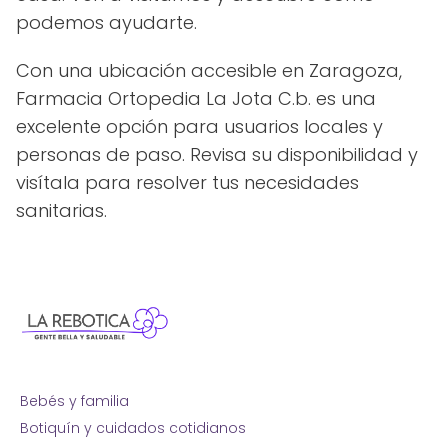
podemos ayudarte.
Con una ubicación accesible en Zaragoza,
Farmacia Ortopedia La Jota C.b. es una
excelente opción para usuarios locales y
personas de paso. Revisa su disponibilidad y
visítala para resolver tus necesidades
sanitarias.
Bebés y familia
Botiquín y cuidados cotidianos