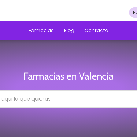
Farmacias
Blog
Contacto
Farmacias en Valencia