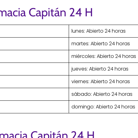
rmacia Capitán 24 H
lunes: Abierto 24 horas
martes: Abierto 24 horas
miércoles: Abierto 24 horas
jueves: Abierto 24 horas
viernes: Abierto 24 horas
sábado: Abierto 24 horas
domingo: Abierto 24 horas
rmacia Capitán 24 H