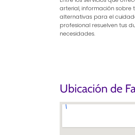
arterial, información sobre 
alternativas para el cuidad
profesional resuelven tus 
necesidades.
Ubicación de F