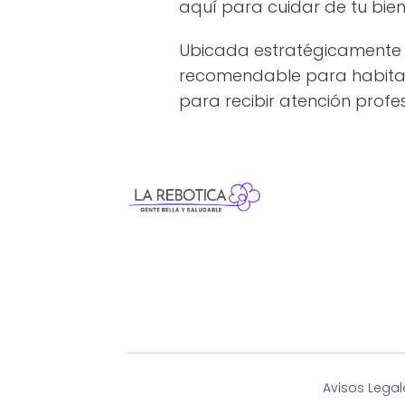
aquí para cuidar de tu bien
Ubicada estratégicamente e
recomendable para habitante
para recibir atención profes
Avisos Legal