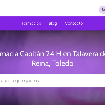
Farmacias
Blog
Contacto
macia Capitán 24 H en Talavera d
Reina, Toledo