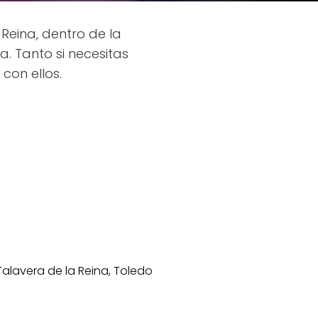
Reina, dentro de la
. Tanto si necesitas
con ellos.
Talavera de la Reina, Toledo