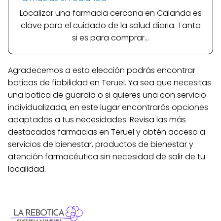
Localizar una farmacia cercana en Calanda es
clave para el cuidado de la salud diaria. Tanto
si es para comprar...
Agradecemos a esta elección podrás encontrar
boticas de fiabilidad en Teruel. Ya sea que necesitas
una botica de guardia o si quieres una con servicio
individualizada, en este lugar encontrarás opciones
adaptadas a tus necesidades. Revisa las más
destacadas farmacias en Teruel y obtén acceso a
servicios de bienestar, productos de bienestar y
atención farmacéutica sin necesidad de salir de tu
localidad.