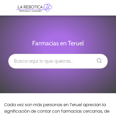
Farmacias en Teruel
Cada vez son más personas en Teruel aprecian la
significación de contar con farmacias cercanas, de