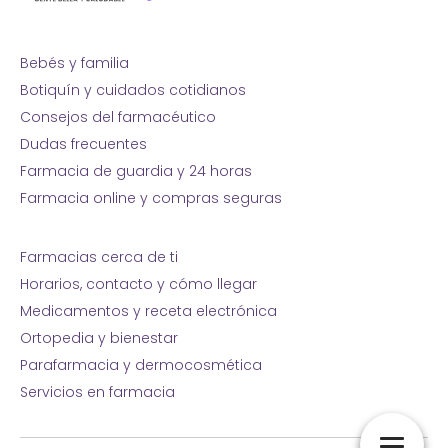
Bebés y familia
Botiquín y cuidados cotidianos
Consejos del farmacéutico
Dudas frecuentes
Farmacia de guardia y 24 horas
Farmacia online y compras seguras
Farmacias cerca de ti
Horarios, contacto y cómo llegar
Medicamentos y receta electrónica
Ortopedia y bienestar
Parafarmacia y dermocosmética
Servicios en farmacia