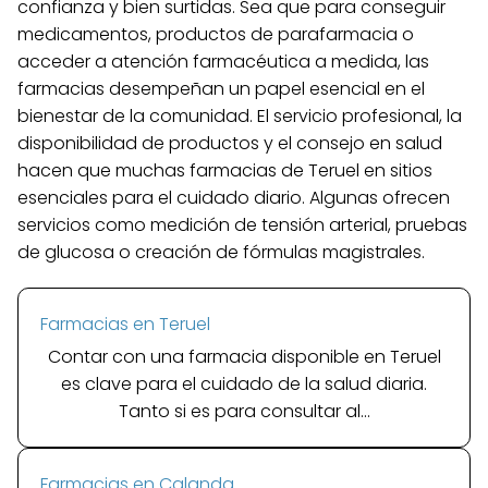
confianza y bien surtidas. Sea que para conseguir
medicamentos, productos de parafarmacia o
acceder a atención farmacéutica a medida, las
farmacias desempeñan un papel esencial en el
bienestar de la comunidad. El servicio profesional, la
disponibilidad de productos y el consejo en salud
hacen que muchas farmacias de Teruel en sitios
esenciales para el cuidado diario. Algunas ofrecen
servicios como medición de tensión arterial, pruebas
de glucosa o creación de fórmulas magistrales.
Farmacias en Teruel
Contar con una farmacia disponible en Teruel
es clave para el cuidado de la salud diaria.
Tanto si es para consultar al...
Farmacias en Calanda