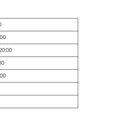
0
:00
–20:00
00
:00