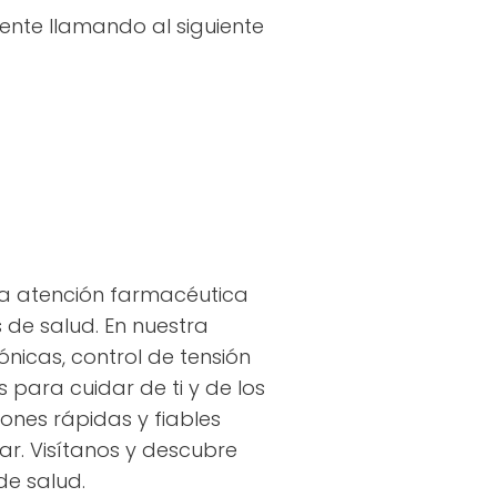
ente llamando al siguiente
na atención farmacéutica
 de salud. En nuestra
nicas, control de tensión
para cuidar de ti y de los
ones rápidas y fiables
ar. Visítanos y descubre
de salud.