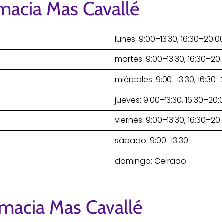
macia Mas Cavallé
lunes: 9:00–13:30, 16:30–20:0
martes: 9:00–13:30, 16:30–20
miércoles: 9:00–13:30, 16:30
jueves: 9:00–13:30, 16:30–20:
viernes: 9:00–13:30, 16:30–20
sábado: 9:00–13:30
domingo: Cerrado
rmacia Mas Cavallé