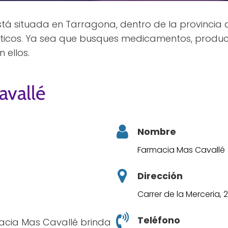
tá situada en Tarragona, dentro de la provincia 
uticos. Ya sea que busques medicamentos, product
 ellos.
avallé
Nombre
Farmacia Mas Cavallé
Dirección
Carrer de la Merceria,
Teléfono
acia Mas Cavallé brinda