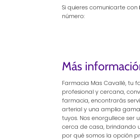
Si quieres comunicarte con
número:
Más informació
Farmacia Mas Cavallé, tu f
profesional y cercana, conv
farmacia, encontrarás servi
arterial y una amplia gama
tuyos. Nos enorgullece ser 
cerca de casa, brindando un
por qué somos la opción pr