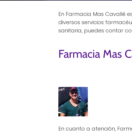
En Farmacia Mas Cavallé es
diversos servicios farmacé
sanitaria, puedes contar con
Farmacia Mas C
En cuanto a atención, Farm