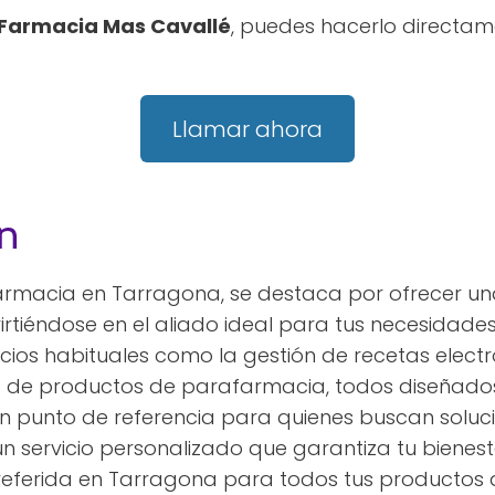
Farmacia Mas Cavallé
, puedes hacerlo directam
Llamar ahora
n
armacia en Tarragona, se destaca por ofrecer u
irtiéndose en el aliado ideal para tus necesidades
cios habituales como la gestión de recetas electró
 de productos de parafarmacia, todos diseñados 
un punto de referencia para quienes buscan soluci
 servicio personalizado que garantiza tu bienest
eferida en Tarragona para todos tus productos 