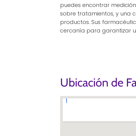
puedes encontrar medición
sobre tratamientos, y una 
productos. Sus farmacéuti
cercanía para garantizar u
Ubicación de F