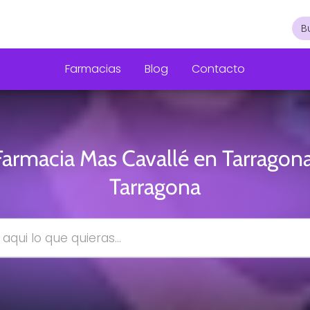
Farmacias
Blog
Contacto
Farmacia Mas Cavallé en Tarragona
Tarragona