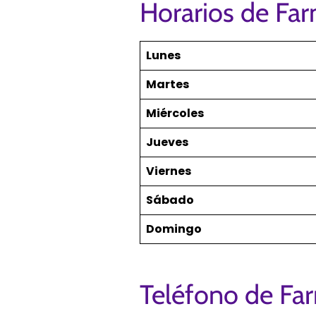
Horarios de Far
Lunes
Martes
Miércoles
Jueves
Viernes
Sábado
Domingo
Teléfono de Fa