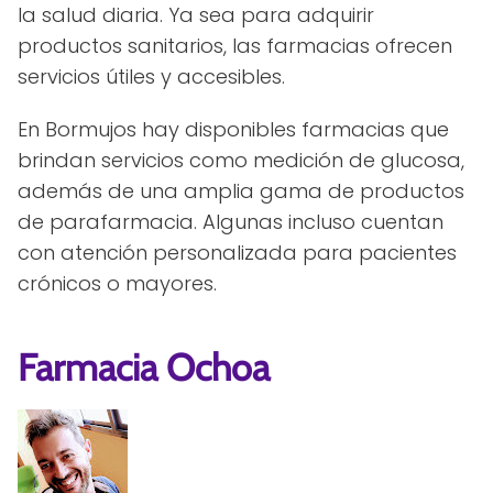
la salud diaria. Ya sea para adquirir
productos sanitarios, las farmacias ofrecen
servicios útiles y accesibles.
En Bormujos hay disponibles farmacias que
brindan servicios como medición de glucosa,
además de una amplia gama de productos
de parafarmacia. Algunas incluso cuentan
con atención personalizada para pacientes
crónicos o mayores.
Farmacia Ochoa