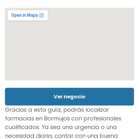
Ver negocio
Gracias a esta guía, podrás localizar
farmacias en Bormujos con profesionales
cualificados. Ya sea una urgencia o una
necesidad diaria, contar con una buena