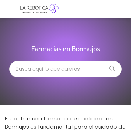
Farmacias en Bormujos
Encontrar una farmacia de confianza en
Bormujos es fundamental para el cuidado de