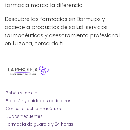
farmacia marca la diferencia.
Descubre las farmacias en Bormujos y
accede a productos de salud, servicios
farmacéuticos y asesoramiento profesional
en tu zona, cerca de ti.
Bebés y familia
Botiquín y cuidados cotidianos
Consejos del farmacéutico
Dudas frecuentes
Farmacia de guardia y 24 horas