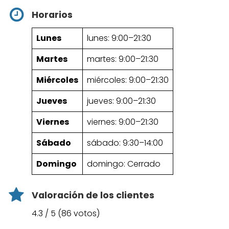
Horarios
Lunes
lunes: 9:00–21:30
Martes
martes: 9:00–21:30
Miércoles
miércoles: 9:00–21:30
Jueves
jueves: 9:00–21:30
Viernes
viernes: 9:00–21:30
Sábado
sábado: 9:30–14:00
Domingo
domingo: Cerrado
Valoración de los clientes
4.3 / 5 (86 votos)