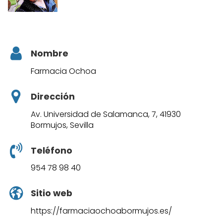
Nombre
Farmacia Ochoa
Dirección
Av. Universidad de Salamanca, 7, 41930
Bormujos, Sevilla
Teléfono
954 78 98 40
Sitio web
https://farmaciaochoabormujos.es/