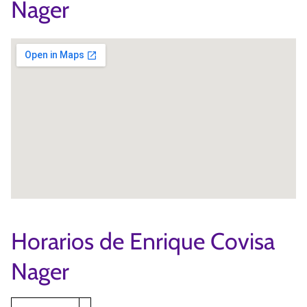
Nager
Horarios de Enrique Covisa
Nager