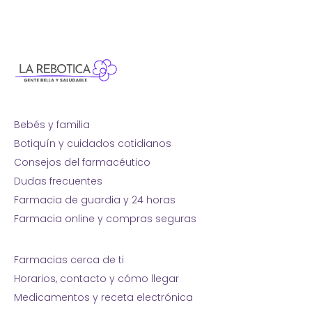
Bebés y familia
Botiquín y cuidados cotidianos
Consejos del farmacéutico
Dudas frecuentes
Farmacia de guardia y 24 horas
Farmacia online y compras seguras
Farmacias cerca de ti
Horarios, contacto y cómo llegar
Medicamentos y receta electrónica