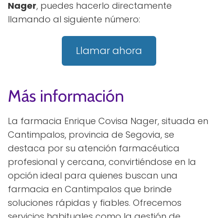
Nager
, puedes hacerlo directamente
llamando al siguiente número:
Llamar ahora
Más información
La farmacia Enrique Covisa Nager, situada en
Cantimpalos, provincia de Segovia, se
destaca por su atención farmacéutica
profesional y cercana, convirtiéndose en la
opción ideal para quienes buscan una
farmacia en Cantimpalos que brinde
soluciones rápidas y fiables. Ofrecemos
servicios habituales como la gestión de