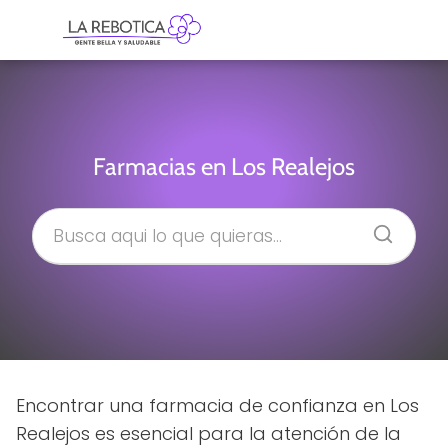
Farmacias en Los Realejos
Encontrar una farmacia de confianza en Los
Realejos es esencial para la atención de la