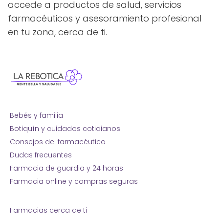
accede a productos de salud, servicios
farmacéuticos y asesoramiento profesional
en tu zona, cerca de ti.
Bebés y familia
Botiquín y cuidados cotidianos
Consejos del farmacéutico
Dudas frecuentes
Farmacia de guardia y 24 horas
Farmacia online y compras seguras
Farmacias cerca de ti