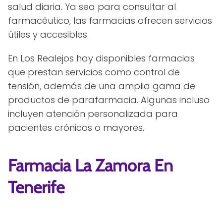
salud diaria. Ya sea para consultar al
farmacéutico, las farmacias ofrecen servicios
útiles y accesibles.
En Los Realejos hay disponibles farmacias
que prestan servicios como control de
tensión, además de una amplia gama de
productos de parafarmacia. Algunas incluso
incluyen atención personalizada para
pacientes crónicos o mayores.
Farmacia La Zamora En
Tenerife