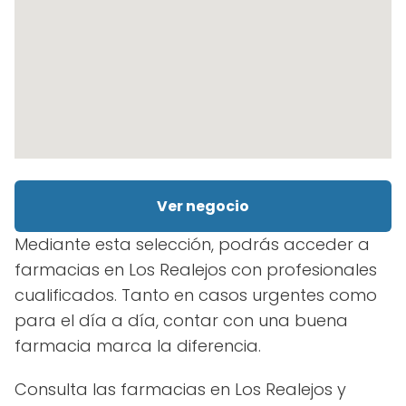
Ver negocio
Mediante esta selección, podrás acceder a
farmacias en Los Realejos con profesionales
cualificados. Tanto en casos urgentes como
para el día a día, contar con una buena
farmacia marca la diferencia.
Consulta las farmacias en Los Realejos y