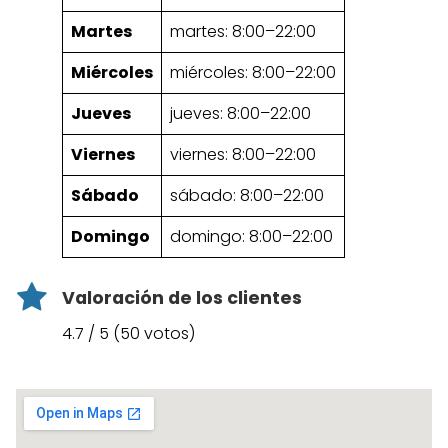
Martes
martes: 8:00–22:00
Miércoles
miércoles: 8:00–22:00
Jueves
jueves: 8:00–22:00
Viernes
viernes: 8:00–22:00
Sábado
sábado: 8:00–22:00
Domingo
domingo: 8:00–22:00
Valoración de los clientes
4.7 / 5 (50 votos)