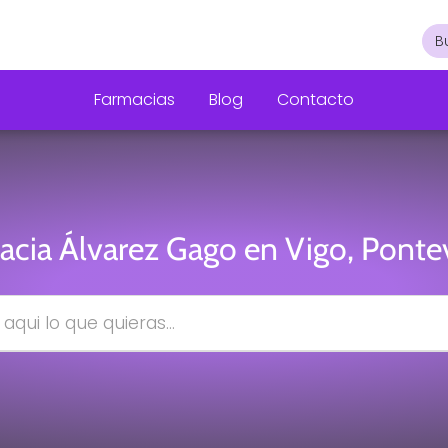
Farmacias
Blog
Contacto
acia Álvarez Gago en Vigo, Ponte