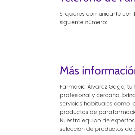
Si quieres comunicarte con
siguiente número:
Más informació
Farmacia Álvarez Gago, tu 
profesional y cercana, bri
servicios habituales como l
productos de parafarmacia,
Nuestro equipo de expertos
selección de productos de 