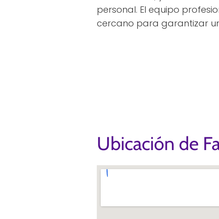
personal. El equipo profesi
cercano para garantizar un
Ubicación de F