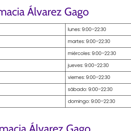
rmacia Álvarez Gago
lunes: 9:00–22:30
martes: 9:00–22:30
miércoles: 9:00–22:30
jueves: 9:00–22:30
viernes: 9:00–22:30
sábado: 9:00–22:30
domingo: 9:00–22:30
rmacia Álvarez Gago