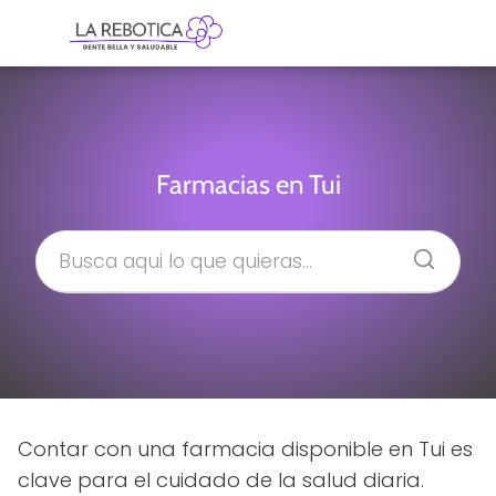
Farmacias en Tui
Contar con una farmacia disponible en Tui es
clave para el cuidado de la salud diaria.