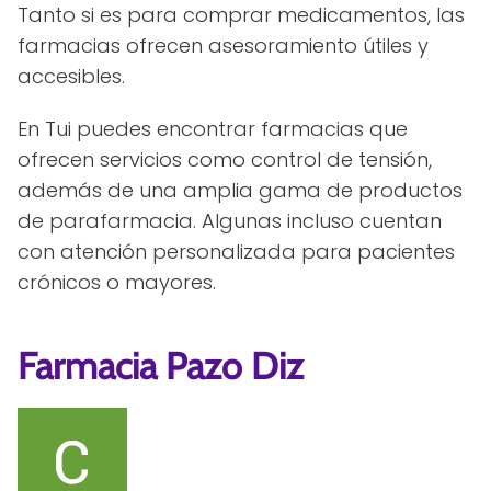
Tanto si es para comprar medicamentos, las
farmacias ofrecen asesoramiento útiles y
accesibles.
En Tui puedes encontrar farmacias que
ofrecen servicios como control de tensión,
además de una amplia gama de productos
de parafarmacia. Algunas incluso cuentan
con atención personalizada para pacientes
crónicos o mayores.
Farmacia Pazo Diz