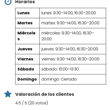
Horarios
Lunes
lunes: 9:30–14:00, 16:30–20:00
Martes
martes: 9:30–14:00, 16:30–20:00
Miércole
miércoles: 9:30–14:00, 16:30–
s
20:00
Jueves
jueves: 9:30–14:00, 16:30–20:00
Viernes
viernes: 9:30–14:00, 16:30–20:00
Sábado
sábado: 10:00–13:30
Domingo
domingo: Cerrado
Valoración de los clientes
4.5 / 5 (20 votos)