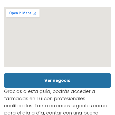
Ver negocio
Gracias a esta guía, podrás acceder a
farmacias en Tui con profesionales
cualificados. Tanto en casos urgentes como
para el día a día, contar con una buena