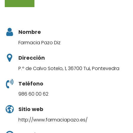
Nombre
Farmacia Pazo Diz
Dirección
P.º de Calvo Sotelo, 1, 36700 Tui, Pontevedra
Teléfono
986 60 00 62
Sitio web
http://www.farmaciapazo.es/