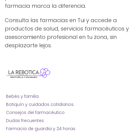
farmacia marca la diferencia.
Consulta las farmacias en Tui y accede a
productos de salud, servicios farmacéuticos y
asesoramiento profesional en tu zona, sin
desplazarte lejos.
Bebés y familia
Botiquín y cuidados cotidianos
Consejos del farmacéutico
Dudas frecuentes
Farmacia de guardia y 24 horas