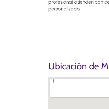
profesional atienden con c
personalizado.
Ubicación de M