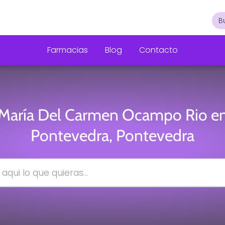
Farmacias
Blog
Contacto
María Del Carmen Ocampo Rio e
Pontevedra, Pontevedra