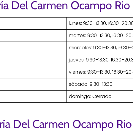
ría Del Carmen Ocampo Rio
lunes: 9:30–13:30, 16:30–20:3
martes: 9:30–13:30, 16:30–20
miércoles: 9:30–13:30, 16:30–
jueves: 9:30–13:30, 16:30–20:
viernes: 9:30–13:30, 16:30–20
sábado: 9:30–13:30
domingo: Cerrado
ría Del Carmen Ocampo Rio