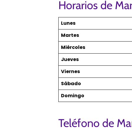
Horarios de Ma
Lunes
Martes
Miércoles
Jueves
Viernes
Sábado
Domingo
Teléfono de Ma