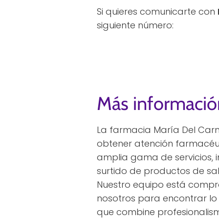
Si quieres comunicarte con
siguiente número:
Más informació
La farmacia María Del Ca
obtener atención farmacéu
amplia gama de servicios, i
surtido de productos de sa
Nuestro equipo está compro
nosotros para encontrar lo 
que combine profesionalism