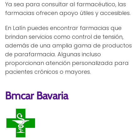
Ya sea para consultar al farmacéutico, las
farmacias ofrecen apoyo útiles y accesibles.
En Lalín puedes encontrar farmacias que
brindan servicios como control de tensión,
además de una amplia gama de productos
de parafarmacia. Algunas incluso
proporcionan atención personalizada para
pacientes crónicos o mayores.
Bmcar Bavaria