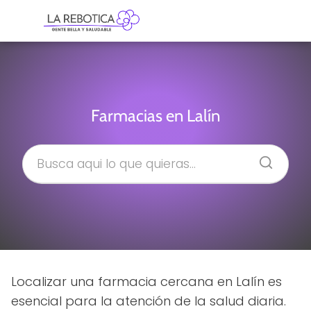
Farmacias en Lalín
Localizar una farmacia cercana en Lalín es
esencial para la atención de la salud diaria.