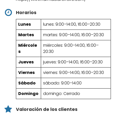
Horarios
Lunes
lunes: 9:00–14:00, 16:00–20:30
Martes
martes: 9:00–14:00, 16:00–20:30
Miércole
miércoles: 9:00–14:00, 16:00–
s
20:30
Jueves
jueves: 9:00–14:00, 16:00–20:30
Viernes
viernes: 9:00–14:00, 16:00–20:30
Sábado
sábado: 9:00–14:00
Domingo
domingo: Cerrado
Valoración de los clientes