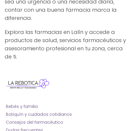
sea una urgencia o una necesidad diaria,
contar con una buena farmacia marca la
diferencia.
Explora las farmacias en Lalín y accede a
productos de salud, servicios farmacéuticos y
asesoramiento profesional en tu zona, cerca
de ti.
Bebés y familia
Botiquín y cuidados cotidianos
Consejos del farmacéutico
Dudas frecuentes