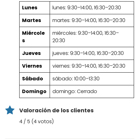
Lunes
lunes: 9:30–14:00, 16:30–20:30
Martes
martes: 9:30–14:00, 16:30–20:30
Miércole
miércoles: 9:30–14:00, 16:30–
s
20:30
Jueves
jueves: 9:30–14:00, 16:30–20:30
Viernes
viernes: 9:30–14:00, 16:30–20:30
Sábado
sábado: 10:00–13:30
Domingo
domingo: Cerrado
Valoración de los clientes
4 / 5 (4 votos)