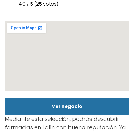
4.9 / 5 (25 votos)
Ver negocio
Mediante esta selección, podrás descubrir
farmacias en Lalín con buena reputación. Ya