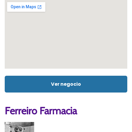
Ver negocio
Ferreiro Farmacia