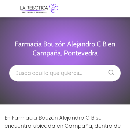
Farmacia Bouzón Alejandro C B en
Campaña, Pontevedra
En Farmacia Bouzón Alejandro C B se
encuentra ubicada en Campaña, dentro de