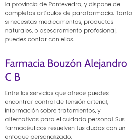
la provincia de Pontevedra, y dispone de
completos artículos de parafarmacia. Tanto
si necesitas medicamentos, productos
naturales, o asesoramiento profesional,
puedes contar con ellos.
Farmacia Bouzón Alejandro
C B
Entre los servicios que ofrece puedes
encontrar control de tensión arterial,
información sobre tratamientos, y
alternativas para el cuidado personal. Sus
farmacéuticos resuelven tus dudas con un
enfoque personalizado.