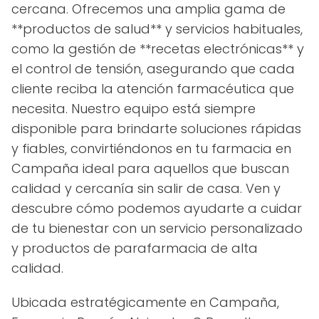
cercana. Ofrecemos una amplia gama de
**productos de salud** y servicios habituales,
como la gestión de **recetas electrónicas** y
el control de tensión, asegurando que cada
cliente reciba la atención farmacéutica que
necesita. Nuestro equipo está siempre
disponible para brindarte soluciones rápidas
y fiables, convirtiéndonos en tu farmacia en
Campaña ideal para aquellos que buscan
calidad y cercanía sin salir de casa. Ven y
descubre cómo podemos ayudarte a cuidar
de tu bienestar con un servicio personalizado
y productos de parafarmacia de alta
calidad.
Ubicada estratégicamente en Campaña,