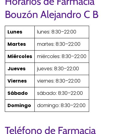
Horarios de Farmacia
Bouzón Alejandro C B
Lunes
lunes: 8:30–22:00
Martes
martes: 8:30–22:00
Miércoles
miércoles: 8:30–22:00
Jueves
jueves: 8:30–22:00
Viernes
viernes: 8:30–22:00
Sábado
sábado: 8:30–22:00
Domingo
domingo: 8:30–22:00
Teléfono de Farmacia