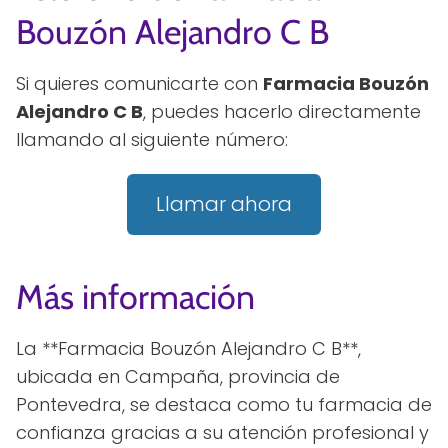
Bouzón Alejandro C B
Si quieres comunicarte con
Farmacia Bouzón
Alejandro C B
, puedes hacerlo directamente
llamando al siguiente número:
Llamar ahora
Más información
La **Farmacia Bouzón Alejandro C B**,
ubicada en Campaña, provincia de
Pontevedra, se destaca como tu farmacia de
confianza gracias a su atención profesional y