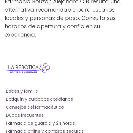
Farmacia Bouzón Alejandro C B resulta una
alternativa recomendable para usuarios
locales y personas de paso. Consulta sus
horarios de apertura y confía en su
experiencia.
Bebés y familia
Botiquín y cuidados cotidianos
Consejos del farmacéutico
Dudas frecuentes
Farmacia de guardia y 24 horas
Farmacia online y compras seguras