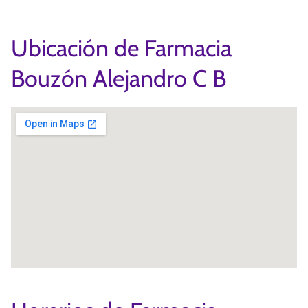
Ubicación de Farmacia
Bouzón Alejandro C B