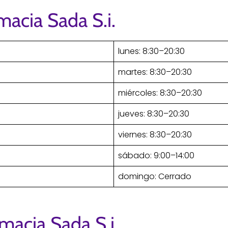
macia Sada S.i.
lunes: 8:30–20:30
martes: 8:30–20:30
miércoles: 8:30–20:30
jueves: 8:30–20:30
viernes: 8:30–20:30
sábado: 9:00–14:00
domingo: Cerrado
macia Sada S.i.