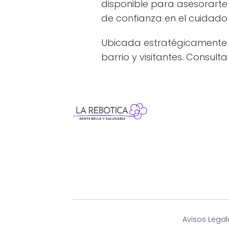
disponible para asesorarte 
de confianza en el cuidado 
Ubicada estratégicamente e
barrio y visitantes. Consult
Avisos Legal