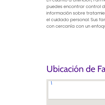
puedes encontrar control de
información sobre tratamien
el cuidado personal. Sus f
con cercanía con un enfoq
Ubicación de Fa