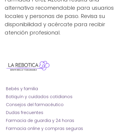
alternativa recomendable para usuarios
locales y personas de paso. Revisa su
disponibilidad y acércate para recibir
atención profesional.
Bebés y familia
Botiquín y cuidados cotidianos
Consejos del farmacéutico
Dudas frecuentes
Farmacia de guardia y 24 horas
Farmacia online y compras seguras