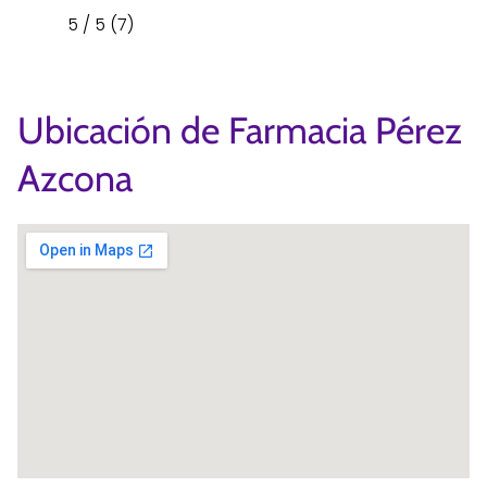
5 / 5 (7)
Ubicación de Farmacia Pérez
Azcona