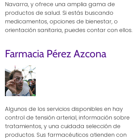
Navarra, y ofrece una amplia gama de
productos de salud. Si estás buscando
medicamentos, opciones de bienestar, o
orientación sanitaria, puedes contar con ellos.
Farmacia Pérez Azcona
Algunos de los servicios disponibles en hay
control de tensión arterial, información sobre
tratamientos, y una cuidada selección de
productos. Sus farmacéuticos atienden con