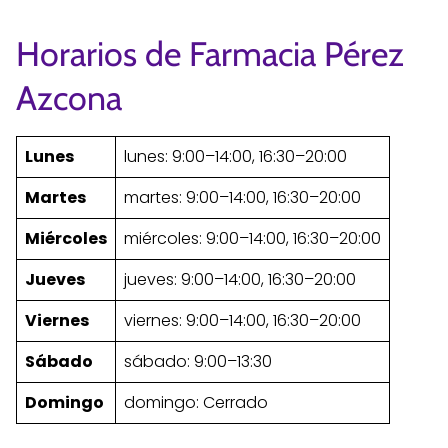
Horarios de Farmacia Pérez
Azcona
Lunes
lunes: 9:00–14:00, 16:30–20:00
Martes
martes: 9:00–14:00, 16:30–20:00
Miércoles
miércoles: 9:00–14:00, 16:30–20:00
Jueves
jueves: 9:00–14:00, 16:30–20:00
Viernes
viernes: 9:00–14:00, 16:30–20:00
Sábado
sábado: 9:00–13:30
Domingo
domingo: Cerrado