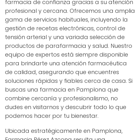
farmacia de confianza gracias a su atención
profesional y cercana. Ofrecemos una amplia
gama de servicios habituales, incluyendo la
gestión de recetas electrónicas, control de
tensión arterial y una variada selección de
productos de parafarmacia y salud. Nuestro
equipo de expertos está siempre disponible
para brindarte una atención farmacéutica
de calidad, asegurando que encuentres
soluciones rápidas y fiables cerca de casa. Si
buscas una farmacia en Pamplona que
combine cercanía y profesionalismo, no
dudes en visitarnos y descubrir todo lo que
podemos hacer por tu bienestar.
Ubicada estratégicamente en Pamplona,
Farmacia Pérez Azcona resulta una