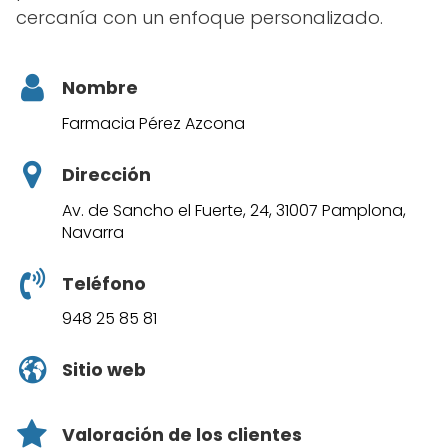
cercanía con un enfoque personalizado.
Nombre
Farmacia Pérez Azcona
Dirección
Av. de Sancho el Fuerte, 24, 31007 Pamplona,
Navarra
Teléfono
948 25 85 81
Sitio web
Valoración de los clientes