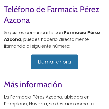
Teléfono de Farmacia Pérez
Azcona
Si quieres comunicarte con
Farmacia Pérez
Azcona
, puedes hacerlo directamente
llamando al siguiente número:
Llamar ahora
Más información
La Farmacia Pérez Azcona, ubicada en
Pamplona, Navarra, se destaca como tu