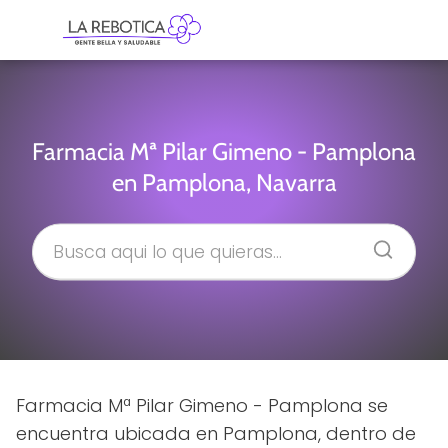
Farmacia Mª Pilar Gimeno - Pamplona
en Pamplona, Navarra
Farmacia Mª Pilar Gimeno - Pamplona se
encuentra ubicada en Pamplona, dentro de