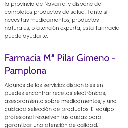
la provincia de Navarra, y dispone de
completos productos de salud. Tanto si
necesitas medicamentos, productos
naturales, o atención experta, esta farmacia
puede ayudarte.
Farmacia Mª Pilar Gimeno -
Pamplona
Algunos de los servicios disponibles en
puedes encontrar recetas electrónicas,
asesoramiento sobre medicamentos, y una
cuidada selección de productos. El equipo
profesional resuelven tus dudas para
garantizar una atención de calidad.