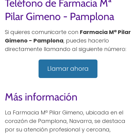
Teléfono de Farmacia Mª
Pilar Gimeno - Pamplona
Si quieres comunicarte con
Farmacia Mª Pilar
Gimeno - Pamplona
, puedes hacerlo
directamente llamando al siguiente número:
Llamar ahora
Más información
La Farmacia Mª Pilar Gimeno, ubicada en el
corazón de Pamplona, Navarra, se destaca
por su atención profesional y cercana,