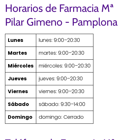
Horarios de Farmacia Mª
Pilar Gimeno - Pamplona
Lunes
lunes: 9:00–20:30
Martes
martes: 9:00–20:30
Miércoles
miércoles: 9:00–20:30
Jueves
jueves: 9:00–20:30
Viernes
viernes: 9:00–20:30
Sábado
sábado: 9:30–14:00
Domingo
domingo: Cerrado