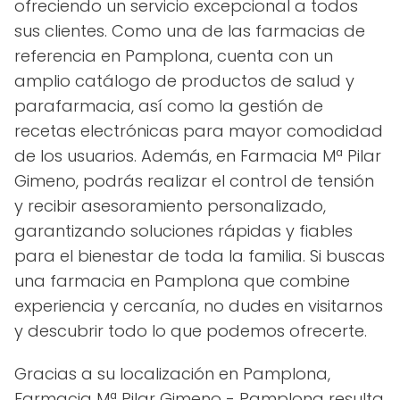
ofreciendo un servicio excepcional a todos
sus clientes. Como una de las farmacias de
referencia en Pamplona, cuenta con un
amplio catálogo de productos de salud y
parafarmacia, así como la gestión de
recetas electrónicas para mayor comodidad
de los usuarios. Además, en Farmacia Mª Pilar
Gimeno, podrás realizar el control de tensión
y recibir asesoramiento personalizado,
garantizando soluciones rápidas y fiables
para el bienestar de toda la familia. Si buscas
una farmacia en Pamplona que combine
experiencia y cercanía, no dudes en visitarnos
y descubrir todo lo que podemos ofrecerte.
Gracias a su localización en Pamplona,
Farmacia Mª Pilar Gimeno - Pamplona resulta