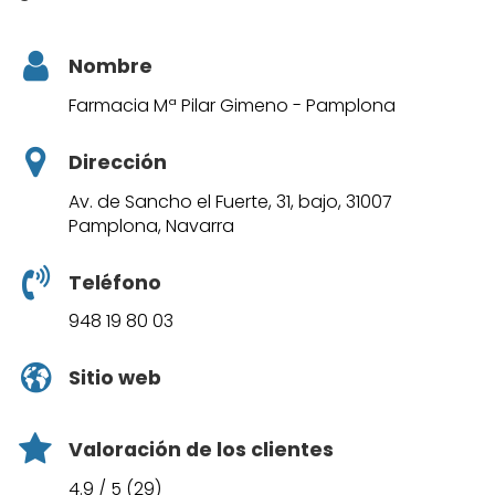
Nombre
Farmacia Mª Pilar Gimeno - Pamplona
Dirección
Av. de Sancho el Fuerte, 31, bajo, 31007
Pamplona, Navarra
Teléfono
948 19 80 03
Sitio web
Valoración de los clientes
4.9 / 5 (29)