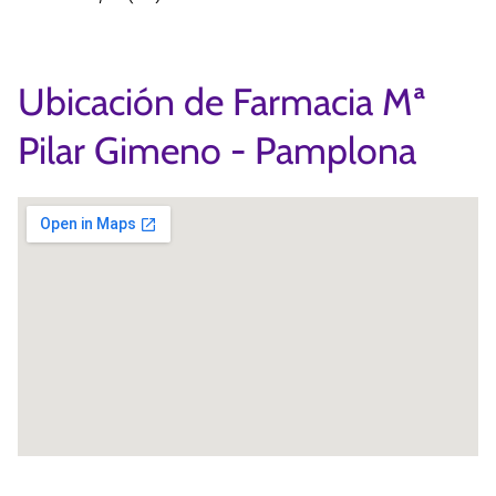
Ubicación de Farmacia Mª
Pilar Gimeno - Pamplona