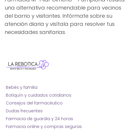
una alternativa recomendable para vecinos
del barrio y visitantes. Infórmate sobre su
atención diaria y visítala para resolver tus
necesidades sanitarias.
Bebés y familia
Botiquín y cuidados cotidianos
Consejos del farmacéutico
Dudas frecuentes
Farmacia de guardia y 24 horas
Farmacia online y compras seguras