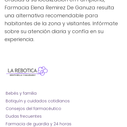
Farmacia Elena Remirez De Ganuza resulta
una alternativa recomendable para
habitantes de la zona y visitantes. Infórmate
sobre su atención diaria y confía en su
experiencia.
Bebés y familia
Botiquín y cuidados cotidianos
Consejos del farmacéutico
Dudas frecuentes
Farmacia de guardia y 24 horas