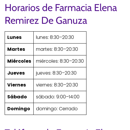
Horarios de Farmacia Elena
Remirez De Ganuza
Lunes
lunes: 8:30–20:30
Martes
martes: 8:30–20:30
Miércoles
miércoles: 8:30–20:30
Jueves
jueves: 8:30–20:30
Viernes
viernes: 8:30–20:30
Sábado
sábado: 9:00–14:00
Domingo
domingo: Cerrado