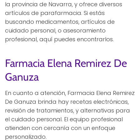
la provincia de Navarra, y ofrece diversos
artículos de parafarmacia. Si estás
buscando medicamentos, artículos de
cuidado personal, o asesoramiento
profesional, aquí puedes encontrarlos.
Farmacia Elena Remirez De
Ganuza
En cuanto a atención, Farmacia Elena Remirez
De Ganuza brinda hay recetas electrónicas,
revisión de tratamientos, y alternativas para
el cuidado personal. El equipo profesional
atienden con cercanía con un enfoque
personalizado.