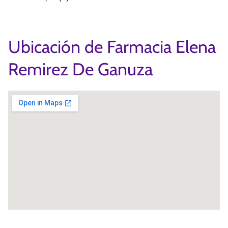
Ubicación de Farmacia Elena
Remirez De Ganuza