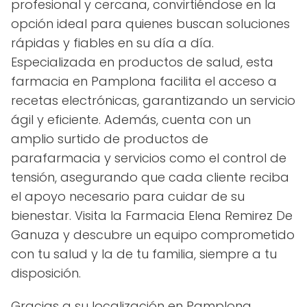
profesional y cercana, convirtiéndose en la
opción ideal para quienes buscan soluciones
rápidas y fiables en su día a día.
Especializada en productos de salud, esta
farmacia en Pamplona facilita el acceso a
recetas electrónicas, garantizando un servicio
ágil y eficiente. Además, cuenta con un
amplio surtido de productos de
parafarmacia y servicios como el control de
tensión, asegurando que cada cliente reciba
el apoyo necesario para cuidar de su
bienestar. Visita la Farmacia Elena Remirez De
Ganuza y descubre un equipo comprometido
con tu salud y la de tu familia, siempre a tu
disposición.
Gracias a su localización en Pamplona,