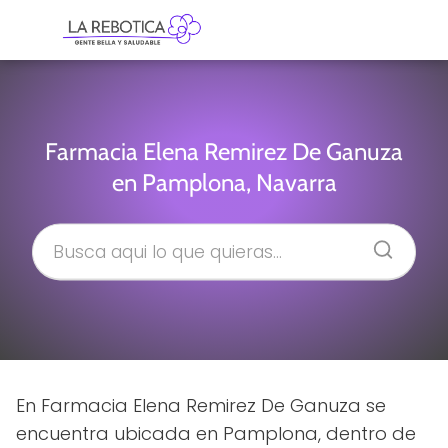
Farmacia Elena Remirez De Ganuza
en Pamplona, Navarra
En Farmacia Elena Remirez De Ganuza se
encuentra ubicada en Pamplona, dentro de