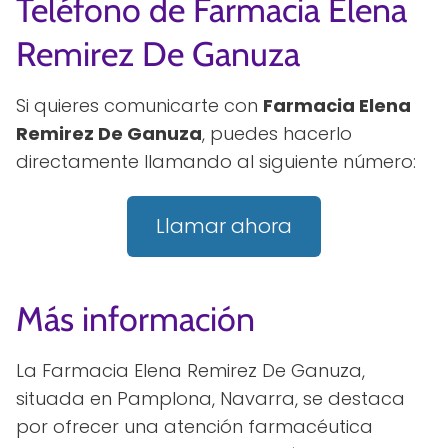
Teléfono de Farmacia Elena
Remirez De Ganuza
Si quieres comunicarte con
Farmacia Elena
Remirez De Ganuza
, puedes hacerlo
directamente llamando al siguiente número:
Llamar ahora
Más información
La Farmacia Elena Remirez De Ganuza,
situada en Pamplona, Navarra, se destaca
por ofrecer una atención farmacéutica