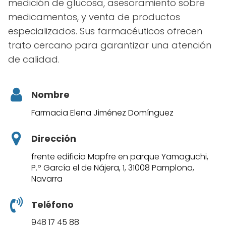
medición de glucosa, asesoramiento sobre
medicamentos, y venta de productos
especializados. Sus farmacéuticos ofrecen
trato cercano para garantizar una atención
de calidad.
Nombre
Farmacia Elena Jiménez Domínguez
Dirección
frente edificio Mapfre en parque Yamaguchi,
P.º García el de Nájera, 1, 31008 Pamplona,
Navarra
Teléfono
948 17 45 88