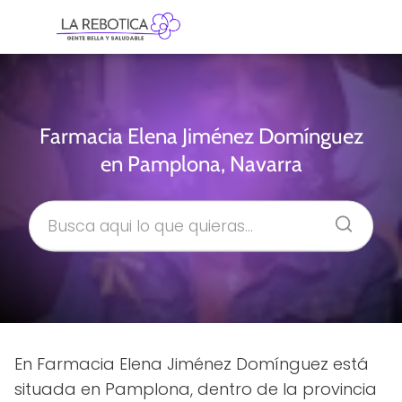
Farmacia Elena Jiménez Domínguez
en Pamplona, Navarra
En Farmacia Elena Jiménez Domínguez está
situada en Pamplona, dentro de la provincia