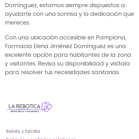
Domínguez, estamos siempre dispuestos a
ayudarte con una sonrisa y la dedicación que
mereces.
Con una ubicación accesible en Pamplona,
Farmacia Elena Jiménez Domínguez es una
excelente opción para habitantes de la zona
y visitantes. Revisa su disponibilidad y visítala
para resolver tus necesidades sanitarias.
Bebés y familia