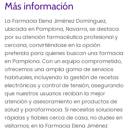
Más información
La Farmacia Elena Jiménez Domínguez,
ubicada en Pamplona, Navarra, se destaca
por su atención farmacéutica profesional y
cercana, convirtiéndose en la opción
preferida para quienes buscan una farmacia
en Pamplona. Con un equipo comprometido,
ofrecemos una amplia gama de servicios
habituales, incluyendo la gestión de recetas
electrónicas y control de tensión, asegurando
que nuestros usuarios reciban la mejor
atención y asesoramiento en productos de
salud y parafarmacia. Si necesitas soluciones
rápidas y fiables cerca de casa, no dudes en
visitarnos; en la Farmacia Elena Jiménez