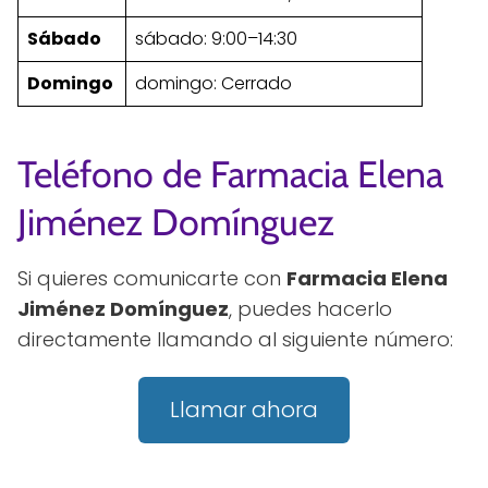
Sábado
sábado: 9:00–14:30
Domingo
domingo: Cerrado
Teléfono de Farmacia Elena
Jiménez Domínguez
Si quieres comunicarte con
Farmacia Elena
Jiménez Domínguez
, puedes hacerlo
directamente llamando al siguiente número:
Llamar ahora