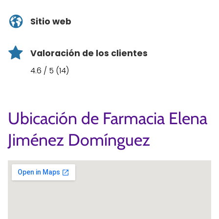
Sitio web
Valoración de los clientes
4.6 / 5 (14)
Ubicación de Farmacia Elena
Jiménez Domínguez