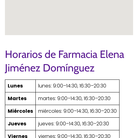
Horarios de Farmacia Elena
Jiménez Domínguez
Lunes
lunes: 9:00–14:30, 16:30–20:30
Martes
martes: 9:00–14:30, 16:30–20:30
Miércoles
miércoles: 9:00–14:30, 16:30–20:30
Jueves
jueves: 9:00–14:30, 16:30–20:30
Viernes
viernes: 9:00–14:30, 16:30–20:30