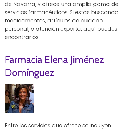
de Navarra, y ofrece una amplia gama de
servicios farmacéuticos. Si estás buscando
medicamentos, artículos de cuidado
personal, o atención experta, aquí puedes
encontrarlos.
Farmacia Elena Jiménez
Domínguez
Entre los servicios que ofrece se incluyen