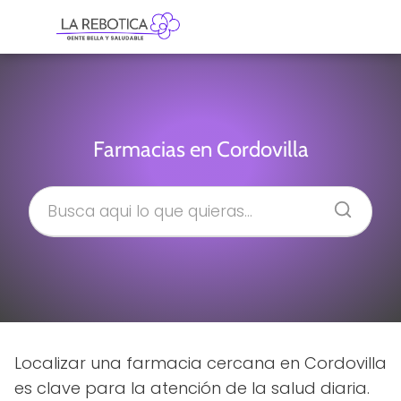
Farmacias en Cordovilla
Localizar una farmacia cercana en Cordovilla
es clave para la atención de la salud diaria.