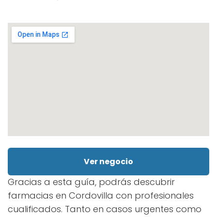
Ver negocio
Gracias a esta guía, podrás descubrir
farmacias en Cordovilla con profesionales
cualificados. Tanto en casos urgentes como