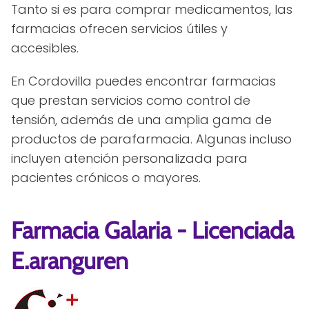
Tanto si es para comprar medicamentos, las
farmacias ofrecen servicios útiles y
accesibles.
En Cordovilla puedes encontrar farmacias
que prestan servicios como control de
tensión, además de una amplia gama de
productos de parafarmacia. Algunas incluso
incluyen atención personalizada para
pacientes crónicos o mayores.
Farmacia Galaria - Licenciada
E.aranguren