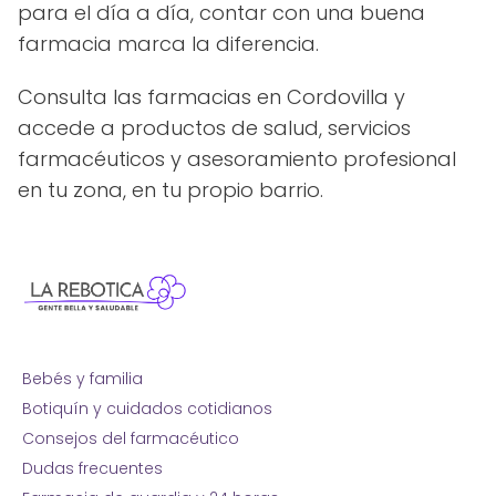
para el día a día, contar con una buena
farmacia marca la diferencia.
Consulta las farmacias en Cordovilla y
accede a productos de salud, servicios
farmacéuticos y asesoramiento profesional
en tu zona, en tu propio barrio.
Bebés y familia
Botiquín y cuidados cotidianos
Consejos del farmacéutico
Dudas frecuentes