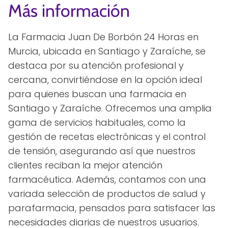
Más información
La Farmacia Juan De Borbón 24 Horas en
Murcia, ubicada en Santiago y Zaraíche, se
destaca por su atención profesional y
cercana, convirtiéndose en la opción ideal
para quienes buscan una farmacia en
Santiago y Zaraíche. Ofrecemos una amplia
gama de servicios habituales, como la
gestión de recetas electrónicas y el control
de tensión, asegurando así que nuestros
clientes reciban la mejor atención
farmacéutica. Además, contamos con una
variada selección de productos de salud y
parafarmacia, pensados para satisfacer las
necesidades diarias de nuestros usuarios.