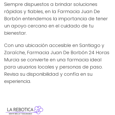
Siempre dispuestos a brindar soluciones
rápidas y fiables, en la Farmacia Juan De
Borbón entendemos la importancia de tener
un apoyo cercano en el cuidado de tu
bienestar.
Con una ubicación accesible en Santiago y
Zaraíche, Farmacia Juan De Borbón 24 Horas
Murcia se convierte en una farmacia ideal
para usuarios locales y personas de paso.
Revisa su disponibilidad y confía en su
experiencia.