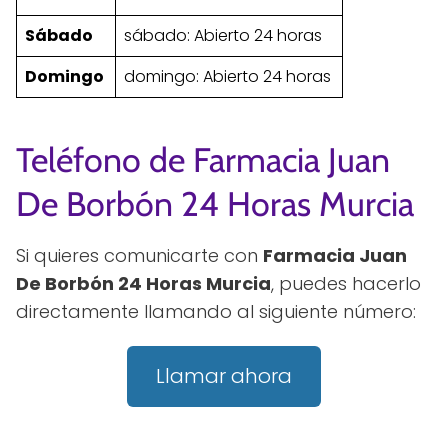
Sábado
sábado: Abierto 24 horas
Domingo
domingo: Abierto 24 horas
Teléfono de Farmacia Juan
De Borbón 24 Horas Murcia
Si quieres comunicarte con
Farmacia Juan
De Borbón 24 Horas Murcia
, puedes hacerlo
directamente llamando al siguiente número:
Llamar ahora