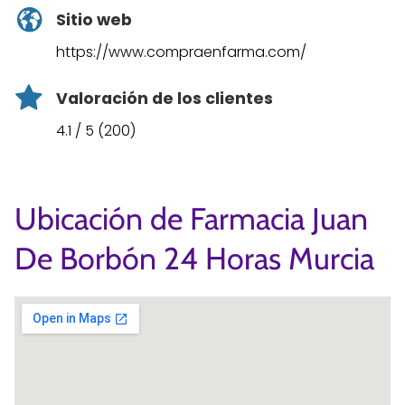
Sitio web
https://www.compraenfarma.com/
Valoración de los clientes
4.1 / 5 (200)
Ubicación de Farmacia Juan
De Borbón 24 Horas Murcia