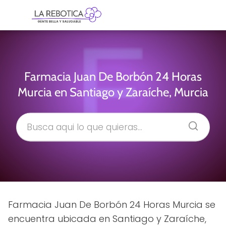
Farmacia Juan De Borbón 24 Horas
Murcia en Santiago y Zaraíche, Murcia
Farmacia Juan De Borbón 24 Horas Murcia se
encuentra ubicada en Santiago y Zaraíche,