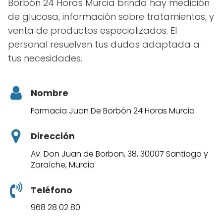
Borbón 24 Horas Murcia brinda hay medición
de glucosa, información sobre tratamientos, y
venta de productos especializados. El
personal resuelven tus dudas adaptada a
tus necesidades.
Nombre
Farmacia Juan De Borbón 24 Horas Murcia
Dirección
Av. Don Juan de Borbon, 38, 30007 Santiago y
Zaraíche, Murcia
Teléfono
968 28 02 80