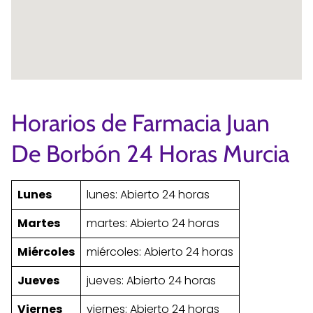
Horarios de Farmacia Juan
De Borbón 24 Horas Murcia
Lunes
lunes: Abierto 24 horas
Martes
martes: Abierto 24 horas
Miércoles
miércoles: Abierto 24 horas
Jueves
jueves: Abierto 24 horas
Viernes
viernes: Abierto 24 horas