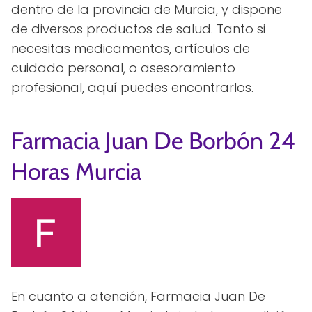
dentro de la provincia de Murcia, y dispone
de diversos productos de salud. Tanto si
necesitas medicamentos, artículos de
cuidado personal, o asesoramiento
profesional, aquí puedes encontrarlos.
Farmacia Juan De Borbón 24
Horas Murcia
En cuanto a atención, Farmacia Juan De