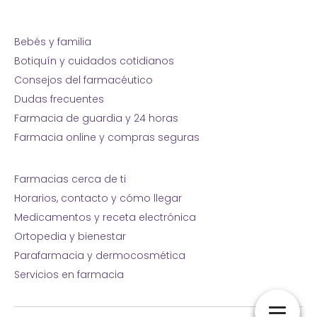
Bebés y familia
Botiquín y cuidados cotidianos
Consejos del farmacéutico
Dudas frecuentes
Farmacia de guardia y 24 horas
Farmacia online y compras seguras
Farmacias cerca de ti
Horarios, contacto y cómo llegar
Medicamentos y receta electrónica
Ortopedia y bienestar
Parafarmacia y dermocosmética
Servicios en farmacia